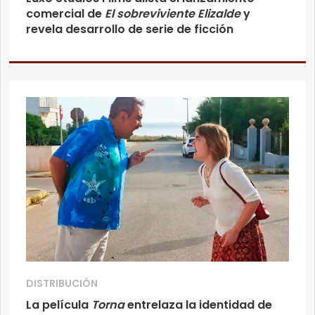
comercial de
El sobreviviente Elizalde
y
revela desarrollo de serie de ficción
DISTRIBUCIÓN
La película
Torna
entrelaza la identidad de