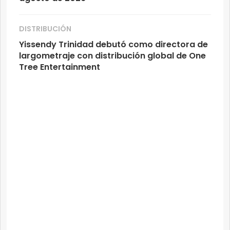
DISTRIBUCIÓN
Yissendy Trinidad debutó como directora de
largometraje con distribución global de One
Tree Entertainment