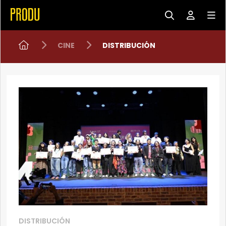
CINE
DISTRIBUCIÓN
DISTRIBUCIÓN