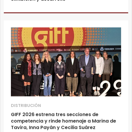
DISTRIBUCIÓN
GIFF 2026 estrena tres secciones de
competencia y rinde homenaje a Marina de
Tavira, Inna Payán y Cecilia Suárez