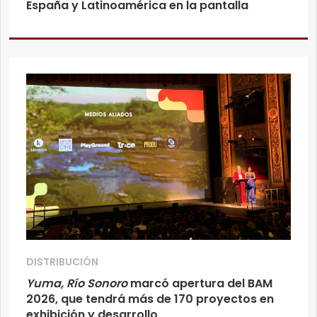
España y Latinoamérica en la pantalla
DISTRIBUCIÓN
Yuma, Río Sonoro
marcó apertura del BAM
2026, que tendrá más de 170 proyectos en
exhibición y desarrollo