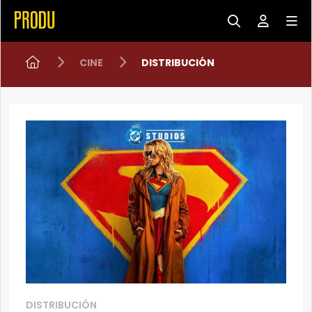
CINE
DISTRIBUCIÓN
DISTRIBUCIÓN