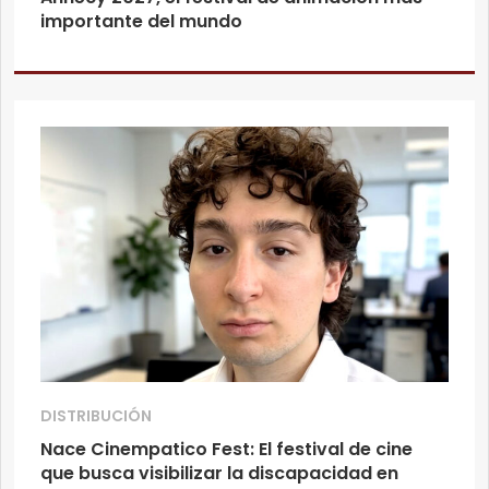
importante del mundo
DISTRIBUCIÓN
Nace Cinempatico Fest: El festival de cine
que busca visibilizar la discapacidad en