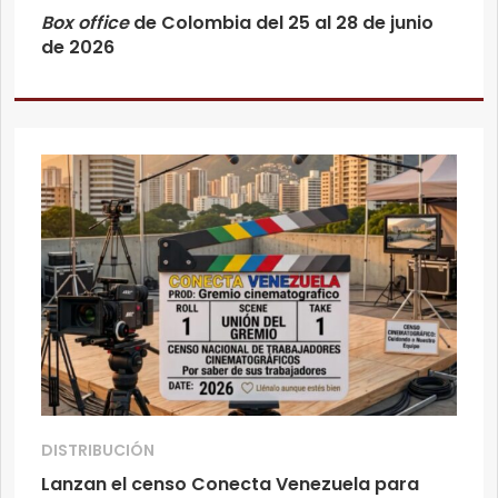
Box office
de Colombia del 25 al 28 de junio
de 2026
DISTRIBUCIÓN
Lanzan el censo Conecta Venezuela para