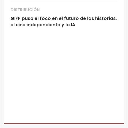
DISTRIBUCIÓN
GIFF puso el foco en el futuro de las historias,
el cine independiente y la IA