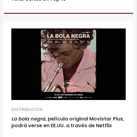
DISTRIBUCIÓN
La bola negra
, película original Movistar Plus,
podrá verse en EE.UU. a través de Netflix