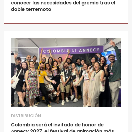
conocer las necesidades del gremio tras el
doble terremoto
DISTRIBUCIÓN
Colombia será el invitado de honor de
Annecy 2027, el festival de animación más