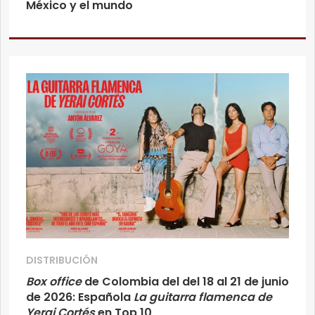
México y el mundo
DISTRIBUCIÓN
Box office
de Colombia del del 18 al 21 de junio
de 2026: Española
La guitarra flamenca de
Yerai Cortés
en Top 10