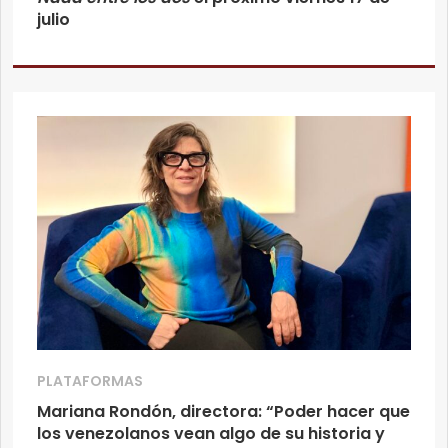
julio
PLATAFORMAS
Mariana Rondón, directora: “Poder hacer que
los venezolanos vean algo de su historia y