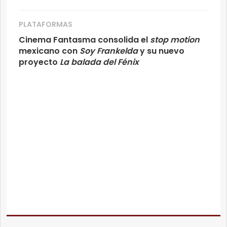
PLATAFORMAS
Cinema Fantasma consolida el
stop motion
mexicano con
Soy Frankelda
y su nuevo
proyecto
La balada del Fénix