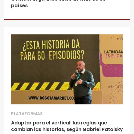
países
PLATAFORMAS
Adaptar para el vertical: las reglas que
cambian las historias, según Gabriel Patolsky