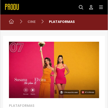
CINE
PLATAFORMAS
PLATAFORMAS