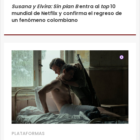
Susana y Elvira: Sin plan B
entra al
top
10
mundial de Netflix y confirma el regreso de
un fenómeno colombiano
PLATAFORMAS