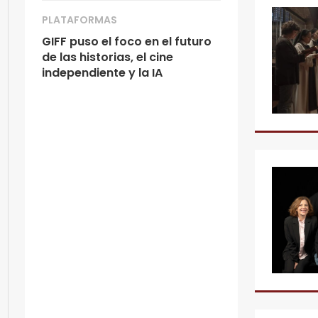
PLATAFORMAS
GIFF puso el foco en el futuro
de las historias, el cine
independiente y la IA