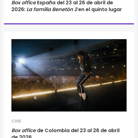
Box office
España del 23 al 26 de abril de
2026:
La familia Benetón 2
en el quinto lugar
CINE
Box office
de Colombia del 23 al 26 de abril
de 2026