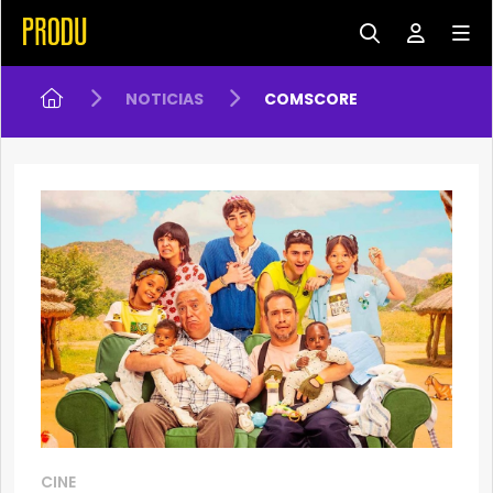
NOTICIAS
COMSCORE
CINE