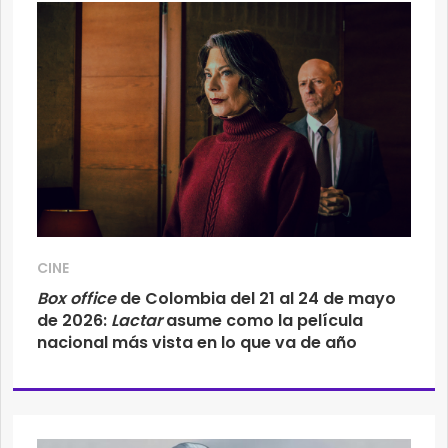
CINE
Box office
de Colombia del 21 al 24 de mayo
de 2026:
Lactar
asume como la película
nacional más vista en lo que va de año