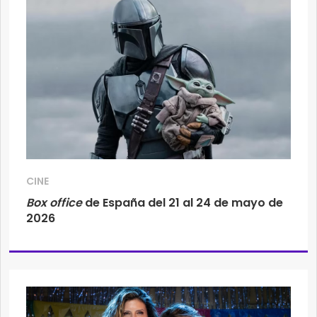
CINE
Box office
de España del 21 al 24 de mayo de
2026