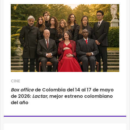
CINE
Box office
de Colombia del 14 al 17 de mayo
de 2026:
Lactar
, mejor estreno colombiano
del año