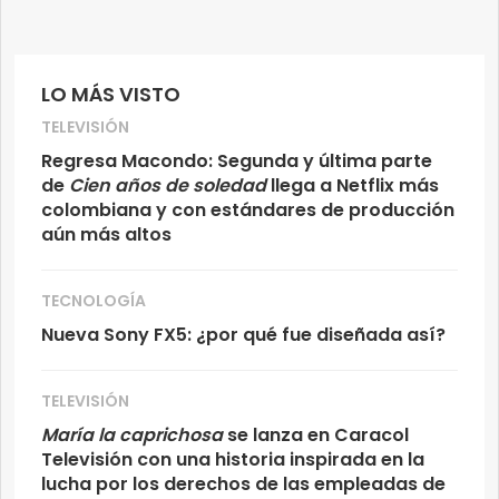
LO MÁS VISTO
TELEVISIÓN
Regresa Macondo: Segunda y última parte
de
Cien años de soledad
llega a Netflix más
colombiana y con estándares de producción
aún más altos
TECNOLOGÍA
Nueva Sony FX5: ¿por qué fue diseñada así?
TELEVISIÓN
María la caprichosa
se lanza en Caracol
Televisión con una historia inspirada en la
lucha por los derechos de las empleadas de