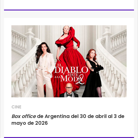
CINE
Box office
de Argentina del 30 de abril al 3 de
mayo de 2026