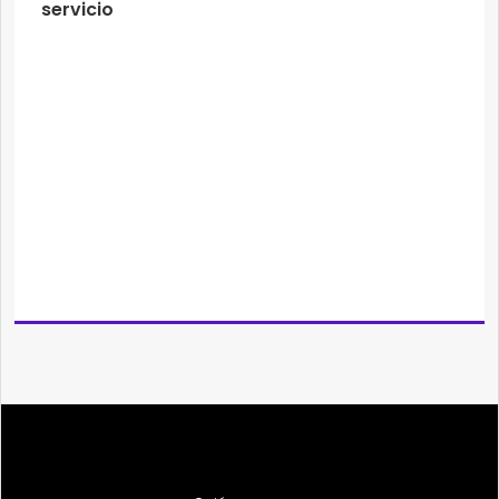
servicio