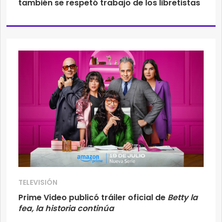
también se respetó trabajo de los libretistas
TELEVISIÓN
Prime Video publicó tráiler oficial de
Betty la
fea, la historia continúa