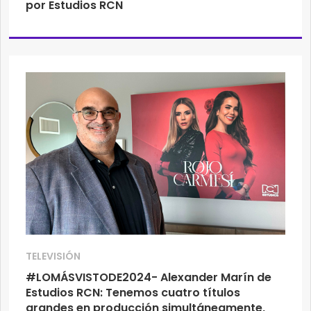
por Estudios RCN
TELEVISIÓN
#LOMÁSVISTODE2024- Alexander Marín de
Estudios RCN: Tenemos cuatro títulos
grandes en producción simultáneamente,