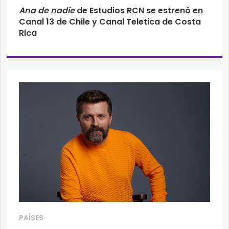
Ana de nadie
de Estudios RCN se estrenó en
Canal 13 de Chile y Canal Teletica de Costa
Rica
PAÍSES