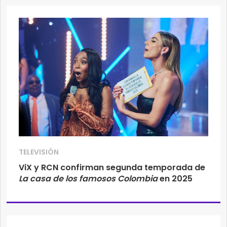
TELEVISIÓN
ViX y RCN confirman segunda temporada de
La casa de los famosos Colombia
en 2025