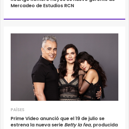
Mercadeo de Estudios RCN
PAÍSES
Prime Video anunció que el 19 de julio se
estrena la nueva serie
Betty la fea
, producida