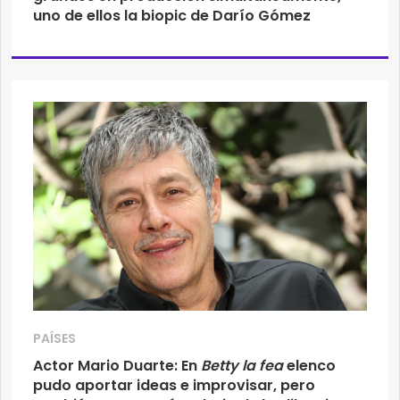
uno de ellos la biopic de Darío Gómez
PAÍSES
Actor Mario Duarte: En
Betty la fea
elenco
pudo aportar ideas e improvisar, pero