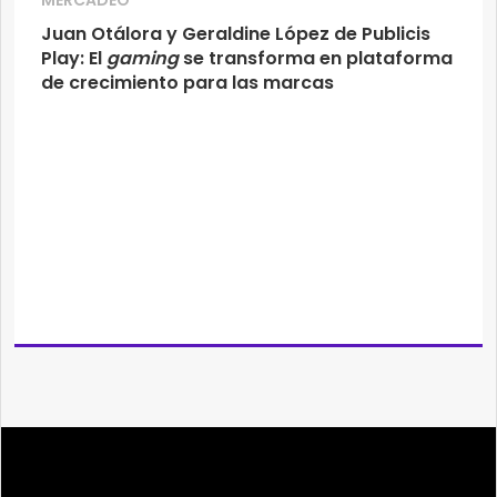
MERCADEO
Juan Otálora y Geraldine López de Publicis
Play: El
gaming
se transforma en plataforma
de crecimiento para las marcas