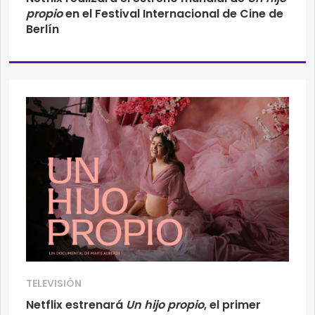
propio
en el Festival Internacional de Cine de
Berlín
TELEVISIÓN
Netflix estrenará
Un hijo propio
, el primer