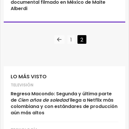
documental filmado en México de Maite
Alberdi
1
2
LO MÁS VISTO
TELEVISIÓN
Regresa Macondo: Segunda y última parte
de
Cien años de soledad
llega a Netflix más
colombiana y con estándares de producción
aún más altos