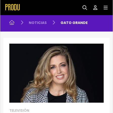
NOTICIAS
GATO GRANDE
TELEVISIÓN