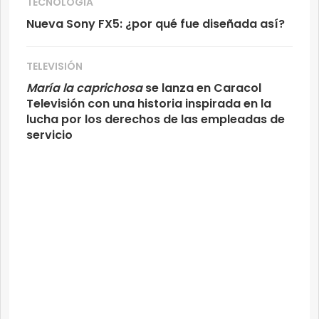
TECNOLOGÍA
Nueva Sony FX5: ¿por qué fue diseñada así?
TELEVISIÓN
María la caprichosa
se lanza en Caracol
Televisión con una historia inspirada en la
lucha por los derechos de las empleadas de
servicio