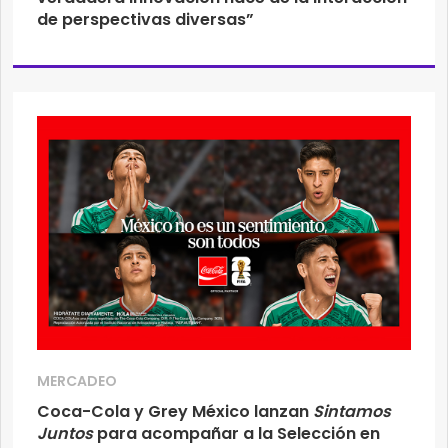
de perspectivas diversas”
MERCADEO
Coca-Cola y Grey México lanzan
Sintamos
Juntos
para acompañar a la Selección en