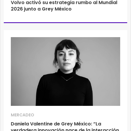
Volvo activó su estrategia rumbo al Mundial
2026 junto a Grey México
MERCADEO
Daniela Valentine de Grey México: “La
verdadera innovación nace de la interacción