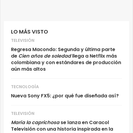
LO MÁS VISTO
TELEVISIÓN
Regresa Macondo: Segunda y última parte
de
Cien años de soledad
llega a Netflix más
colombiana y con estándares de producción
aún más altos
TECNOLOGÍA
Nueva Sony FX5: ¿por qué fue diseñada así?
TELEVISIÓN
María la caprichosa
se lanza en Caracol
Televisión con una historia inspirada en la