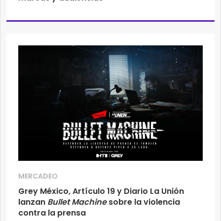
MERCADEO
Grey México, Artículo 19 y Diario La Unión
lanzan
Bullet Machine
sobre la violencia
contra la prensa