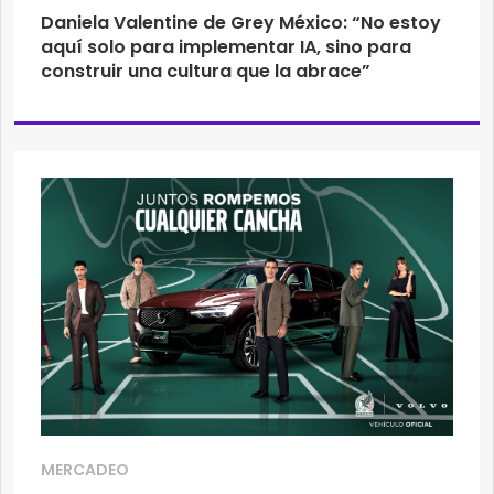
Daniela Valentine de Grey México: “No estoy
aquí solo para implementar IA, sino para
construir una cultura que la abrace”
MERCADEO