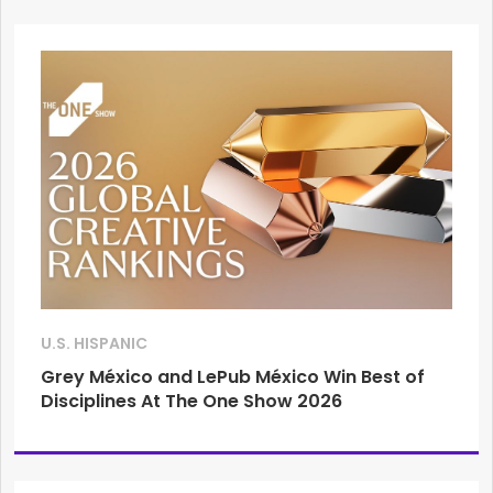
U.S. HISPANIC
Grey México and LePub México Win Best of
Disciplines At The One Show 2026