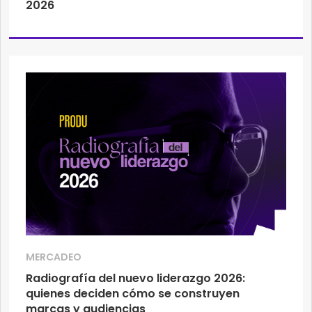
2026
MERCADEO
Radiografía del nuevo liderazgo 2026:
quienes deciden cómo se construyen
marcas y audiencias