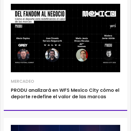
MERCADEO
PRODU analizará en WFS Mexico City cómo el
deporte redefine el valor de las marcas