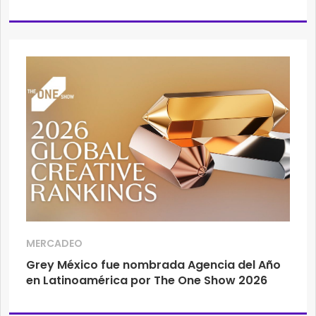
MERCADEO
Grey México fue nombrada Agencia del Año
en Latinoamérica por The One Show 2026