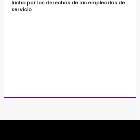
lucha por los derechos de las empleadas de
servicio