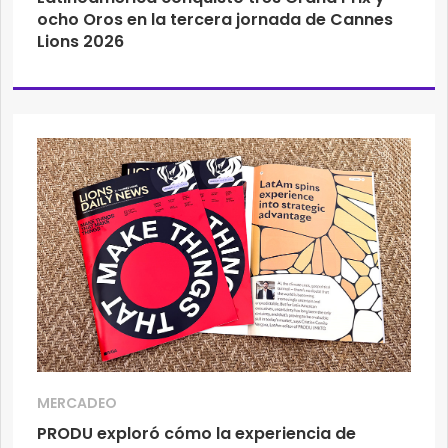
ocho Oros en la tercera jornada de Cannes
Lions 2026
MERCADEO
PRODU exploró cómo la experiencia de