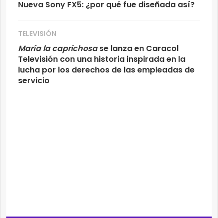
Nueva Sony FX5: ¿por qué fue diseñada así?
TELEVISIÓN
María la caprichosa
se lanza en Caracol
Televisión con una historia inspirada en la
lucha por los derechos de las empleadas de
servicio