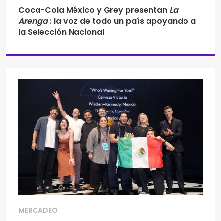
Coca-Cola México y Grey presentan
La
Arenga
: la voz de todo un país apoyando a
la Selección Nacional
MERCADEO