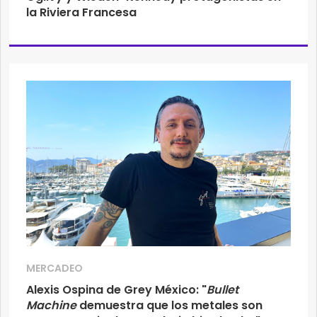
la Riviera Francesa
MERCADEO
Alexis Ospina de Grey México: "
Bullet
Machine
demuestra que los metales son