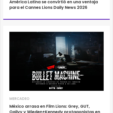
América Latina se convirtió en una ventaja
para el Cannes Lions Daily News 2026
MERCADEO
México arrasa en Film Lions: Grey, GUT,
Ogilvy y Wieden+Kennedy protagonistas en