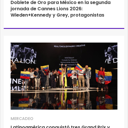
Doblete de Oro para México en la segunda
jornada de Cannes Lions 2026:
Wieden+Kennedy y Grey, protagonistas
MERCADEO
Latinoamérica conquistó tres Grand Prix y