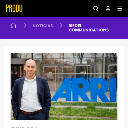
NOTICIAS
RIEDEL
COMMUNICATIONS