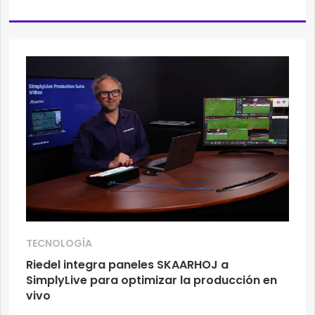
TECNOLOGÍA
Riedel integra paneles SKAARHOJ a
SimplyLive para optimizar la producción en
vivo