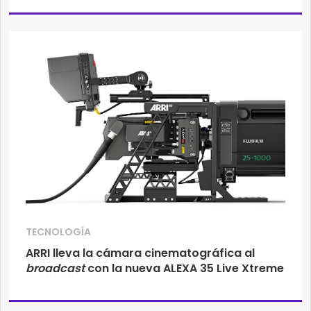
TECNOLOGÍA
ARRI lleva la cámara cinematográfica al
broadcast
con la nueva ALEXA 35 Live Xtreme