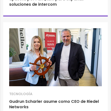
soluciones de intercom
TECNOLOGÍA
Gudrun Scharler asume como CEO de Riedel
Networks