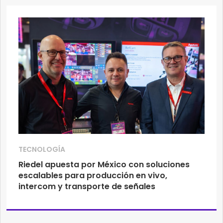
TECNOLOGÍA
Riedel apuesta por México con soluciones
escalables para producción en vivo,
intercom y transporte de señales