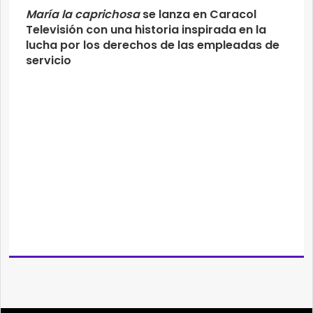
María la caprichosa
se lanza en Caracol
Televisión con una historia inspirada en la
lucha por los derechos de las empleadas de
servicio