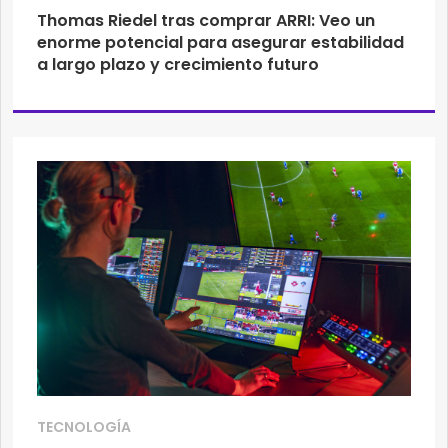
Thomas Riedel tras comprar ARRI: Veo un
enorme potencial para asegurar estabilidad
a largo plazo y crecimiento futuro
TECNOLOGÍA