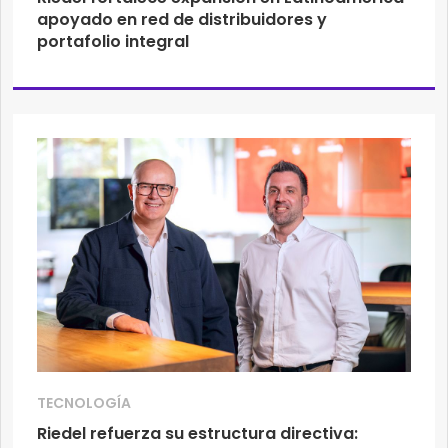
apoyado en red de distribuidores y
portafolio integral
TECNOLOGÍA
Riedel refuerza su estructura directiva: