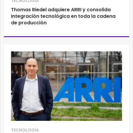
TECNOLOGÍA
Thomas Riedel adquiere ARRI y consolida
integración tecnológica en toda la cadena
de producción
TECNOLOGÍA