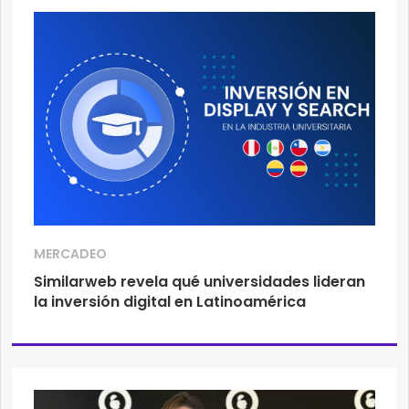
MERCADEO
Similarweb revela qué universidades lideran
la inversión digital en Latinoamérica