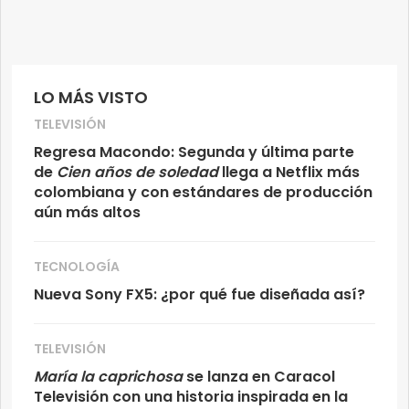
LO MÁS VISTO
TELEVISIÓN
Regresa Macondo: Segunda y última parte
de
Cien años de soledad
llega a Netflix más
colombiana y con estándares de producción
aún más altos
TECNOLOGÍA
Nueva Sony FX5: ¿por qué fue diseñada así?
TELEVISIÓN
María la caprichosa
se lanza en Caracol
Televisión con una historia inspirada en la