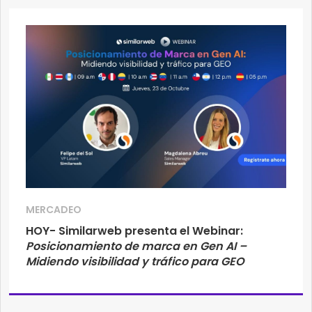
MERCADEO
HOY- Similarweb presenta el Webinar:
Posicionamiento de marca en Gen AI –
Midiendo visibilidad y tráfico para GEO