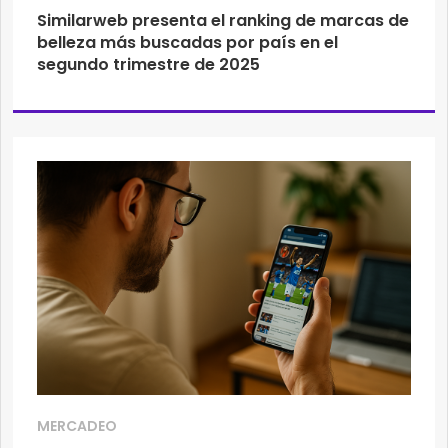
Similarweb presenta el ranking de marcas de
belleza más buscadas por país en el
segundo trimestre de 2025
MERCADEO