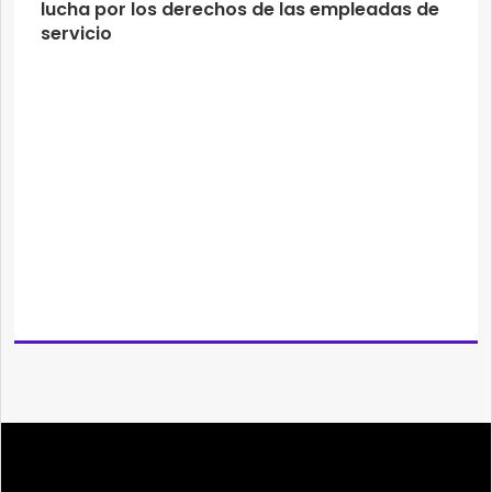
lucha por los derechos de las empleadas de
servicio