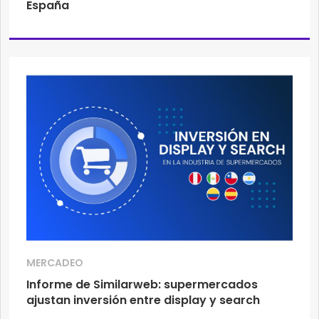
España
MERCADEO
Informe de Similarweb: supermercados
ajustan inversión entre display y search