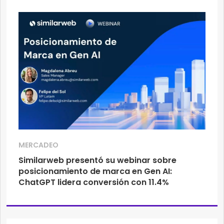
MERCADEO
Similarweb presentó su webinar sobre
posicionamiento de marca en Gen AI:
ChatGPT lidera conversión con 11.4%