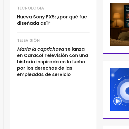
TECNOLOGÍA
Nueva Sony FX5: ¿por qué fue
diseñada así?
TELEVISIÓN
María la caprichosa
se lanza
en Caracol Televisión con una
historia inspirada en la lucha
por los derechos de las
empleadas de servicio