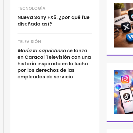
TECNOLOGÍA
Nueva Sony FX5: ¿por qué fue
diseñada así?
TELEVISIÓN
María la caprichosa
se lanza
en Caracol Televisión con una
historia inspirada en la lucha
por los derechos de las
empleadas de servicio