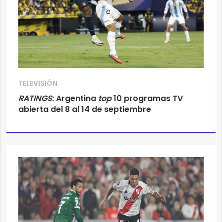
TELEVISIÓN
RATINGS
: Argentina
top
10 programas TV
abierta del 8 al 14 de septiembre