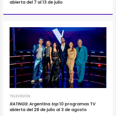
abierta del 7 al 13 de julio
TELEVISIÓN
RATINGS
: Argentina
top
10 programas TV
abierta del 28 de julio al 3 de agosto