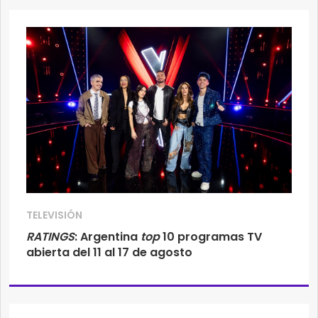
TELEVISIÓN
RATINGS
: Argentina
top
10 programas TV
abierta del 11 al 17 de agosto