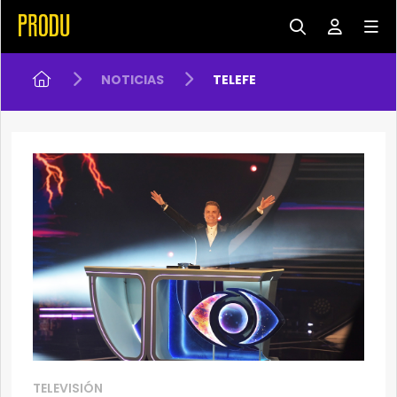
NOTICIAS
TELEFE
TELEVISIÓN