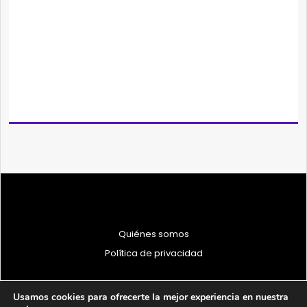
Quiénes somos
Política de privacidad
Usamos cookies para ofrecerte la mejor experiencia en nuestra