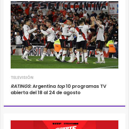
TELEVISIÓN
RATINGS
: Argentina
top
10 programas TV
abierta del 18 al 24 de agosto