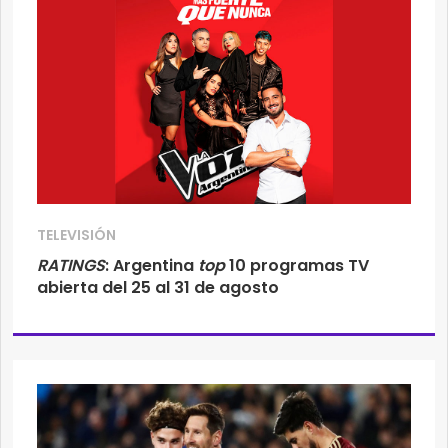
TELEVISIÓN
RATINGS
: Argentina
top
10 programas TV
abierta del 25 al 31 de agosto