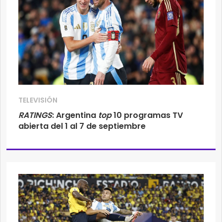
TELEVISIÓN
RATINGS
: Argentina
top
10 programas TV
abierta del 1 al 7 de septiembre