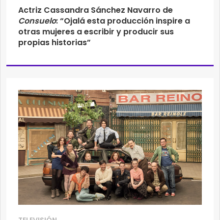
Actriz Cassandra Sánchez Navarro de
Consuelo
: “Ojalá esta producción inspire a
otras mujeres a escribir y producir sus
propias historias”