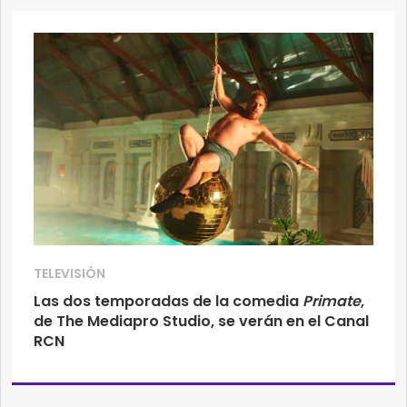
TELEVISIÓN
Las dos temporadas de la comedia
Primate
,
de The Mediapro Studio, se verán en el Canal
RCN