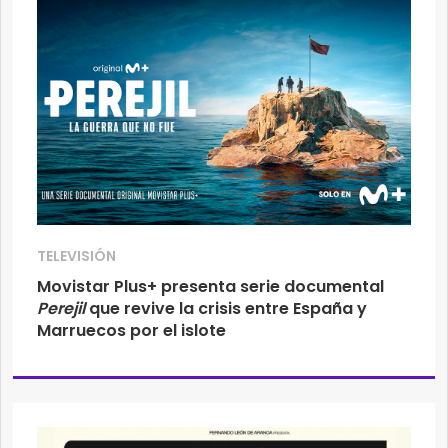
TELEVISIÓN
Movistar Plus+ presenta serie documental
Perejil
que revive la crisis entre España y
Marruecos por el islote