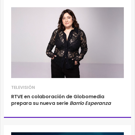
TELEVISIÓN
RTVE en colaboración de Globomedia
prepara su nueva serie
Barrio Esperanza