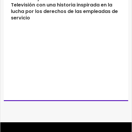
Televisión con una historia inspirada en la
lucha por los derechos de las empleadas de
servicio