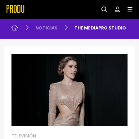
NOTICIAS
THE MEDIAPRO STUDIO
TELEVISIÓN