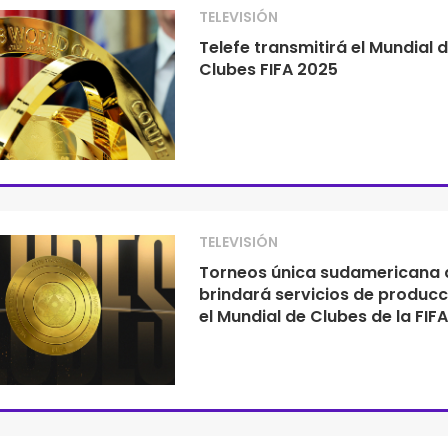
TELEVISIÓN
Telefe transmitirá el Mundial 
Clubes FIFA 2025
TELEVISIÓN
Torneos única sudamericana 
brindará servicios de producc
el Mundial de Clubes de la FIFA