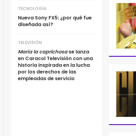
TECNOLOGÍA
Nueva Sony FX5: ¿por qué fue
diseñada así?
TELEVISIÓN
María la caprichosa
se lanza
en Caracol Televisión con una
historia inspirada en la lucha
por los derechos de las
empleadas de servicio