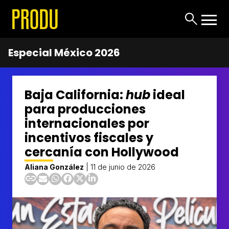
Especial México 2026
Baja California:
hub
ideal
para producciones
internacionales por
incentivos fiscales y
cercanía con Hollywood
Aliana González
|
11 de junio de 2026