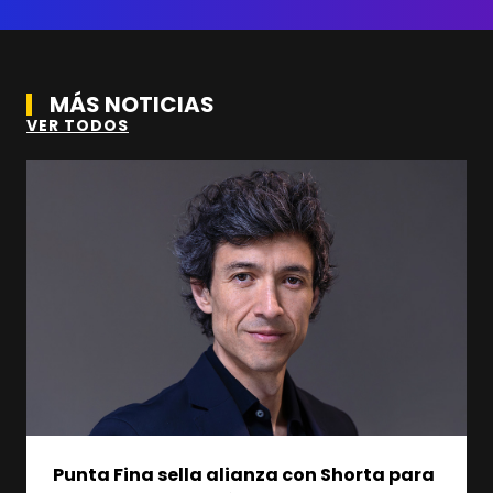
MÁS NOTICIAS
VER TODOS
Punta Fina sella alianza con Shorta para