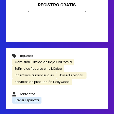
REGISTRO GRATIS
Etiquetas
Comisión Fílmica de Baja California
Estímulos fiscales cine México
Incentivos audiovisuales
Javier Espinoza.
servicios de producción Hollywood
Contactos
Javier Espinoza