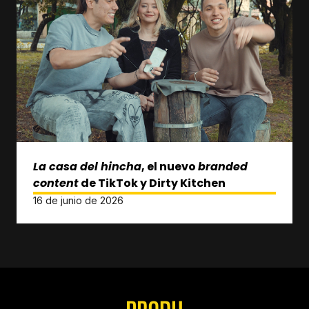
La casa del hincha
, el nuevo
branded
content
de TikTok y Dirty Kitchen
16 de junio de 2026