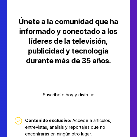
Únete a la comunidad que ha
informado y conectado a los
líderes de la televisión,
publicidad y tecnología
durante más de 35 años.
Suscríbete hoy y disfruta:
Contenido exclusivo:
Accede a artículos,
entrevistas, análisis y reportajes que no
encontrarás en ningún otro lugar.