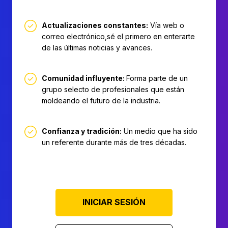
Actualizaciones constantes:
Vía web o
correo electrónico,sé el primero en enterarte
de las últimas noticias y avances.
Comunidad influyente:
Forma parte de un
grupo selecto de profesionales que están
moldeando el futuro de la industria.
Confianza y tradición:
Un medio que ha sido
un referente durante más de tres décadas.
INICIAR SESIÓN