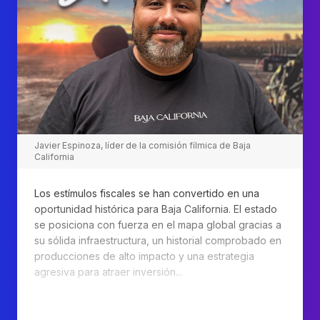
Javier Espinoza, líder de la comisión fílmica de Baja
California
Los estímulos fiscales se han convertido en una
oportunidad histórica para Baja California. El estado
se posiciona con fuerza en el mapa global gracias a
su sólida infraestructura, un historial comprobado en
producciones de alto impacto y una estrategia
agresiva para atraer inversión...