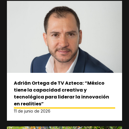
Adrián Ortega de TV Azteca: “México
tiene la capacidad creativa y
tecnológica para liderar la innovación
en realities”
11 de junio de 2026