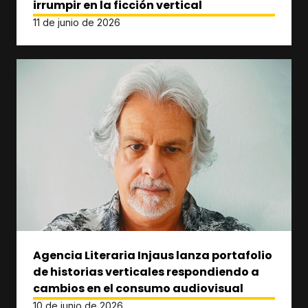
irrumpir en la ficción vertical
11 de junio de 2026
Agencia Literaria Injaus lanza portafolio
de historias verticales respondiendo a
cambios en el consumo audiovisual
10 de junio de 2026