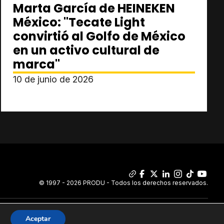
Marta García de HEINEKEN
México: "Tecate Light
convirtió al Golfo de México
en un activo cultural de
marca"
10 de junio de 2026
© 1997 - 2026 PRODU - Todos los derechos reservados.
Aceptar