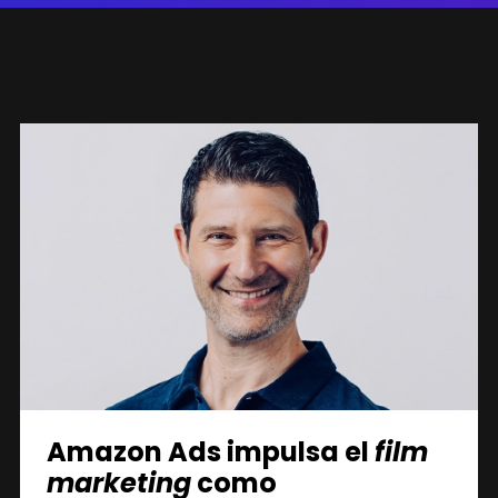
Amazon Ads impulsa el
film
marketing
como