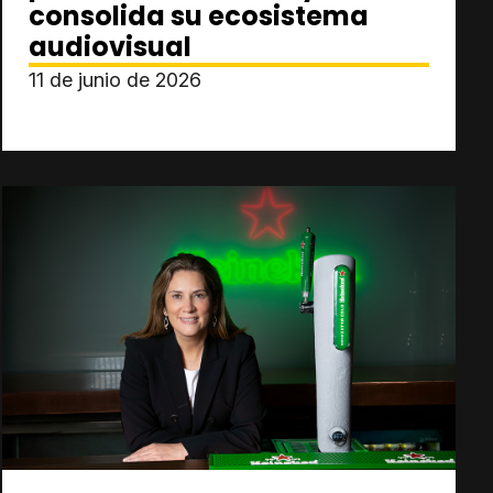
consolida su ecosistema
audiovisual
11 de junio de 2026