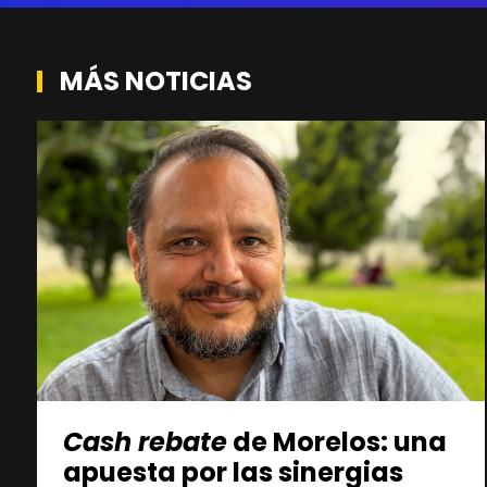
MÁS NOTICIAS
Cash rebate
de Morelos: una
apuesta por las sinergias