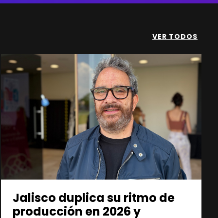
VER TODOS
Jalisco duplica su ritmo de
producción en 2026 y