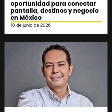
oportunidad para conectar
pantalla, destinos y negocio
en México
10 de junio de 2026