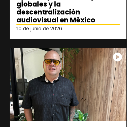
globales y la
descentralización
audiovisual en México
10 de junio de 2026