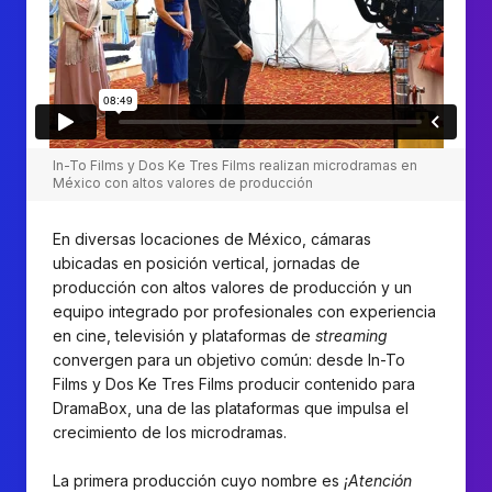
In-To Films y Dos Ke Tres Films realizan microdramas en
México con altos valores de producción
En diversas locaciones de México, cámaras
ubicadas en posición vertical, jornadas de
producción con altos valores de producción y un
equipo integrado por profesionales con experiencia
en cine, televisión y plataformas de
streaming
convergen para un objetivo común: desde In-To
Films y Dos Ke Tres Films producir contenido para
DramaBox, una de las plataformas que impulsa el
crecimiento de los microdramas.
La primera producción cuyo nombre es
¡Atención