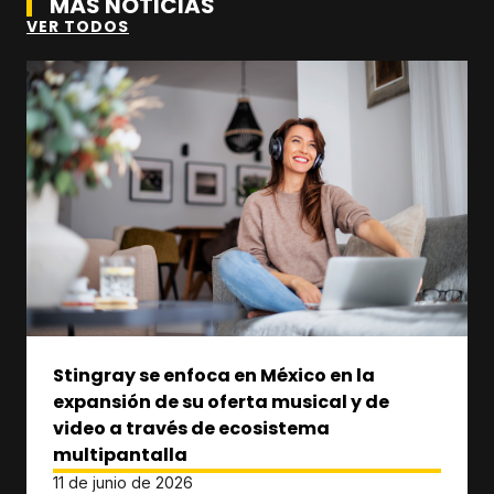
MÁS NOTICIAS
VER TODOS
Stingray se enfoca en México en la
expansión de su oferta musical y de
video a través de ecosistema
multipantalla
11 de junio de 2026