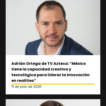
Adrián Ortega de TV Azteca: “México
tiene la capacidad creativa y
tecnológica para liderar la innovación
en realities”
11 de junio de 2026