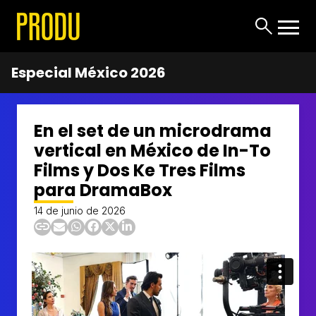
Especial México 2026
En el set de un microdrama
vertical en México de In-To
Films y Dos Ke Tres Films
para DramaBox
14 de junio de 2026