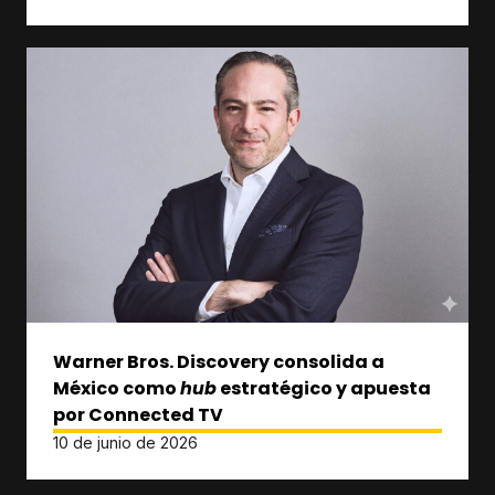
Warner Bros. Discovery consolida a
México como
hub
estratégico y apuesta
por Connected TV
10 de junio de 2026