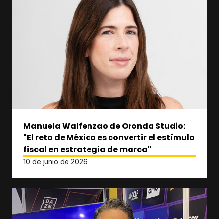
Manuela Walfenzao de Oronda Studio:
"El reto de México es convertir el estímulo
fiscal en estrategia de marca"
10 de junio de 2026