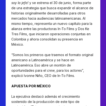
soy la jefa!
y se estrena el 30 de junio, forma parte
de una estrategia que busca expandir el alcance de
historias originalmente desarrolladas para otros
mercados hacia audiencias latinoamericanas. Al
mismo tiempo, representa un nuevo capítulo para la
alianza entre las productoras In-To Films y Dos Ke
Tres Films, que iniciaron operaciones conjuntas en
Colombia y ahora consolidan su presencia en
México.
“Somos los primeros que traemos el formato original
americano a Latinoamérica y se hace en
Latinoamérica. Eso abre un montón de
oportunidades para el
crew
, para los actores”,
explicó Ivonne Niño, CEO de In-To Films.
APUESTA POR MÉXICO
La ejecutiva destacó además el crecimiento
sostenido de la producción de este tipo de