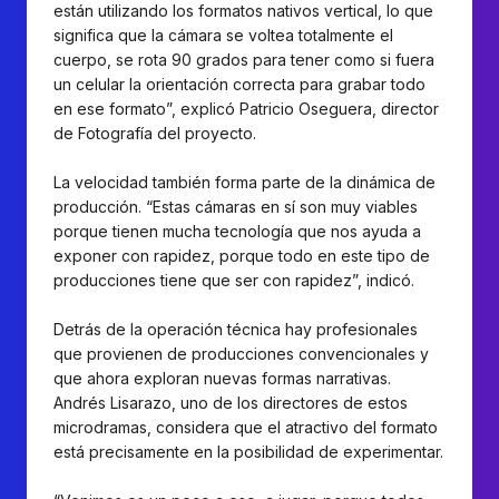
están utilizando los formatos nativos vertical, lo que
significa que la cámara se voltea totalmente el
cuerpo, se rota 90 grados para tener como si fuera
un celular la orientación correcta para grabar todo
en ese formato”, explicó Patricio Oseguera, director
de Fotografía del proyecto.
La velocidad también forma parte de la dinámica de
producción. “Estas cámaras en sí son muy viables
porque tienen mucha tecnología que nos ayuda a
exponer con rapidez, porque todo en este tipo de
producciones tiene que ser con rapidez”, indicó.
Detrás de la operación técnica hay profesionales
que provienen de producciones convencionales y
que ahora exploran nuevas formas narrativas.
Andrés Lisarazo, uno de los directores de estos
microdramas, considera que el atractivo del formato
está precisamente en la posibilidad de experimentar.