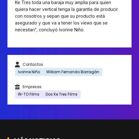
Ke Tres toda una baraja muy amplia para quien
quiera hacer vertical tenga la garantía de producir
con nosotros y sepan que su producto está
asegurado y que va a tener los
views
que se
necesitan”, concluyó Ivonne Niño.
Contactos
Ivonne Niño
William Fernando Barragán
Empresas
IN-TO Films
Dos Ke Tres Films