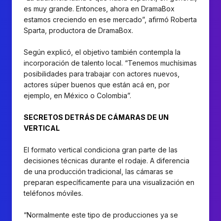
es muy grande. Entonces, ahora en DramaBox
estamos creciendo en ese mercado”, afirmó Roberta
Sparta, productora de DramaBox.
Según explicó, el objetivo también contempla la
incorporación de talento local. “Tenemos muchísimas
posibilidades para trabajar con actores nuevos,
actores súper buenos que están acá en, por
ejemplo, en México o Colombia”.
SECRETOS DETRÁS DE CÁMARAS DE UN
VERTICAL
El formato vertical condiciona gran parte de las
decisiones técnicas durante el rodaje. A diferencia
de una producción tradicional, las cámaras se
preparan específicamente para una visualización en
teléfonos móviles.
“Normalmente este tipo de producciones ya se