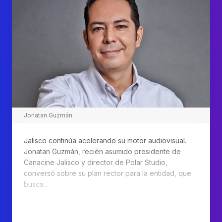
Jonatan Guzmán
Jalisco continúa acelerando su motor audiovisual.
Jonatan Guzmán, recién asumido presidente de
Canacine Jalisco y director de Polar Studio,
conversó sobre su plan rector para la entidad, que
busca...