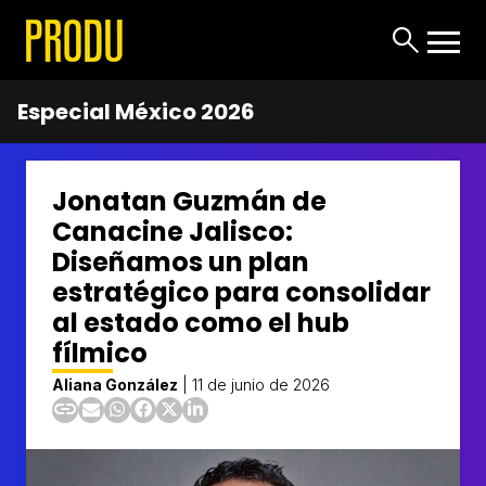
Especial México 2026
Jonatan Guzmán de
Canacine Jalisco:
Diseñamos un plan
estratégico para consolidar
al estado como el hub
fílmico
Aliana González
|
11 de junio de 2026