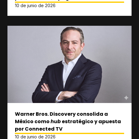
10 de junio de 2026
Warner Bros. Discovery consolida a
México como
hub
estratégico y apuesta
por Connected TV
10 de junio de 2026