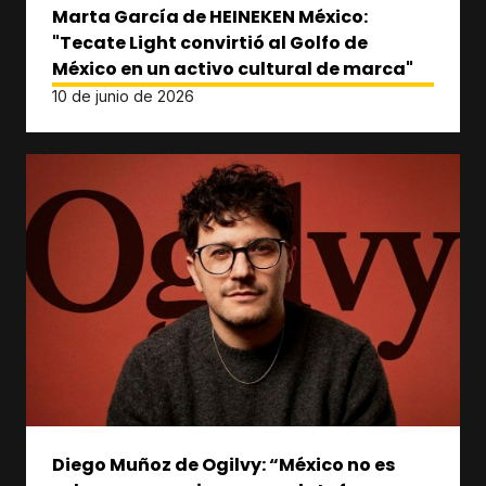
Marta García de HEINEKEN México:
"Tecate Light convirtió al Golfo de
México en un activo cultural de marca"
10 de junio de 2026
Diego Muñoz de Ogilvy: “México no es