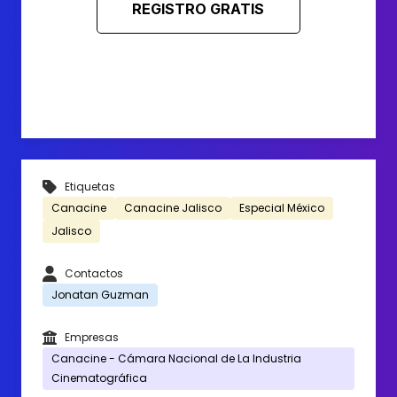
REGISTRO GRATIS
Etiquetas
Canacine
Canacine Jalisco
Especial México
Jalisco
Contactos
Jonatan Guzman
Empresas
Canacine - Cámara Nacional de La Industria
Cinematográfica