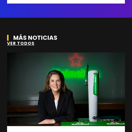
MÁS NOTICIAS
VER TODOS