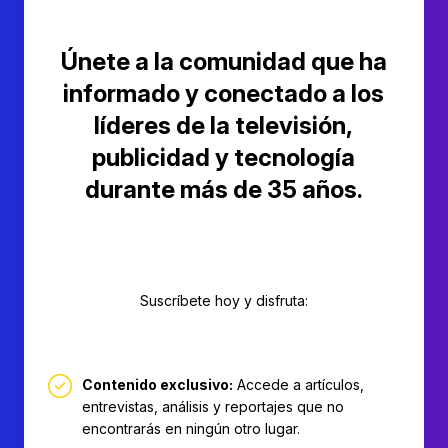
Únete a la comunidad que ha
informado y conectado a los
líderes de la televisión,
publicidad y tecnología
durante más de 35 años.
Suscríbete hoy y disfruta:
Contenido exclusivo:
Accede a artículos,
entrevistas, análisis y reportajes que no
encontrarás en ningún otro lugar.