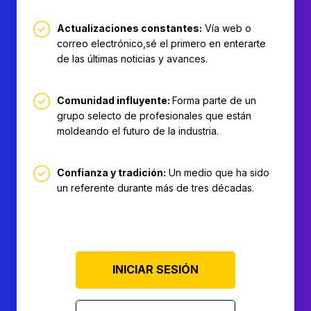
Actualizaciones constantes:
Vía web o
correo electrónico,sé el primero en enterarte
de las últimas noticias y avances.
Comunidad influyente:
Forma parte de un
grupo selecto de profesionales que están
moldeando el futuro de la industria.
Confianza y tradición:
Un medio que ha sido
un referente durante más de tres décadas.
INICIAR SESIÓN