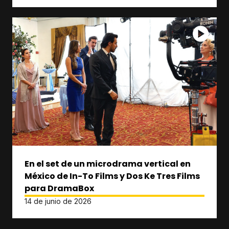
En el set de un microdrama vertical en
México de In-To Films y Dos Ke Tres Films
para DramaBox
14 de junio de 2026