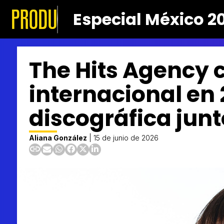
Especial México 2
The Hits Agency 
internacional en 
discográfica junt
Aliana González
|
15 de junio de 2026