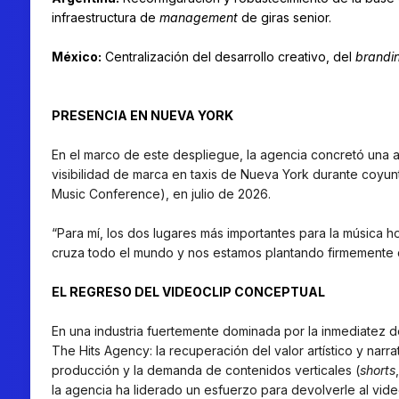
infraestructura de
management
de giras senior.
México:
Centralización del desarrollo creativo, del
brandi
PRESENCIA EN NUEVA YORK
En el marco de este despliegue, la agencia concretó una a
visibilidad de marca en taxis de Nueva York durante coyun
Music Conference), en julio de 2026.
“Para mí, los dos lugares más importantes para la música 
cruza todo el mundo y nos estamos plantando firmemente d
EL REGRESO DEL VIDEOCLIP CONCEPTUAL
En una industria fuertemente dominada por la inmediatez d
The Hits Agency: la recuperación del valor artístico y narra
producción y la demanda de contenidos verticales (
shorts
la agencia ha liderado un esfuerzo para devolverle al vide