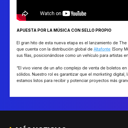
APUESTA POR LA MÚSICA CON SELLO PROPIO
El gran hito de esta nueva etapa es el lanzamiento de The
que cuenta con la distribución global de
Altafonte
(Sony Mu
sus filas, posicionándose como un vehículo para artistas 
“El vivo viene de un año complejo de venta de boletos en 
sólidos. Nuestro rol es garantizar que el
marketing
digital,
estamos listos para recibir y potenciar proyectos más gra