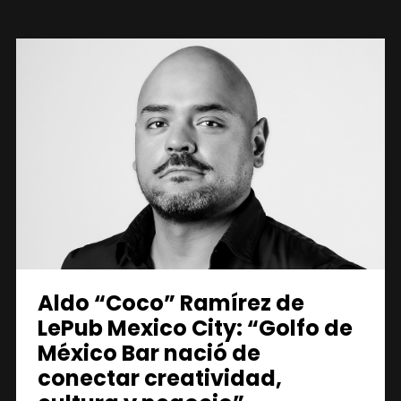
Aldo “Coco” Ramírez de
LePub Mexico City: “Golfo de
México Bar nació de
conectar creatividad,