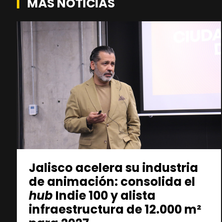
MÁS NOTICIAS
Jalisco acelera su industria
de animación: consolida el
hub
Indie 100 y alista
infraestructura de 12.000 m²