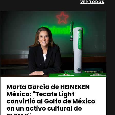
VER TODOS
Marta García de HEINEKEN
México: "Tecate Light
convirtió al Golfo de México
en un activo cultural de