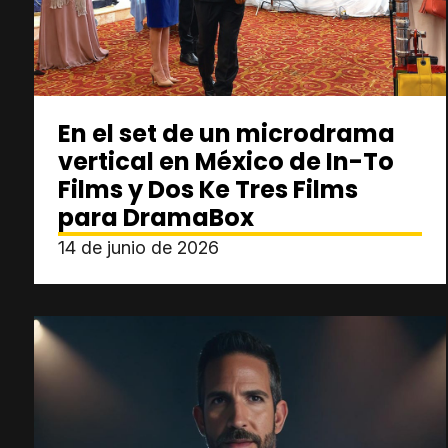
En el set de un microdrama
vertical en México de In-To
Films y Dos Ke Tres Films
para DramaBox
14 de junio de 2026