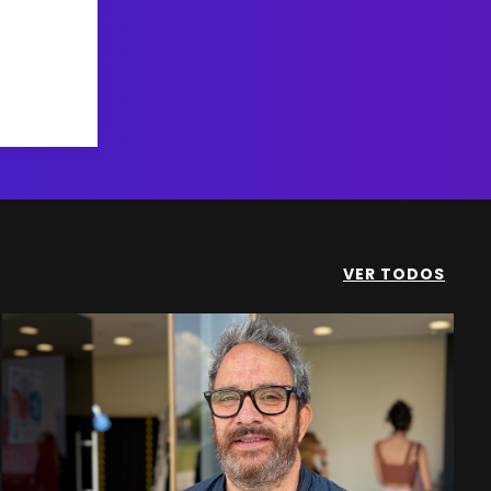
VER TODOS