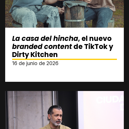
La casa del hincha
, el nuevo
branded content
de TikTok y
Dirty Kitchen
16 de junio de 2026