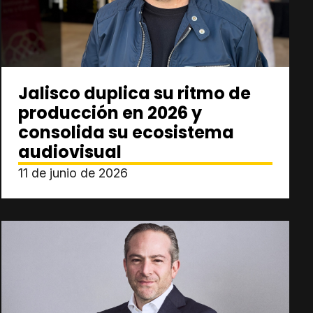
Jalisco duplica su ritmo de
producción en 2026 y
consolida su ecosistema
audiovisual
11 de junio de 2026