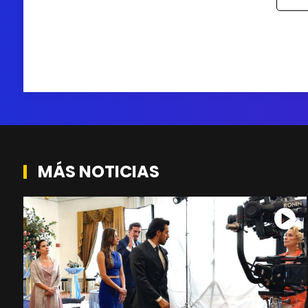
MÁS NOTICIAS