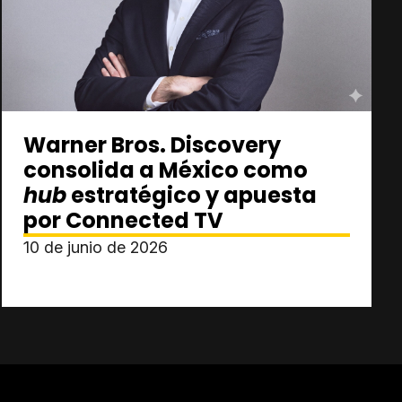
Warner Bros. Discovery
consolida a México como
hub
estratégico y apuesta
por Connected TV
10 de junio de 2026