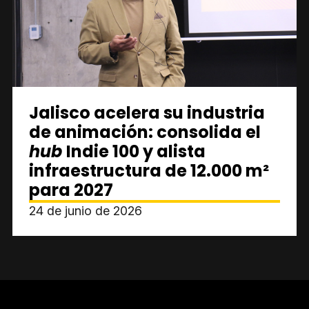
Jalisco acelera su industria
de animación: consolida el
hub
Indie 100 y alista
infraestructura de 12.000 m²
para 2027
24 de junio de 2026