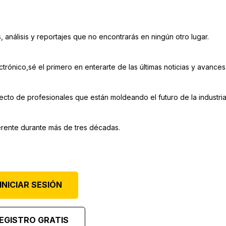
, análisis y reportajes que no encontrarás en ningún otro lugar.
rónico,sé el primero en enterarte de las últimas noticias y avances
cto de profesionales que están moldeando el futuro de la industria
rente durante más de tres décadas.
INICIAR SESIÓN
EGISTRO GRATIS