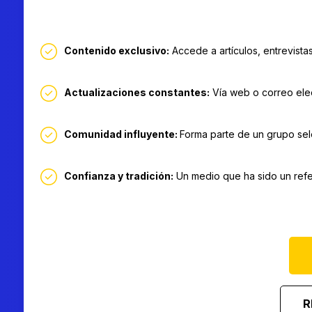
Contenido exclusivo:
Accede a artículos, entrevistas
Actualizaciones constantes:
Vía web o correo elect
Comunidad influyente:
Forma parte de un grupo sele
Confianza y tradición:
Un medio que ha sido un refe
R