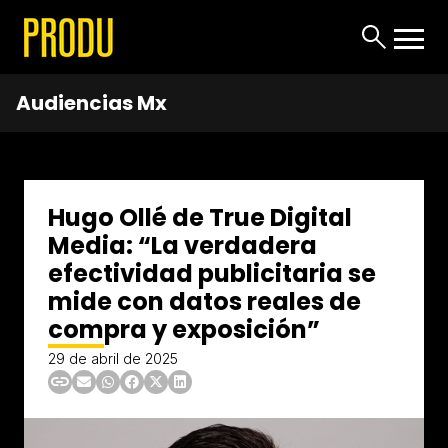
Audiencias Mx
Hugo Ollé de True Digital
Media: “La verdadera
efectividad publicitaria se
mide con datos reales de
compra y exposición”
29 de abril de 2025