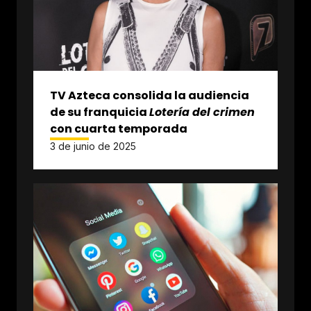
TV Azteca consolida la audiencia
de su franquicia
Lotería del crimen
con cuarta temporada
3 de junio de 2025