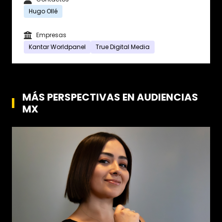
Hugo Ollé
Empresas
Kantar Worldpanel
True Digital Media
MÁS PERSPECTIVAS EN AUDIENCIAS
MX