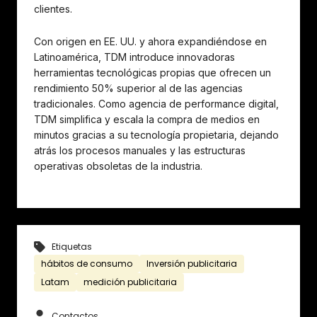
clientes.
Con origen en EE. UU. y ahora expandiéndose en
Latinoamérica, TDM introduce innovadoras
herramientas tecnológicas propias que ofrecen un
rendimiento 50% superior al de las agencias
tradicionales. Como agencia de performance digital,
TDM simplifica y escala la compra de medios en
minutos gracias a su tecnología propietaria, dejando
atrás los procesos manuales y las estructuras
operativas obsoletas de la industria.
Etiquetas
hábitos de consumo
Inversión publicitaria
Latam
medición publicitaria
Contactos