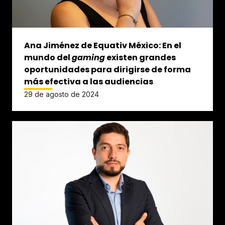
Ana Jiménez de Equativ México: En el
mundo del
gaming
existen grandes
oportunidades para dirigirse de forma
más efectiva a las audiencias
29 de agosto de 2024