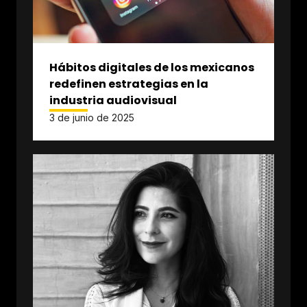
Hábitos digitales de los mexicanos
redefinen estrategias en la
industria audiovisual
3 de junio de 2025