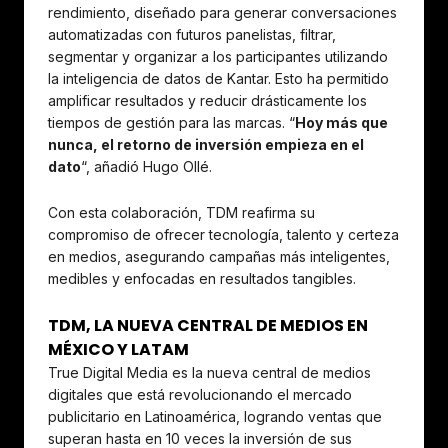
rendimiento, diseñado para generar conversaciones
automatizadas con futuros panelistas, filtrar,
segmentar y organizar a los participantes utilizando
la inteligencia de datos de Kantar. Esto ha permitido
amplificar resultados y reducir drásticamente los
tiempos de gestión para las marcas. “
Hoy más que
nunca, el retorno de inversión empieza en el
dato
“, añadió Hugo Ollé.
Con esta colaboración, TDM reafirma su
compromiso de ofrecer tecnología, talento y certeza
en medios, asegurando campañas más inteligentes,
medibles y enfocadas en resultados tangibles.
TDM, LA NUEVA CENTRAL DE MEDIOS EN
MÉXICO Y LATAM
True Digital Media es la nueva central de medios
digitales que está revolucionando el mercado
publicitario en Latinoamérica, logrando ventas que
superan hasta en 10 veces la inversión de sus