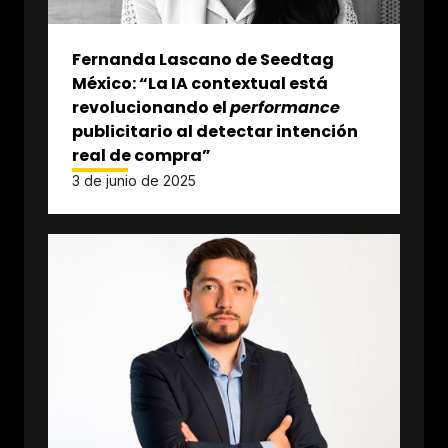
Fernanda Lascano de Seedtag
México: “La IA contextual está
revolucionando el
performance
publicitario al detectar intención
real de compra”
3 de junio de 2025