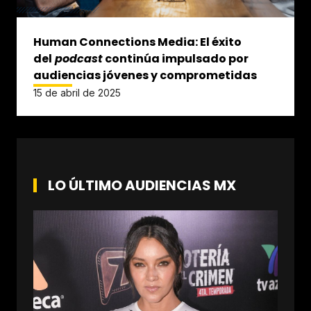
Human Connections Media: El éxito
del
podcast
continúa impulsado por
audiencias jóvenes y comprometidas
15 de abril de 2025
LO ÚLTIMO AUDIENCIAS MX