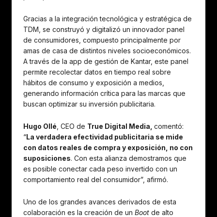
Gracias a la integración tecnológica y estratégica de
TDM, se construyó y digitalizó un innovador panel
de consumidores, compuesto principalmente por
amas de casa de distintos niveles socioeconómicos.
A través de la app de gestión de Kantar, este panel
permite recolectar datos en tiempo real sobre
hábitos de consumo y exposición a medios,
generando información crítica para las marcas que
buscan optimizar su inversión publicitaria.
Hugo Ollé
, CEO de
True Digital Media,
comentó:
“
La verdadera efectividad publicitaria se mide
con datos reales de compra y exposición, no con
suposiciones
. Con esta alianza demostramos que
es posible conectar cada peso invertido con un
comportamiento real del consumidor”, afirmó.
Uno de los grandes avances derivados de esta
colaboración es la creación de un
Boot
de alto