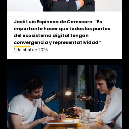
José Luis Espinosa de Comscore: “Es
importante hacer que todos los puntos
del ecosistema digital tengan
convergencia y representatividad”
1 de abril de 2025