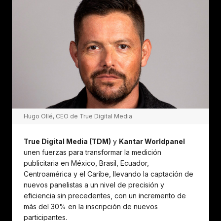
Hugo Ollé, CEO de True Digital Media
True Digital Media (TDM)
y
Kantar Worldpanel
unen fuerzas para transformar la medición
publicitaria en México, Brasil, Ecuador,
Centroamérica y el Caribe, llevando la captación de
nuevos panelistas a un nivel de precisión y
eficiencia sin precedentes, con un incremento de
más del 30% en la inscripción de nuevos
participantes.