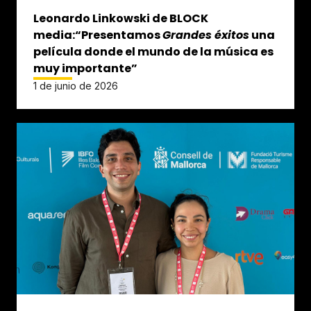
Leonardo Linkowski de BLOCK
media:“Presentamos
Grandes éxitos
una
película donde el mundo de la música es
muy importante”
1 de junio de 2026