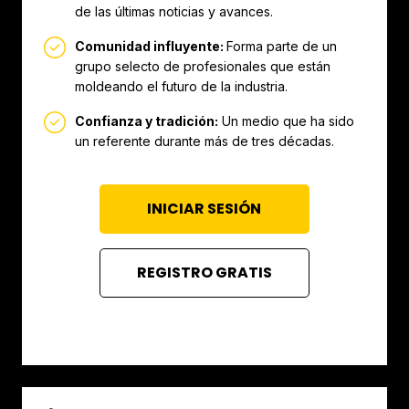
de las últimas noticias y avances.
Comunidad influyente:
Forma parte de un
grupo selecto de profesionales que están
moldeando el futuro de la industria.
Confianza y tradición:
Un medio que ha sido
un referente durante más de tres décadas.
INICIAR SESIÓN
REGISTRO GRATIS