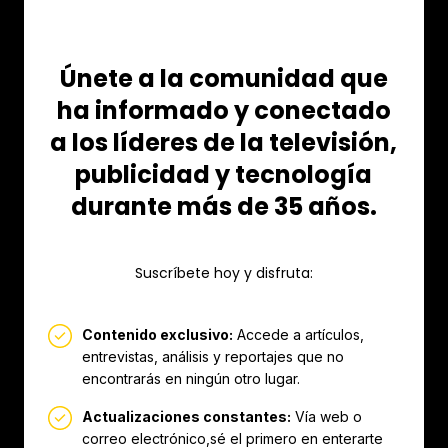
Únete a la comunidad que
ha informado y conectado
a los líderes de la televisión,
publicidad y tecnología
durante más de 35 años.
Suscríbete hoy y disfruta:
Contenido exclusivo:
Accede a artículos,
entrevistas, análisis y reportajes que no
encontrarás en ningún otro lugar.
Actualizaciones constantes:
Vía web o
correo electrónico,sé el primero en enterarte