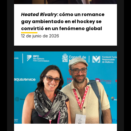
Heated Rivalry
: cómo un romance
gay ambientado en el hockey se
convirtió en un fenómeno global
12 de junio de 2026