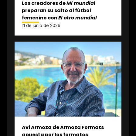
Los creadores de
Mi mundial
preparan su salto al fútbol
femenino con
El otro mundial
11 de junio de 2026
Avi Armoza de Armoza Formats
apuesta por los formatos