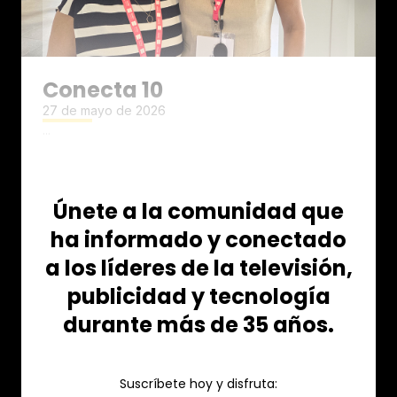
Conecta 10
27 de mayo de 2026
...
Únete a la comunidad que
ha informado y conectado
a los líderes de la televisión,
publicidad y tecnología
durante más de 35 años.
Suscríbete hoy y disfruta: