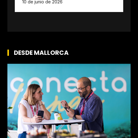
10 de junio de 2026
DESDE MALLORCA