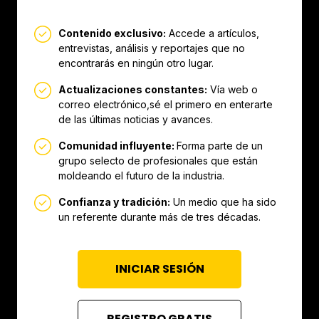
Contenido exclusivo:
Accede a artículos,
entrevistas, análisis y reportajes que no
encontrarás en ningún otro lugar.
Actualizaciones constantes:
Vía web o
correo electrónico,sé el primero en enterarte
de las últimas noticias y avances.
Comunidad influyente:
Forma parte de un
grupo selecto de profesionales que están
moldeando el futuro de la industria.
Confianza y tradición:
Un medio que ha sido
un referente durante más de tres décadas.
INICIAR SESIÓN
REGISTRO GRATIS