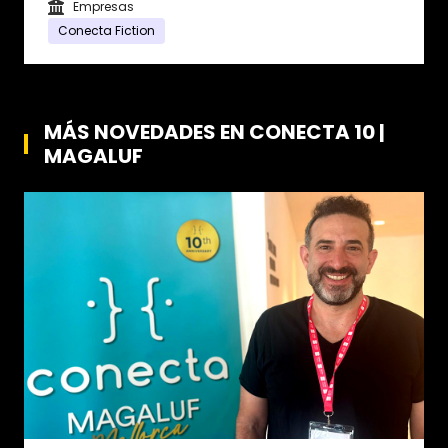
Empresas
Conecta Fiction
MÁS NOVEDADES EN CONECTA 10 |
MAGALUF