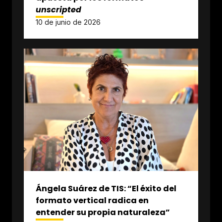
unscripted
10 de junio de 2026
Ángela Suárez de TIS: “El éxito del
formato vertical radica en
entender su propia naturaleza”