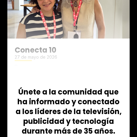
Conecta 10
27 de mayo de 2026
...
Únete a la comunidad que
ha informado y conectado
a los líderes de la televisión,
publicidad y tecnología
durante más de 35 años.