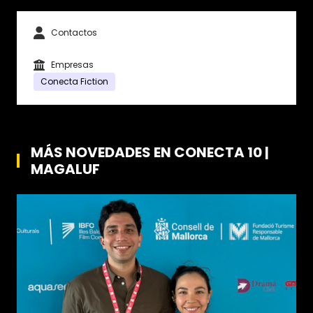
Contactos
Empresas
Conecta Fiction
MÁS NOVEDADES EN CONECTA 10 |
MAGALUF