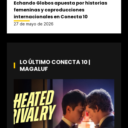
Echando Globos apuesta por historias
femeninas y coproducciones
internacionales en Conecta 10
27 de mayo de 2026
LO ÚLTIMO CONECTA 10 |
MAGALUF