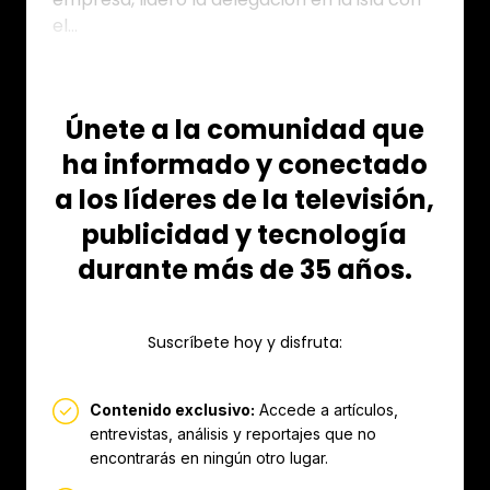
el...
Únete a la comunidad que
ha informado y conectado
a los líderes de la televisión,
publicidad y tecnología
durante más de 35 años.
Suscríbete hoy y disfruta:
Contenido exclusivo:
Accede a artículos,
entrevistas, análisis y reportajes que no
encontrarás en ningún otro lugar.