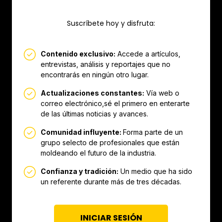
Suscríbete hoy y disfruta:
Contenido exclusivo:
Accede a artículos,
entrevistas, análisis y reportajes que no
encontrarás en ningún otro lugar.
Actualizaciones constantes:
Vía web o
correo electrónico,sé el primero en enterarte
de las últimas noticias y avances.
Comunidad influyente:
Forma parte de un
grupo selecto de profesionales que están
moldeando el futuro de la industria.
Confianza y tradición:
Un medio que ha sido
un referente durante más de tres décadas.
INICIAR SESIÓN