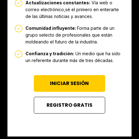
Actualizaciones constantes:
Vía web o
correo electrónico,sé el primero en enterarte
de las últimas noticias y avances.
Comunidad influyente:
Forma parte de un
grupo selecto de profesionales que están
moldeando el futuro de la industria.
Confianza y tradición:
Un medio que ha sido
un referente durante más de tres décadas.
INICIAR SESIÓN
REGISTRO GRATIS