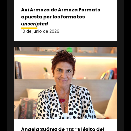
Avi Armoza de Armoza Formats
apuesta por los formatos
unscripted
10 de junio de 2026
Ángela Suárez de TIS: “El éxito del