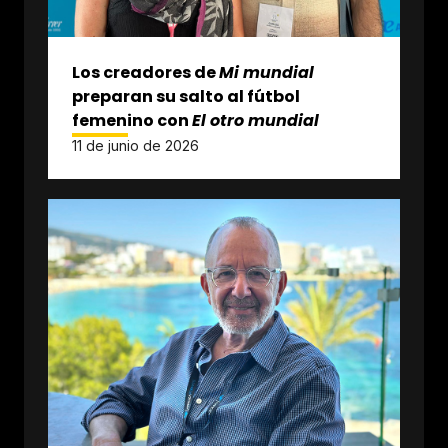
Los creadores de
Mi mundial
preparan su salto al fútbol
femenino con
El otro mundial
11 de junio de 2026