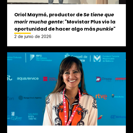
Oriol Maymó, productor de
Se tiene que
morir mucha gente
: "Movistar Plus vio la
oportunidad de hacer algo más
punkie
"
2 de junio de 2026