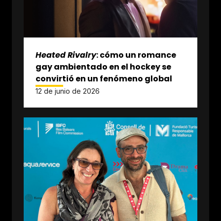
Heated Rivalry
: cómo un romance
gay ambientado en el hockey se
convirtió en un fenómeno global
12 de junio de 2026