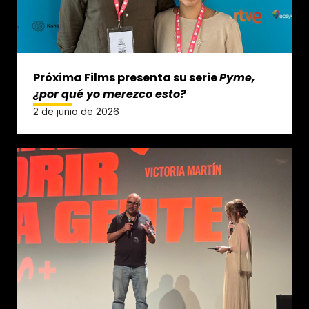
Próxima Films presenta su serie
Pyme,
¿por qué yo merezco esto?
2 de junio de 2026