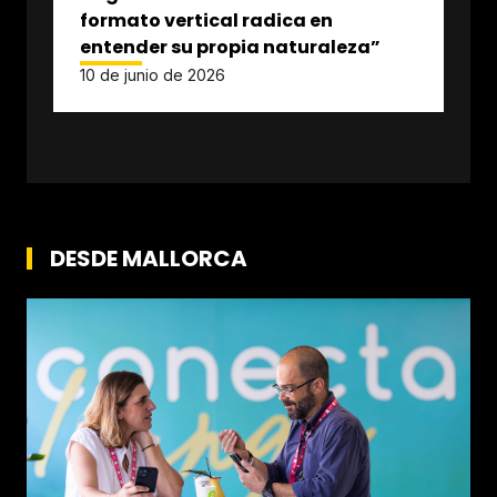
formato vertical radica en
entender su propia naturaleza”
10 de junio de 2026
DESDE MALLORCA