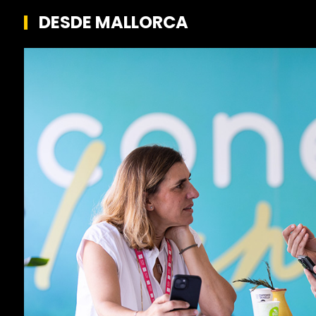
DESDE MALLORCA