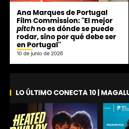
Ana Marques de Portugal
Film Commission: "El mejor
pitch
no es dónde se puede
rodar, sino por qué debe ser
en Portugal"
10 de junio de 2026
LO ÚLTIMO CONECTA 10 | MAGAL