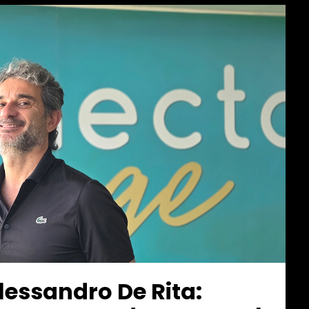
lessandro De Rita: