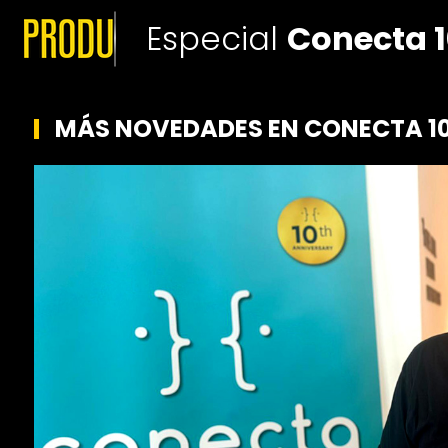
Especial
Conecta 1
MÁS NOVEDADES EN CONECTA 10