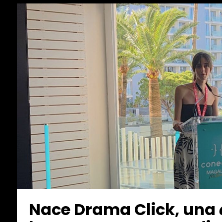
Nace Drama Click, una