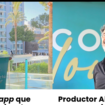
app
que
Productor A