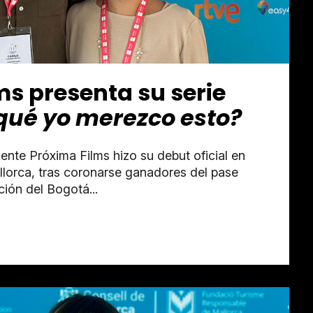
ms presenta su serie
qué yo merezco esto?
ente Próxima Films hizo su debut oficial en
lorca, tras coronarse ganadores del pase
ción del Bogotá...