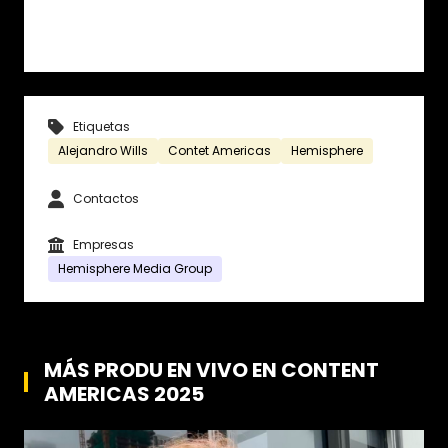
Etiquetas
Alejandro Wills
Contet Americas
Hemisphere
Contactos
Empresas
Hemisphere Media Group
MÁS PRODU EN VIVO EN CONTENT
AMERICAS 2025