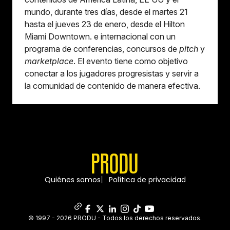
mundo, durante tres días, desde el martes 21
hasta el jueves 23 de enero, desde el Hilton
Miami Downtown. e internacional con un
programa de conferencias, concursos de
pitch
y
marketplace
. El evento tiene como objetivo
conectar a los jugadores progresistas y servir a
la comunidad de contenido de manera efectiva.
Quiénes somos
Política de privacidad
© 1997 - 2026 PRODU - Todos los derechos reservados.