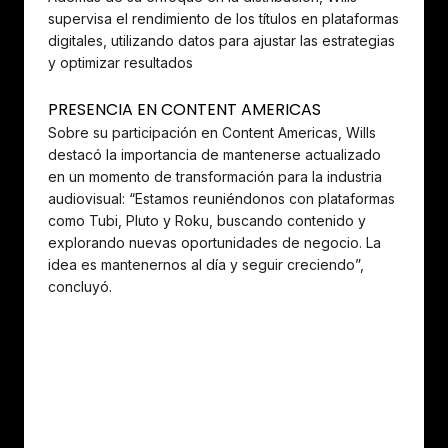
supervisa el rendimiento de los títulos en plataformas
digitales, utilizando datos para ajustar las estrategias
y optimizar resultados
PRESENCIA EN CONTENT AMERICAS
Sobre su participación en Content Americas, Wills
destacó la importancia de mantenerse actualizado
en un momento de transformación para la industria
audiovisual: “Estamos reuniéndonos con plataformas
como Tubi, Pluto y Roku, buscando contenido y
explorando nuevas oportunidades de negocio. La
idea es mantenernos al día y seguir creciendo”,
concluyó.