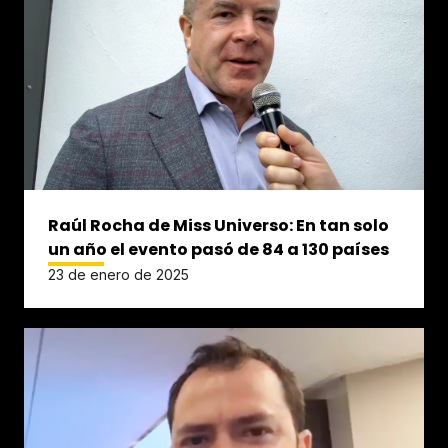
Raúl Rocha de Miss Universo: En tan solo
un año el evento pasó de 84 a 130 países
23 de enero de 2025