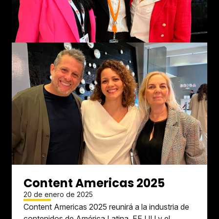
Content Americas 2025
20 de enero de 2025
Content Americas 2025 reunirá a la industria de
contenidos de América Latina, EE UU y el