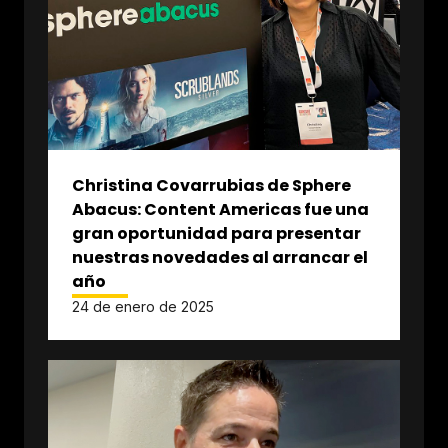
Christina Covarrubias de Sphere
Abacus: Content Americas fue una
gran oportunidad para presentar
nuestras novedades al arrancar el
año
24 de enero de 2025