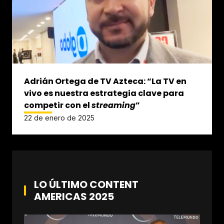
Adrián Ortega de TV Azteca: “La TV en
vivo es nuestra estrategia clave para
competir con el
streaming
”
22 de enero de 2025
LO ÚLTIMO CONTENT
AMERICAS 2025