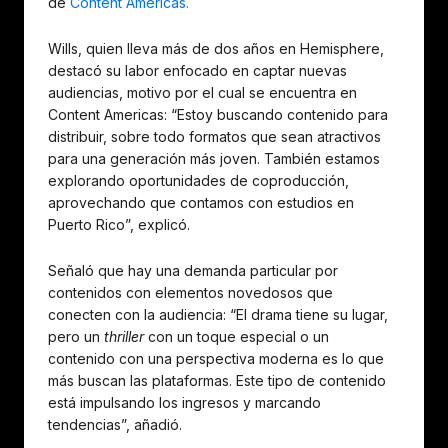
de
Content Americas.
Wills, quien lleva más de dos años en Hemisphere,
destacó su labor enfocado en captar nuevas
audiencias, motivo por el cual se encuentra en
Content Americas: “Estoy buscando contenido para
distribuir, sobre todo formatos que sean atractivos
para una generación más joven. También estamos
explorando oportunidades de coproducción,
aprovechando que contamos con estudios en
Puerto Rico”, explicó.
Señaló que hay una demanda particular por
contenidos con elementos novedosos que
conecten con la audiencia: “El drama tiene su lugar,
pero un
thriller
con un toque especial o un
contenido con una perspectiva moderna es lo que
más buscan las plataformas. Este tipo de contenido
está impulsando los ingresos y marcando
tendencias”, añadió.