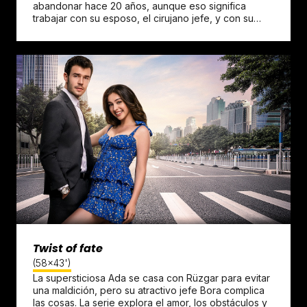
abandonar hace 20 años, aunque eso significa
trabajar con su esposo, el cirujano jefe, y con su…
Twist of fate
(58x43')
La supersticiosa Ada se casa con Rüzgar para evitar
una maldición, pero su atractivo jefe Bora complica
las cosas. La serie explora el amor, los obstáculos y