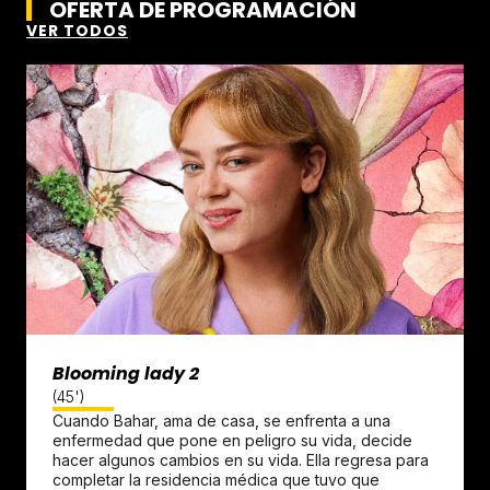
OFERTA DE PROGRAMACIÓN
VER TODOS
Blooming lady 2
(45')
Cuando Bahar, ama de casa, se enfrenta a una
enfermedad que pone en peligro su vida, decide
hacer algunos cambios en su vida. Ella regresa para
completar la residencia médica que tuvo que