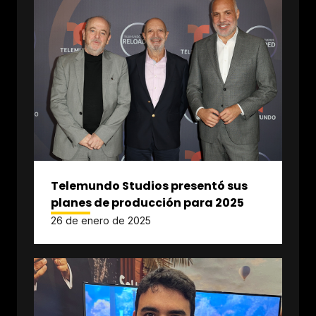
Telemundo Studios presentó sus
planes de producción para 2025
26 de enero de 2025