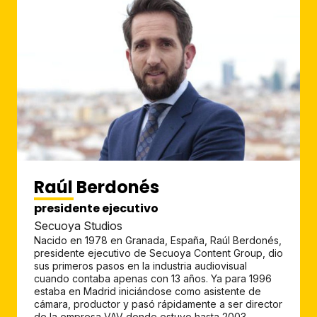
Raúl Berdonés
presidente ejecutivo
Secuoya Studios
Nacido en 1978 en Granada, España, Raúl Berdonés,
presidente ejecutivo de Secuoya Content Group, dio
sus primeros pasos en la industria audiovisual
cuando contaba apenas con 13 años. Ya para 1996
estaba en Madrid iniciándose como asistente de
cámara, productor y pasó rápidamente a ser director
de la empresa VAV donde estuvo hasta 2003.