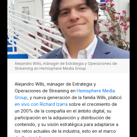
Alejandro Wills, mánager de Estrategia y Operaciones de
Streaming en Hemisphere Media Group
Alejandro Wills, mánager de Estrategia y
Operaciones de Streaming en
Hemisphere Media
Group
, y nueva generación de la familia Wills, platicó
en vivo con Ríchard Izarra
sobre el crecimiento de
un 200% de la compañía en el ámbito digital, su
participación en la adquisición y distribución de
contenido, y su visión estratégica para adaptarse a
los retos actuales de la industria, esto en el marco