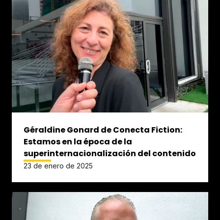
Géraldine Gonard de Conecta Fiction:
Estamos en la época de la
superinternacionalización del contenido
23 de enero de 2025