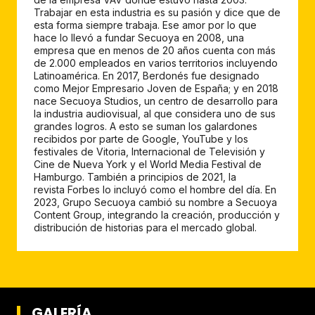
Trabajar en esta industria es su pasión y dice que de
esta forma siempre trabaja. Ese amor por lo que
hace lo llevó a fundar Secuoya en 2008, una
empresa que en menos de 20 años cuenta con más
de 2.000 empleados en varios territorios incluyendo
Latinoamérica. En 2017, Berdonés fue designado
como Mejor Empresario Joven de España; y en 2018
nace Secuoya Studios, un centro de desarrollo para
la industria audiovisual, al que considera uno de sus
grandes logros. A esto se suman los galardones
recibidos por parte de Google, YouTube y los
festivales de Vitoria, Internacional de Televisión y
Cine de Nueva York y el World Media Festival de
Hamburgo. También a principios de 2021, la
revista Forbes lo incluyó como el hombre del día. En
2023, Grupo Secuoya cambió su nombre a Secuoya
Content Group, integrando la creación, producción y
distribución de historias para el mercado global.
GALERÍA