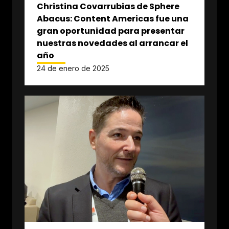
Christina Covarrubias de Sphere
Abacus: Content Americas fue una
gran oportunidad para presentar
nuestras novedades al arrancar el
año
24 de enero de 2025