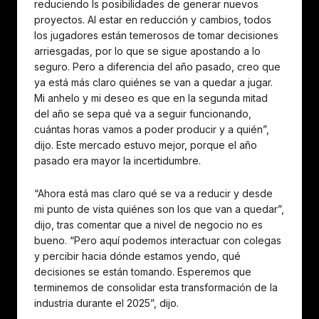
reduciendo ls posibilidades de generar nuevos
proyectos. Al estar en reducción y cambios, todos
los jugadores están temerosos de tomar decisiones
arriesgadas, por lo que se sigue apostando a lo
seguro. Pero a diferencia del año pasado, creo que
ya está más claro quiénes se van a quedar a jugar.
Mi anhelo y mi deseo es que en la segunda mitad
del año se sepa qué va a seguir funcionando,
cuántas horas vamos a poder producir y a quién”,
dijo. Este mercado estuvo mejor, porque el año
pasado era mayor la incertidumbre.
“Ahora está mas claro qué se va a reducir y desde
mi punto de vista quiénes son los que van a quedar”,
dijo, tras comentar que a nivel de negocio no es
bueno. “Pero aquí podemos interactuar con colegas
y percibir hacia dónde estamos yendo, qué
decisiones se están tomando. Esperemos que
terminemos de consolidar esta transformación de la
industria durante el 2025”, dijo.