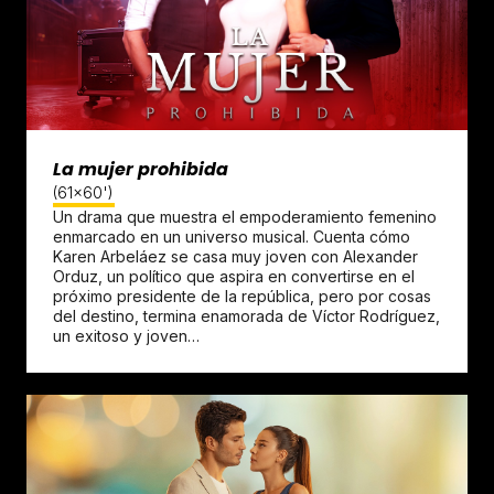
La mujer prohibida
(61x60')
Un drama que muestra el empoderamiento femenino
enmarcado en un universo musical. Cuenta cómo
Karen Arbeláez se casa muy joven con Alexander
Orduz, un político que aspira en convertirse en el
próximo presidente de la república, pero por cosas
del destino, termina enamorada de Víctor Rodríguez,
un exitoso y joven…