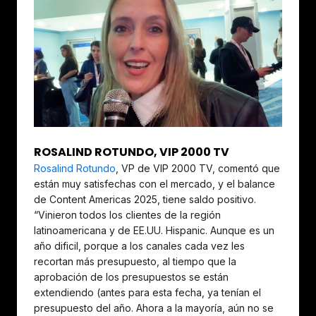
ROSALIND ROTUNDO, VIP 2000 TV
Rosalind Rotundo
, VP de VIP 2000 TV, comentó que
están muy satisfechas con el mercado, y el balance
de Content Americas 2025, tiene saldo positivo.
“Vinieron todos los clientes de la región
latinoamericana y de EE.UU. Hispanic. Aunque es un
año dificil, porque a los canales cada vez les
recortan más presupuesto, al tiempo que la
aprobación de los presupuestos se están
extendiendo (antes para esta fecha, ya tenían el
presupuesto del año. Ahora a la mayoría, aún no se