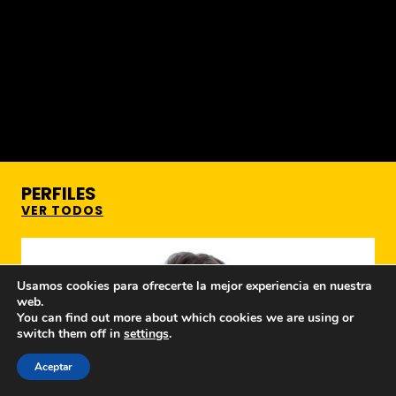
PERFILES
VER TODOS
Usamos cookies para ofrecerte la mejor experiencia en nuestra
web.
You can find out more about which cookies we are using or
switch them off in
settings
.
Aceptar