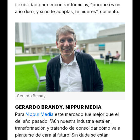
flexibilidad para encontrar fórmulas, “porque es un
año duro, y si no te adaptas, te mueres”, comentó.
Gerardo Brandy
GERARDO BRANDY, NIPPUR MEDIA
Para
Nippur Media
este mercado fue mejor que el
del año pasado. “Aún nuestra industria está en
transformación y tratando de consolidar cómo va a
plantarse de cara al futuro. Sin duda se están