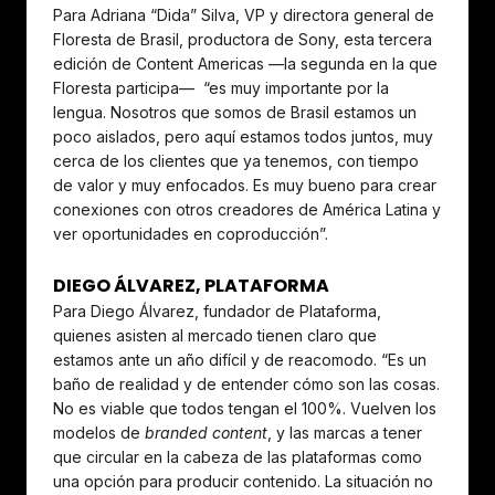
Para Adriana “Dida” Silva, VP y directora general de
Floresta de Brasil, productora de Sony, esta tercera
edición de Content Americas —la segunda en la que
Floresta participa— “es muy importante por la
lengua. Nosotros que somos de Brasil estamos un
poco aislados, pero aquí estamos todos juntos, muy
cerca de los clientes que ya tenemos, con tiempo
de valor y muy enfocados. Es muy bueno para crear
conexiones con otros creadores de América Latina y
ver oportunidades en coproducción”.
DIEGO ÁLVAREZ, PLATAFORMA
Para Diego Álvarez, fundador de Plataforma,
quienes asisten al mercado tienen claro que
estamos ante un año difícil y de reacomodo. “Es un
baño de realidad y de entender cómo son las cosas.
No es viable que todos tengan el 100%. Vuelven los
modelos de
branded content
, y las marcas a tener
que circular en la cabeza de las plataformas como
una opción para producir contenido. La situación no