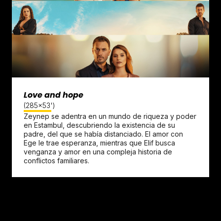
Love and hope
(285x53')
Zeynep se adentra en un mundo de riqueza y poder
en Estambul, descubriendo la existencia de su
padre, del que se había distanciado. El amor con
Ege le trae esperanza, mientras que Elif busca
venganza y amor en una compleja historia de
conflictos familiares.