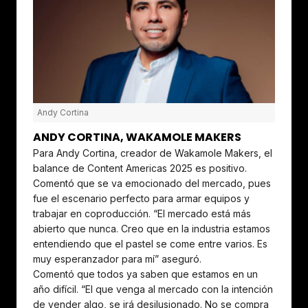
Andy Cortina
ANDY CORTINA, WAKAMOLE MAKERS
Para Andy Cortina, creador de Wakamole Makers, el
balance de Content Americas 2025 es positivo.
Comentó que se va emocionado del mercado, pues
fue el escenario perfecto para armar equipos y
trabajar en coproducción. “El mercado está más
abierto que nunca. Creo que en la industria estamos
entendiendo que el pastel se come entre varios. Es
muy esperanzador para mí” aseguró.
Comentó que todos ya saben que estamos en un
año difícil. “El que venga al mercado con la intención
de vender algo, se irá desilusionado. No se compra