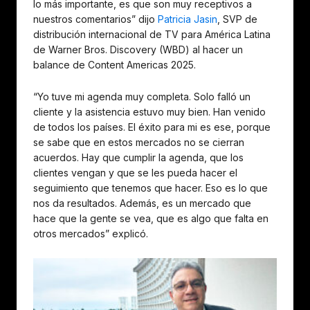
lo más importante, es que son muy receptivos a
nuestros comentarios” dijo
Patricia Jasin
, SVP de
distribución internacional de TV para América Latina
de Warner Bros. Discovery (WBD) al hacer un
balance de Content Americas 2025.
“Yo tuve mi agenda muy completa. Solo falló un
cliente y la asistencia estuvo muy bien. Han venido
de todos los países. El éxito para mi es ese, porque
se sabe que en estos mercados no se cierran
acuerdos. Hay que cumplir la agenda, que los
clientes vengan y que se les pueda hacer el
seguimiento que tenemos que hacer. Eso es lo que
nos da resultados. Además, es un mercado que
hace que la gente se vea, que es algo que falta en
otros mercados” explicó.