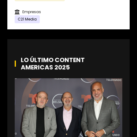
Empresas
C21 Media
LO ÚLTIMO CONTENT
AMERICAS 2025