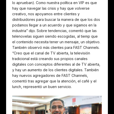
lo aprueban). Como nuestra política en VIP es que
hay que navegar las crisis y hay que volverse
creativo, nos apoyamos entre clientes y
distribuidores para buscar la manera de que los dos
podamos llegar a un acuerdo y que sigamos en la
industria” dijo. Sobre tendencias, comentó que las
telenovelas siguen siendo escogidas, al tiemp que
el contenido necesita tener un mensaje, un objetivo.
También observó más clientes para FAST Channels.
“Creo que el canal de TV abierta, la televisión
tradicional está creando sus propios canales
digitales con conceptos diferentes al de TV abierta,
y hay un aumento de los clientes digitales. También
hay nuevos agregadores de FAST Channels,
comentó tras agregar que la atención, el café y el
lunch, representó un buen servicio.