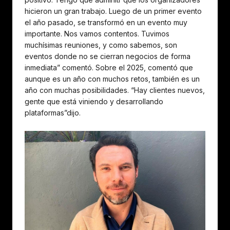
hicieron un gran trabajo. Luego de un primer evento
el año pasado, se transformó en un evento muy
importante. Nos vamos contentos. Tuvimos
muchísimas reuniones, y como sabemos, son
eventos donde no se cierran negocios de forma
inmediata” comentó. Sobre el 2025, comentó que
aunque es un año con muchos retos, también es un
año con muchas posibilidades. “Hay clientes nuevos,
gente que está viniendo y desarrollando
plataformas”dijo.