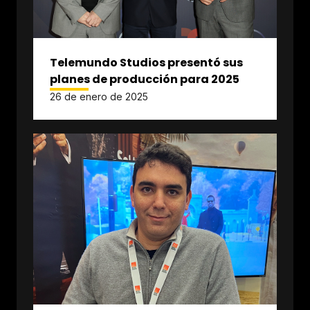
Telemundo Studios presentó sus
planes de producción para 2025
26 de enero de 2025