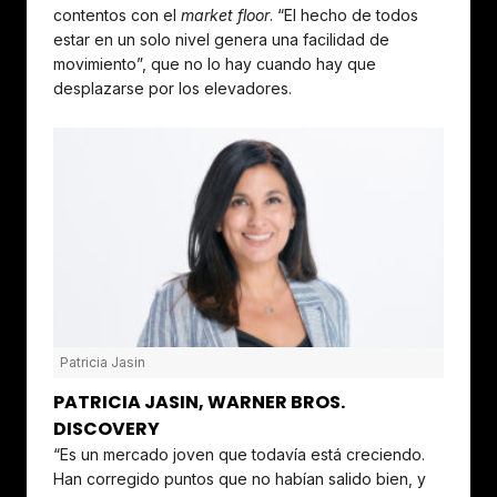
contentos con el
market floor
. “El hecho de todos
estar en un solo nivel genera una facilidad de
movimiento”, que no lo hay cuando hay que
desplazarse por los elevadores.
Patricia Jasin
PATRICIA JASIN, WARNER BROS.
DISCOVERY
“Es un mercado joven que todavía está creciendo.
Han corregido puntos que no habían salido bien, y