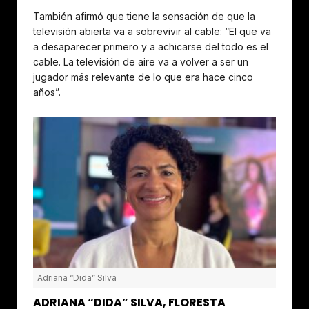
También afirmó que tiene la sensación de que la
televisión abierta va a sobrevivir al cable: “El que va
a desaparecer primero y a achicarse del todo es el
cable. La televisión de aire va a volver a ser un
jugador más relevante de lo que era hace cinco
años”.
Adriana “Dida” Silva
ADRIANA “DIDA” SILVA, FLORESTA