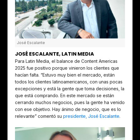
José Escalante
JOSÉ ESCALANTE, LATIN MEDIA
Para Latin Media, el balance de Content Americas
2025 fue positivo porque vinieron los clientes que
hacían falta. “Estuvo muy bien el mercado, están
todos los clientes latinoamericanos, con unas pocas
excepciones y está la gente que toma decisiones, la
que está comprando. En este mercado se están
cerrando muchos negocios, pues la gente ha venido
con ese objetivo. Hay ánimo de negocio, que es lo
relevante” comentó su
presidente, José Escalante
.