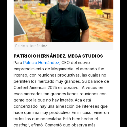
Patricio Hernández
PATRICIO HERNÁNDEZ, MEGA STUDIOS
Para
Patricio Hernández,
CEO del nuevo
emprendimiento de Megamedia, el mercado fue
intenso, con reuniones productivas, las cuales no
permiten los mercado muy grandes. Su balance de
Content Americas 2025 es positivo. “A veces en
esos mercados tan grandes tienes reuniones con
gente por la que no hay interés. Acá está
concentrado: hay una alineación de intereses que
hace que sea muy productivo. En mi caso, vinieron
todos los que necesitaba. Está bien hecho el
casting
”, afirmó. Comentó que observa más