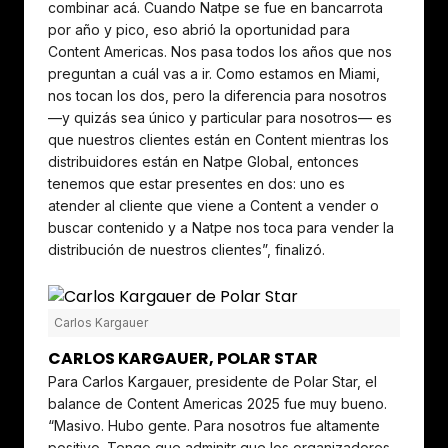
combinar acá. Cuando Natpe se fue en bancarrota
por año y pico, eso abrió la oportunidad para
Content Americas. Nos pasa todos los años que nos
preguntan a cuál vas a ir. Como estamos en Miami,
nos tocan los dos, pero la diferencia para nosotros
—y quizás sea único y particular para nosotros— es
que nuestros clientes están en Content mientras los
distribuidores están en Natpe Global, entonces
tenemos que estar presentes en dos: uno es
atender al cliente que viene a Content a vender o
buscar contenido y a Natpe nos toca para vender la
distribución de nuestros clientes”, finalizó.
Carlos Kargauer
CARLOS KARGAUER, POLAR STAR
Para Carlos Kargauer, presidente de Polar Star, el
balance de Content Americas 2025 fue muy bueno.
“Masivo. Hubo gente. Para nosotros fue altamente
positivo. Tengo que adminitr que los organizadores