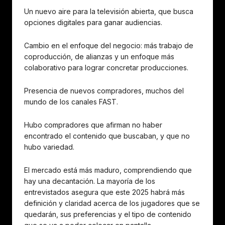
Un nuevo aire para la televisión abierta, que busca
opciones digitales para ganar audiencias.
Cambio en el enfoque del negocio: más trabajo de
coproducción, de alianzas y un enfoque más
colaborativo para lograr concretar producciones.
Presencia de nuevos compradores, muchos del
mundo de los canales FAST.
Hubo compradores que afirman no haber
encontrado el contenido que buscaban, y que no
hubo variedad.
El mercado está más maduro, comprendiendo que
hay una decantación. La mayoría de los
entrevistados asegura que este 2025 habrá más
definición y claridad acerca de los jugadores que se
quedarán, sus preferencias y el tipo de contenido