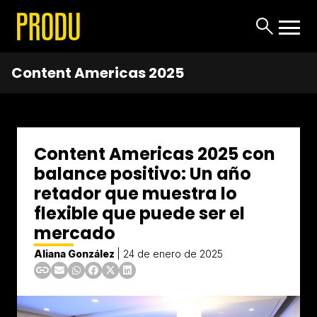
Content Americas 2025
Content Americas 2025 con
balance positivo: Un año
retador que muestra lo
flexible que puede ser el
mercado
Aliana González
|
24 de enero de 2025