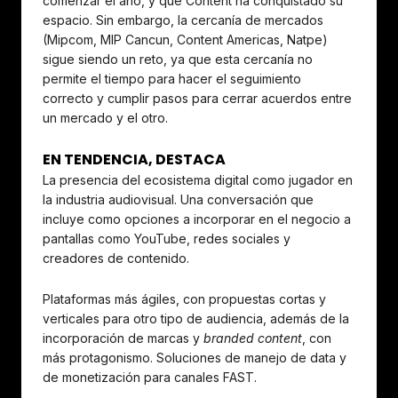
comenzar el año, y que Content ha conquistado su
espacio. Sin embargo, la cercanía de mercados
(Mipcom, MIP Cancun, Content Americas, Natpe)
sigue siendo un reto, ya que esta cercanía no
permite el tiempo para hacer el seguimiento
correcto y cumplir pasos para cerrar acuerdos entre
un mercado y el otro.
EN TENDENCIA, DESTACA
La presencia del ecosistema digital como jugador en
la industria audiovisual. Una conversación que
incluye como opciones a incorporar en el negocio a
pantallas como YouTube, redes sociales y
creadores de contenido.
Plataformas más ágiles, con propuestas cortas y
verticales para otro tipo de audiencia, además de la
incorporación de marcas y
branded content
, con
más protagonismo. Soluciones de manejo de data y
de monetización para canales FAST.