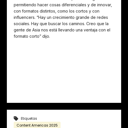
permitiendo hacer cosas diferenciales y de innovar,
con formatos distintos, como los cortos y con
influencers. “Hay un crecimiento grande de redes
sociales. Hay que buscar los caminos. Creo que la
gente de Asia nos está llevando una ventaja con el
formato corto” dijo.
Etiquetas
Content Americas 2025