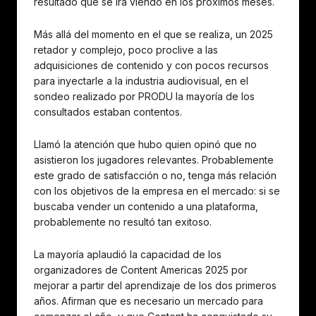
resultado que se irá viendo en los próximos meses.
Más allá del momento en el que se realiza, un 2025
retador y complejo, poco proclive a las
adquisiciones de contenido y con pocos recursos
para inyectarle a la industria audiovisual, en el
sondeo realizado por PRODU la mayoría de los
consultados estaban contentos.
Llamó la atención que hubo quien opinó que no
asistieron los jugadores relevantes. Probablemente
este grado de satisfacción o no, tenga más relación
con los objetivos de la empresa en el mercado: si se
buscaba vender un contenido a una plataforma,
probablemente no resultó tan exitoso.
La mayoría aplaudió la capacidad de los
organizadores de Content Americas 2025 por
mejorar a partir del aprendizaje de los dos primeros
años. Afirman que es necesario un mercado para