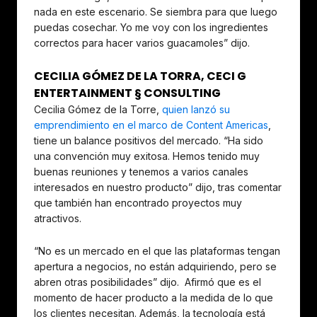
nada en este escenario. Se siembra para que luego
puedas cosechar. Yo me voy con los ingredientes
correctos para hacer varios guacamoles” dijo.
CECILIA GÓMEZ DE LA TORRA, CECI G
ENTERTAINMENT § CONSULTING
Cecilia Gómez de la Torre,
quien lanzó su
emprendimiento en el marco de Content Americas
,
tiene un balance positivos del mercado. “Ha sido
una convención muy exitosa. Hemos tenido muy
buenas reuniones y tenemos a varios canales
interesados en nuestro producto” dijo, tras comentar
que también han encontrado proyectos muy
atractivos.
“No es un mercado en el que las plataformas tengan
apertura a negocios, no están adquiriendo, pero se
abren otras posibilidades” dijo. Afirmó que es el
momento de hacer producto a la medida de lo que
los clientes necesitan. Además, la tecnología está