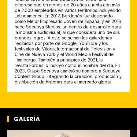
empresa que en menos de 20 años cuenta con más
de 2.000 empleados en varios territorios incluyendo
Latinoamérica. En 2017, Berdonés fue designado
como Mejor Empresario Joven de España; y en 2018
nace Secuoya Studios, un centro de desarrollo para
la industria audiovisual, al que considera uno de sus
grandes logros. A esto se suman los galardones
recibidos por parte de Google, YouTube y los
festivales de Vitoria, Internacional de Televisión y
Cine de Nueva York y el World Media Festival de
Hamburgo. También a principios de 2021, la
revista Forbes lo incluyó como el hombre del día. En
2023, Grupo Secuoya cambió su nombre a Secuoya
Content Group, integrando la creación, producción y
distribución de historias para el mercado global.
GALERÍA