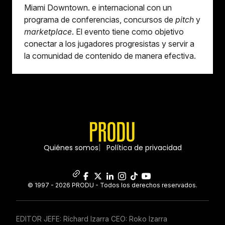
Miami Downtown. e internacional con un
programa de conferencias, concursos de
pitch
y
marketplace
. El evento tiene como objetivo
conectar a los jugadores progresistas y servir a
la comunidad de contenido de manera efectiva.
Quiénes somos
Política de privacidad
© 1997 - 2026 PRODU - Todos los derechos reservados.
EDITOR JEFE: Ríchard Izarra CEO: Roko Izarra