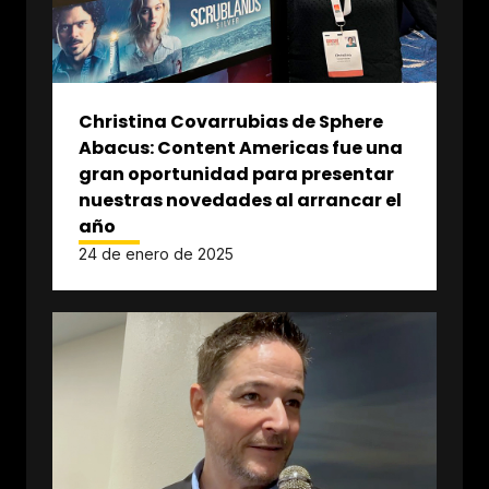
Christina Covarrubias de Sphere
Abacus: Content Americas fue una
gran oportunidad para presentar
nuestras novedades al arrancar el
año
24 de enero de 2025