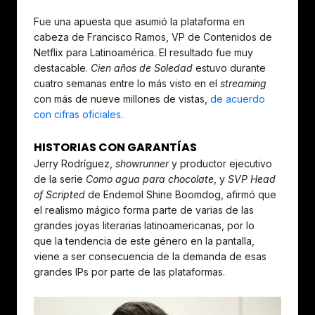
Fue una apuesta que asumió la plataforma en
cabeza de Francisco Ramos, VP de Contenidos de
Netflix para Latinoamérica. El resultado fue muy
destacable.
Cien años de Soledad
estuvo durante
cuatro semanas entre lo más visto en el
streaming
con más de nueve millones de vistas,
de acuerdo
con cifras oficiales
.
HISTORIAS CON GARANTÍAS
Jerry Rodríguez,
showrunner
y productor ejecutivo
de la serie
Como agua para chocolate
, y
SVP Head
of Scripted
de Endemol Shine Boomdog, afirmó que
el realismo mágico forma parte de varias de las
grandes joyas literarias latinoamericanas, por lo
que la tendencia de este género en la pantalla,
viene a ser consecuencia de la demanda de esas
grandes IPs por parte de las plataformas.