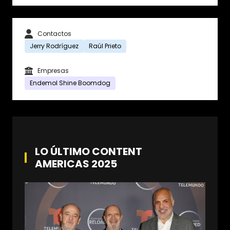
Contactos
Jerry Rodríguez
Raúl Prieto
Empresas
Endemol Shine Boomdog
LO ÚLTIMO CONTENT
AMERICAS 2025