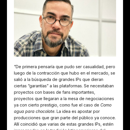
“De primera pensaría que pudo ser casualidad, pero
luego de la contracción que hubo en el mercado, se
salió a la búsqueda de grandes IPs que dieran
ciertas “garantías” a las plataformas. Se necesitaban
proyectos con bases de fans importantes,
proyectos que llegaran a la mesa de negociaciones
ya con cierto prestigio, como fue el caso de
Como
agua para chocolate
. La idea es apostar por
producciones que gran parte del público ya conoce.
Allí coincidió que varias de estas grandes IPs, estén