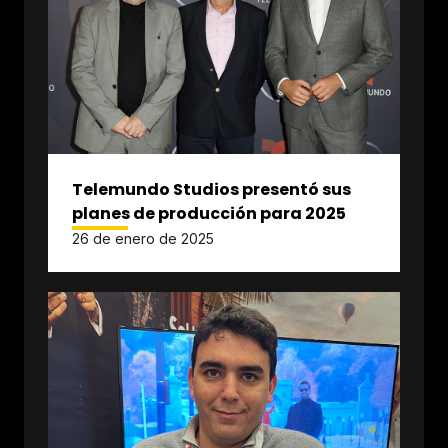
Telemundo Studios presentó sus
planes de producción para 2025
26 de enero de 2025