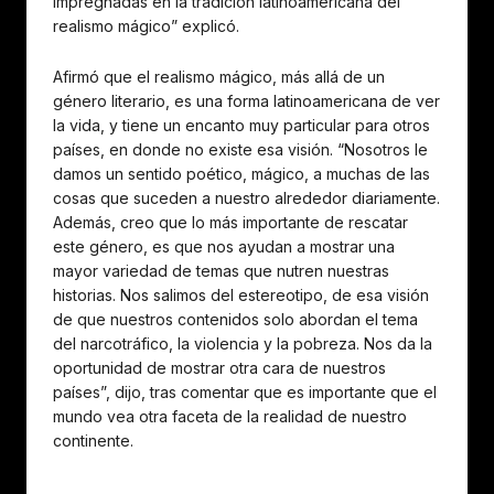
impregnadas en la tradición latinoamericana del
realismo mágico” explicó.
Afirmó que el realismo mágico, más allá de un
género literario, es una forma latinoamericana de ver
la vida, y tiene un encanto muy particular para otros
países, en donde no existe esa visión. “Nosotros le
damos un sentido poético, mágico, a muchas de las
cosas que suceden a nuestro alrededor diariamente.
Además, creo que lo más importante de rescatar
este género, es que nos ayudan a mostrar una
mayor variedad de temas que nutren nuestras
historias. Nos salimos del estereotipo, de esa visión
de que nuestros contenidos solo abordan el tema
del narcotráfico, la violencia y la pobreza. Nos da la
oportunidad de mostrar otra cara de nuestros
países”, dijo, tras comentar que es importante que el
mundo vea otra faceta de la realidad de nuestro
continente.