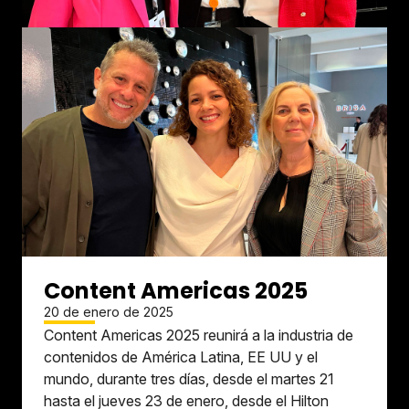
Content Americas 2025
20 de enero de 2025
Content Americas 2025 reunirá a la industria de
contenidos de América Latina, EE UU y el
mundo, durante tres días, desde el martes 21
hasta el jueves 23 de enero, desde el Hilton