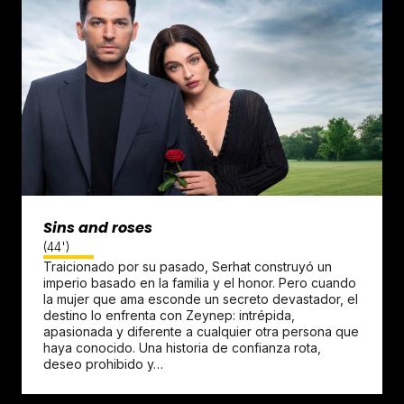
Sins and roses
(44')
Traicionado por su pasado, Serhat construyó un
imperio basado en la familia y el honor. Pero cuando
la mujer que ama esconde un secreto devastador, el
destino lo enfrenta con Zeynep: intrépida,
apasionada y diferente a cualquier otra persona que
haya conocido. Una historia de confianza rota,
deseo prohibido y…