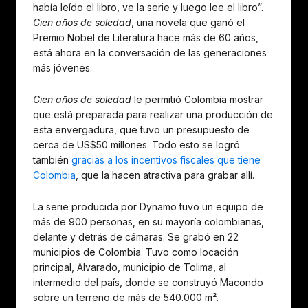
había leído el libro, ve la serie y luego lee el libro”.
Cien años de soledad
, una novela que ganó el
Premio Nobel de Literatura hace más de 60 años,
está ahora en la conversación de las generaciones
más jóvenes.
Cien años de soledad
le permitió Colombia mostrar
que está preparada para realizar una producción de
esta envergadura, que tuvo un presupuesto de
cerca de US$50 millones. Todo esto se logró
también
gracias a los incentivos fiscales que tiene
Colombia
, que la hacen atractiva para grabar allí.
La serie producida por Dynamo tuvo un equipo de
más de 900 personas, en su mayoría colombianas,
delante y detrás de cámaras. Se grabó en 22
municipios de Colombia. Tuvo como locación
principal, Alvarado, municipio de Tolima, al
intermedio del país, donde se construyó Macondo
sobre un terreno de más de 540.000 m².