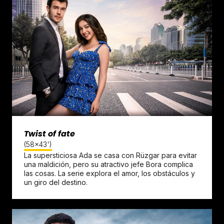
Twist of fate
(58x43')
La supersticiosa Ada se casa con Rüzgar para evitar
una maldición, pero su atractivo jefe Bora complica
las cosas. La serie explora el amor, los obstáculos y
un giro del destino.