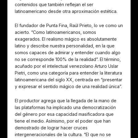
contenidos que también reflejan el ser
latinoamericano desde otra aproximación estética.
El fundador de Punta Fina, Raúl Prieto, lo ve como un
acierto. “Como latinoamericanos, somos
exagerados. El realismo mágico es absolutamente
latino y describe nuestra personalidad, en la que
somos capaces de admirar y entender cuando algo
no se corresponde 100% de la realidad”. El término,
acuñado por el intelectual venezolano Arturo Uslar
Pietri, como una categoría para entender la literatura
latinoamericana del siglo XX, centrada en “presentar
y expresar el sentido mágico de una realidad única”.
El productor agrega que la llegada de la mano de
las plataformas ha implicado una democratización
del género por esa capacidad masificadora que
tiene el medio. Asímismo, por el poder que han
demostrado de lograr hacer cruces
intergeneracionales de la cultura. “El que no se