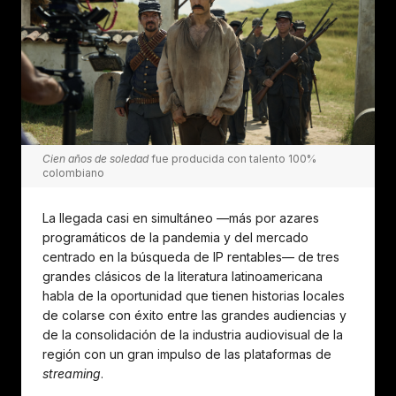
Cien años de soledad
fue producida con talento 100%
colombiano
La llegada casi en simultáneo —más por azares
programáticos de la pandemia y del mercado
centrado en la búsqueda de IP rentables— de tres
grandes clásicos de la literatura latinoamericana
habla de la oportunidad que tienen historias locales
de colarse con éxito entre las grandes audiencias y
de la consolidación de la industria audiovisual de la
región con un gran impulso de las plataformas de
streaming
.