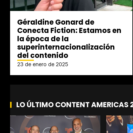
Géraldine Gonard de
Conecta Fiction: Estamos en
la época de la
superinternacionalización
del contenido
23 de enero de 2025
LO ÚLTIMO CONTENT AMERICAS 