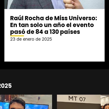
Raúl Rocha de Miss Universo:
En tan solo un año el evento
pasó de 84 a 130 países
23 de enero de 2025
2025