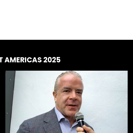
T AMERICAS 2025