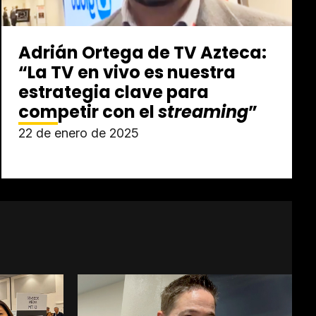
Adrián Ortega de TV Azteca:
“La TV en vivo es nuestra
estrategia clave para
competir con el
streaming
”
22 de enero de 2025