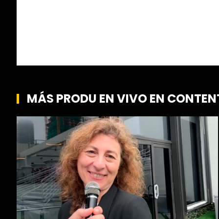
MÁS PRODU EN VIVO EN CONTEN