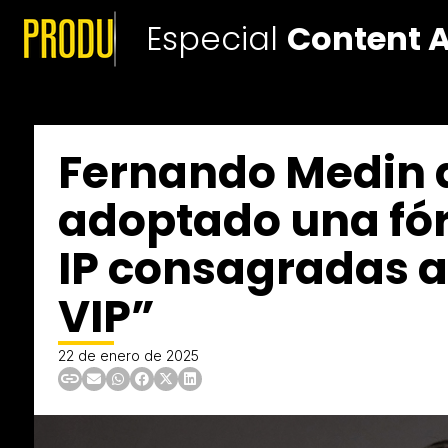
Especial
Content 
Fernando Medin 
adoptado una fór
IP consagradas a
VIP”
22 de enero de 2025