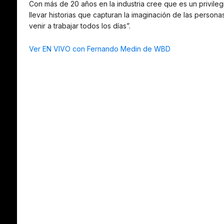
Con más de 20 años en la industria cree que es un privileg
llevar historias que capturan la imaginación de las person
venir a trabajar todos los días”.
Ver EN VIVO con Fernando Medin de WBD