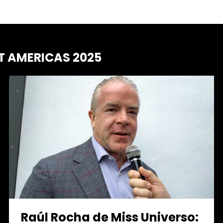
T AMERICAS 2025
Raúl Rocha de Miss Universo: