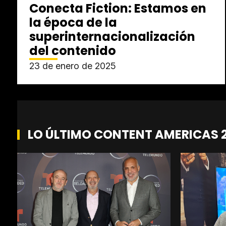
Conecta Fiction: Estamos en
la época de la
superinternacionalización
del contenido
23 de enero de 2025
LO ÚLTIMO CONTENT AMERICAS 