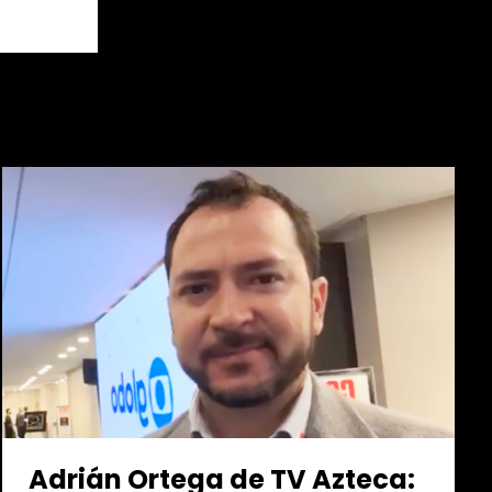
Adrián Ortega de TV Azteca: