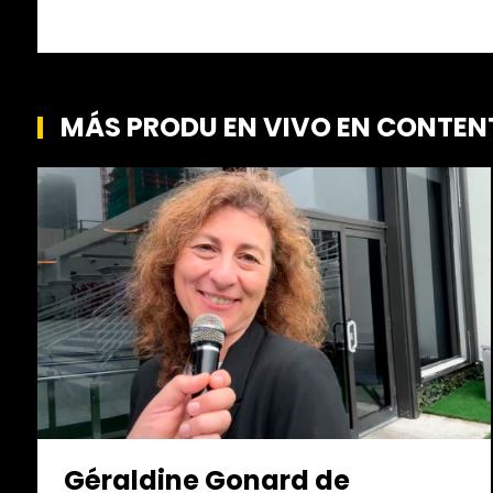
MÁS PRODU EN VIVO EN CONTEN
Géraldine Gonard de