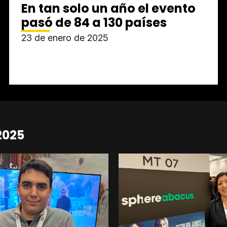
En tan solo un año el evento
pasó de 84 a 130 países
23 de enero de 2025
2025