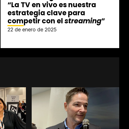
“La TV en vivo es nuestra
estrategia clave para
competir con el
streaming
”
22 de enero de 2025