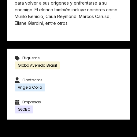
para volver a sus orígenes y enfrentarse a su
enemigo. El elenco también incluye nombres como
Murilo Benício, Cauã Reymond, Marcos Caruso,
Eliane Giardini, entre otros.
Etiquetas
Globo Avenida Brasil
Contactos
Angela Colla
Empresas
GLOBO