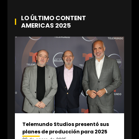
LO ÚLTIMO CONTENT
AMERICAS 2025
Telemundo Studios presentó sus
planes de producción para 2025