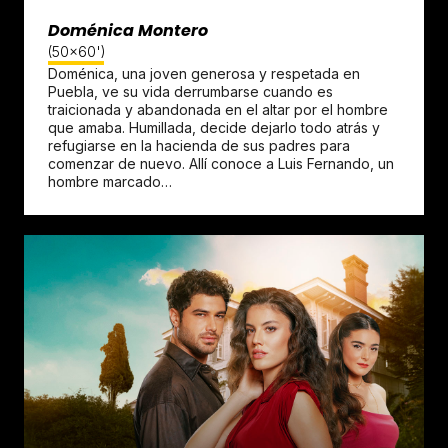
Doménica Montero
(50x60')
Doménica, una joven generosa y respetada en
Puebla, ve su vida derrumbarse cuando es
traicionada y abandonada en el altar por el hombre
que amaba. Humillada, decide dejarlo todo atrás y
refugiarse en la hacienda de sus padres para
comenzar de nuevo. Allí conoce a Luis Fernando, un
hombre marcado…