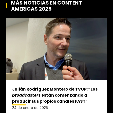
MÁS NOTICIAS EN CONTENT
AMERICAS 2025
Julián Rodríguez Montero de TVUP: “Los
broadcasters
están comenzando a
producir sus propios canales FAST”
24 de enero de 2025