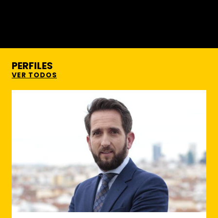
PERFILES
VER TODOS