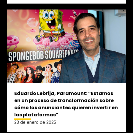
Eduardo Lebrija, Paramount: “Estamos
en un proceso de transformación sobre
cómo los anunciantes quieren invertir en
las plataformas”
23 de enero de 2025