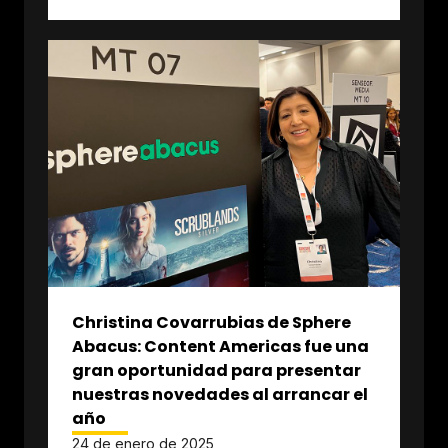
Christina Covarrubias de Sphere
Abacus: Content Americas fue una
gran oportunidad para presentar
nuestras novedades al arrancar el
año
24 de enero de 2025