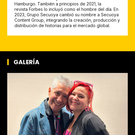
Hamburgo. También a principios de 2021, la
revista Forbes lo incluyó como el hombre del día. En
2023, Grupo Secuoya cambió su nombre a Secuoya
Content Group, integrando la creación, producción y
distribución de historias para el mercado global.
GALERÍA