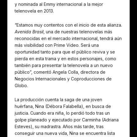
y nominada al Emmy internacional a la mejor
telenovela en 2013.
“Estamos muy contentos con el inicio de esta alianza.
Avenida Brasil
, una de nuestras telenovelas más
reconocidas en el mercado internacional, tendrá aún
más visibilidad con Prime Video. Será una
oportunidad tanto para que el público reviva y se
pierda en esta trama y en estos personajes, como
también para presentar la telenovela a un nuevo
público”, comentó Angela Colla, directora de
Negocios Internacionales y Coproducciones de
Globo.
La producción cuenta la saga de una joven
huérfana, Nina (Débora Falabella), en busca de
justicia. Cuando era niña, lo perdió todo tras un
golpe planeado y ejecutado por Carminha (Adriana
Esteves), su madrastra. Años más tarde, tras
conseguir una nueva vida, Nina se encuentra lista