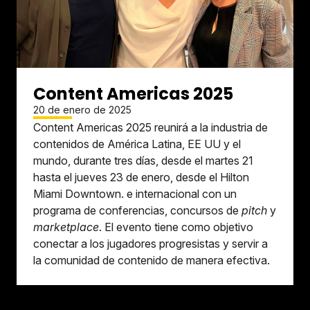
Content Americas 2025
20 de enero de 2025
Content Americas 2025 reunirá a la industria de
contenidos de América Latina, EE UU y el
mundo, durante tres días, desde el martes 21
hasta el jueves 23 de enero, desde el Hilton
Miami Downtown. e internacional con un
programa de conferencias, concursos de
pitch
y
marketplace
. El evento tiene como objetivo
conectar a los jugadores progresistas y servir a
la comunidad de contenido de manera efectiva.