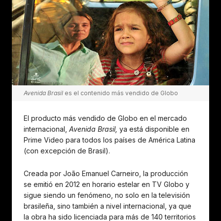
Avenida Brasil
es el contenido más vendido de Globo
El producto más vendido de Globo en el mercado
internacional,
Avenida Brasil,
ya está disponible en
Prime Video para todos los países de América Latina
(con excepción de Brasil).
Creada por João Emanuel Carneiro, la producción
se emitió en 2012 en horario estelar en TV Globo y
sigue siendo un fenómeno, no solo en la televisión
brasileña, sino también a nivel internacional, ya que
la obra ha sido licenciada para más de 140 territorios