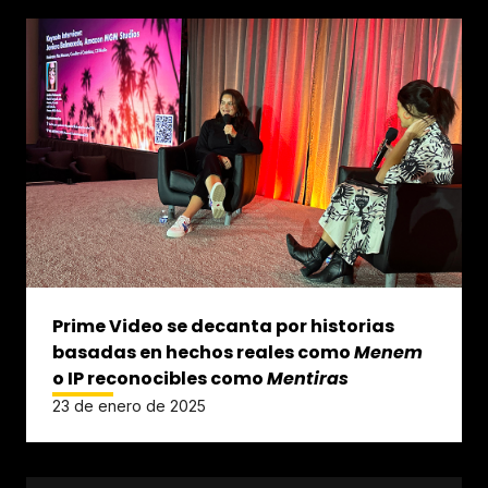
Prime Video se decanta por historias
basadas en hechos reales como
Menem
o IP reconocibles como
Mentiras
23 de enero de 2025