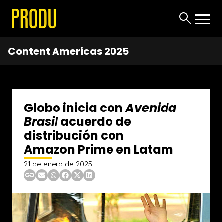
Content Americas 2025
Globo inicia con
Avenida
Brasil
acuerdo de
distribución con
Amazon Prime en Latam
21 de enero de 2025