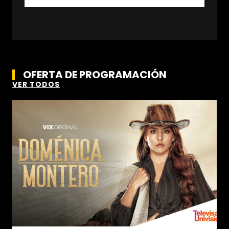
OFERTA DE PROGRAMACIÓN
VER TODOS