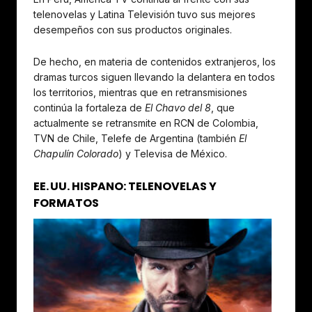
telenovelas y Latina Televisión tuvo sus mejores
desempeños con sus productos originales.
De hecho, en materia de contenidos extranjeros, los
dramas turcos siguen llevando la delantera en todos
los territorios, mientras que en retransmisiones
continúa la fortaleza de
El Chavo del 8
, que
actualmente se retransmite en RCN de Colombia,
TVN de Chile, Telefe de Argentina (también
El
Chapulín Colorado
) y Televisa de México.
EE. UU. HISPANO: TELENOVELAS Y
FORMATOS