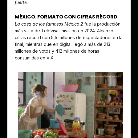
fuerte
.
MÉXICO: FORMATO CON CIFRAS RÉCORD
La casa de los famosos México 2
fue la producción
más vista de TelevisaUnivision en 2024. Alcanzó
cifras récord con 5,5 millones de espectadores en la
final, mientras que en digital llegó a más de 213
millones de votos y 412 millones de horas
consumidas en ViX.