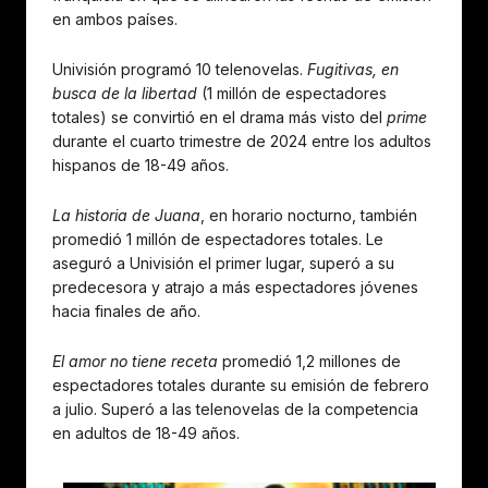
en ambos países.
Univisión programó 10 telenovelas.
Fugitivas, en
busca de la libertad
(1 millón de espectadores
totales) se convirtió en el drama más visto del
prime
durante el cuarto trimestre de 2024 entre los adultos
hispanos de 18-49 años.
La historia de Juana
, en horario nocturno, también
promedió 1 millón de espectadores totales. Le
aseguró a Univisión el primer lugar, superó a su
predecesora y atrajo a más espectadores jóvenes
hacia finales de año.
El amor no tiene receta
promedió 1,2 millones de
espectadores totales durante su emisión de febrero
a julio. Superó a las telenovelas de la competencia
en adultos de 18-49 años.