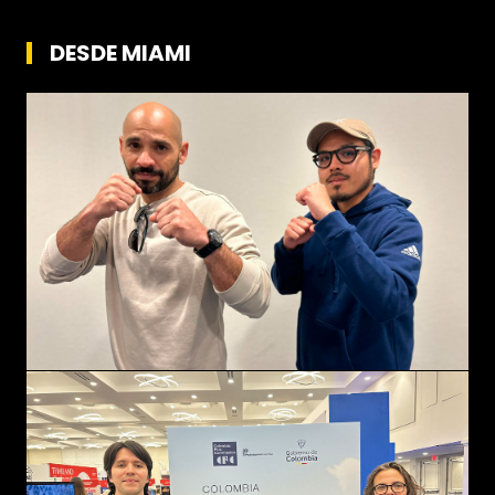
DESDE MIAMI