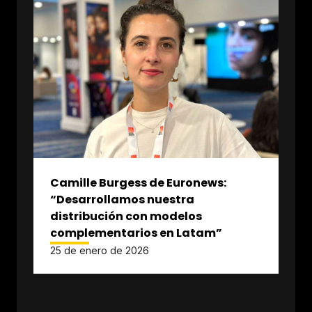
Camille Burgess de Euronews:
“Desarrollamos nuestra
distribución con modelos
complementarios en Latam”
25 de enero de 2026