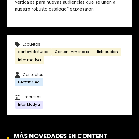
verticales para nuevas audiencias que se unen a
nuestro robusto catálogo” expresaron.
Etiquetas
contenido turco
Content Americas
distribucion
inter medya
Contactos
Beatriz Cea
Empresas
Inter Medya
MÁS NOVEDADES EN CONTENT