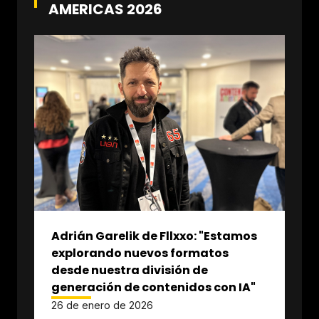
AMERICAS 2026
Adrián Garelik de Fllxxo: "Estamos
explorando nuevos formatos
desde nuestra división de
generación de contenidos con IA"
26 de enero de 2026