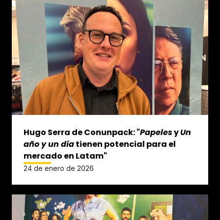
Hugo Serra de Conunpack: "
Papeles
y
Un
año y un día
tienen potencial para el
mercado en Latam"
24 de enero de 2026