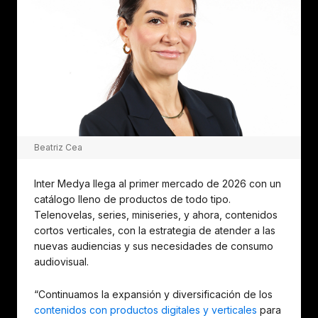
Beatriz Cea
Inter Medya llega al primer mercado de 2026 con un
catálogo lleno de productos de todo tipo.
Telenovelas, series, miniseries, y ahora, contenidos
cortos verticales, con la estrategia de atender a las
nuevas audiencias y sus necesidades de consumo
audiovisual.
“Continuamos la expansión y diversificación de los
contenidos con productos digitales y verticales
para