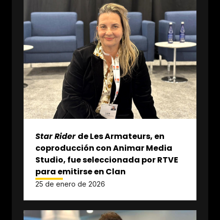
Star Rider
de Les Armateurs, en
coproducción con Animar Media
Studio, fue seleccionada por RTVE
para emitirse en Clan
25 de enero de 2026