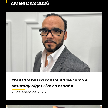
AMERICAS 2026
2bLatam busca consolidarse como el
Saturday Night Live
en español
23 de enero de 2026