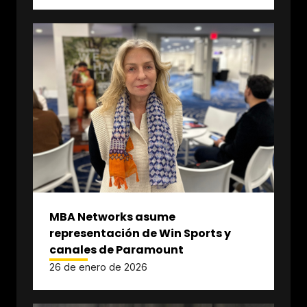
MBA Networks asume
representación de Win Sports y
canales de Paramount
26 de enero de 2026