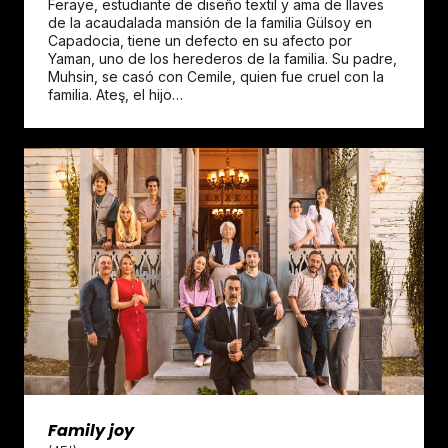
Feraye, estudiante de diseño textil y ama de llaves
de la acaudalada mansión de la familia Gülsoy en
Capadocia, tiene un defecto en su afecto por
Yaman, uno de los herederos de la familia. Su padre,
Muhsin, se casó con Cemile, quien fue cruel con la
familia. Ateş, el hijo…
Family joy