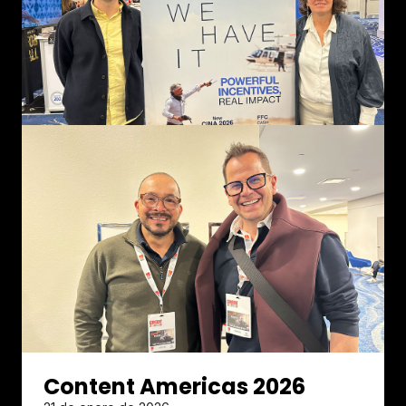
Content Americas 2026