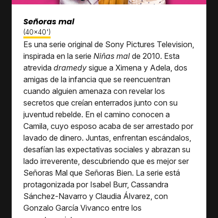
Señoras mal
(40x40')
Es una serie original de Sony Pictures Television,
inspirada en la serie
Niñas mal
de 2010. Esta
atrevida
dramedy
sigue a Ximena y Adela, dos
amigas de la infancia que se reencuentran
cuando alguien amenaza con revelar los
secretos que creían enterrados junto con su
juventud rebelde. En el camino conocen a
Camila, cuyo esposo acaba de ser arrestado por
lavado de dinero. Juntas, enfrentan escándalos,
desafían las expectativas sociales y abrazan su
lado irreverente, descubriendo que es mejor ser
Señoras Mal que Señoras Bien. La serie está
protagonizada por Isabel Burr, Cassandra
Sánchez-Navarro y Claudia Álvarez, con
Gonzalo García Vivanco entre los