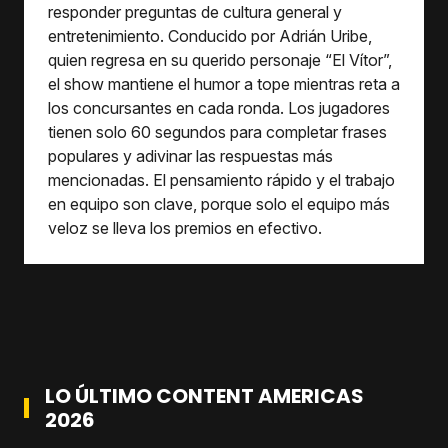
responder preguntas de cultura general y
entretenimiento. Conducido por Adrián Uribe,
quien regresa en su querido personaje “El Vítor”,
el show mantiene el humor a tope mientras reta a
los concursantes en cada ronda. Los jugadores
tienen solo 60 segundos para completar frases
populares y adivinar las respuestas más
mencionadas. El pensamiento rápido y el trabajo
en equipo son clave, porque solo el equipo más
veloz se lleva los premios en efectivo.
LO ÚLTIMO CONTENT AMERICAS
2026