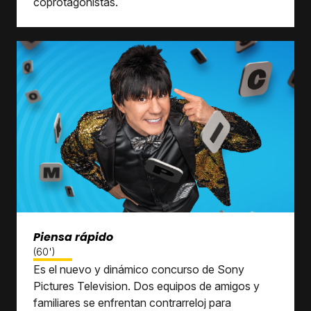
coprotagonistas.
Piensa rápido
(60')
Es el nuevo y dinámico concurso de Sony
Pictures Television. Dos equipos de amigos y
familiares se enfrentan contrarreloj para