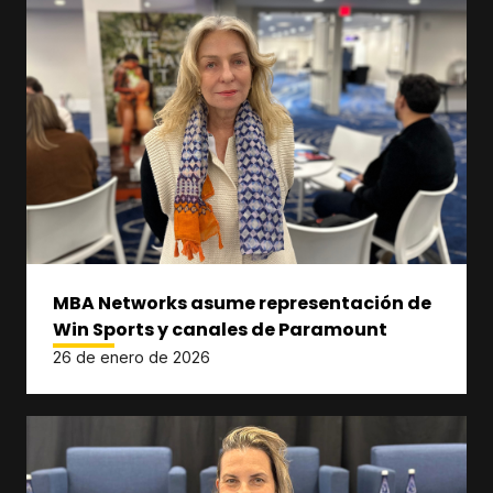
MBA Networks asume representación de
Win Sports y canales de Paramount
26 de enero de 2026