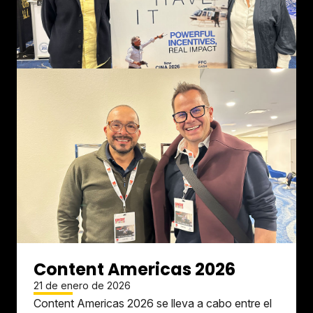
Content Americas 2026
21 de enero de 2026
Content Americas 2026 se lleva a cabo entre el