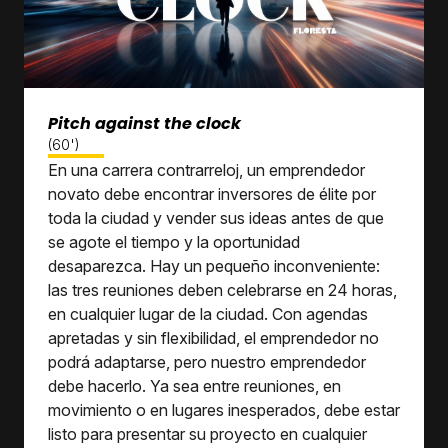
Pitch against the clock
(60')
En una carrera contrarreloj, un emprendedor
novato debe encontrar inversores de élite por
toda la ciudad y vender sus ideas antes de que
se agote el tiempo y la oportunidad
desaparezca. Hay un pequeño inconveniente:
las tres reuniones deben celebrarse en 24 horas,
en cualquier lugar de la ciudad. Con agendas
apretadas y sin flexibilidad, el emprendedor no
podrá adaptarse, pero nuestro emprendedor
debe hacerlo. Ya sea entre reuniones, en
movimiento o en lugares inesperados, debe estar
listo para presentar su proyecto en cualquier