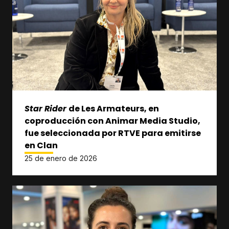
Star Rider
de Les Armateurs, en
coproducción con Animar Media Studio,
fue seleccionada por RTVE para emitirse
en Clan
25 de enero de 2026