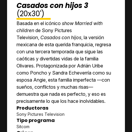
Casados con hijos 3
(20x30')
Basada en el icónico
show
Married with
children
de Sony Pictures
Television,
Casados con hijos
, la versión
mexicana de esta querida franquicia, regresa
con una tercera temporada que sigue las
caóticas y divertidas vidas de la familia
Olivares. Protagonizada por Adrián Uribe
como Poncho y Sandra Echeverría como su
esposa Angie, esta familia imperfecta —con
sueños, conflictos y muchas risas—
demuestra que nada es perfecto, y eso es
precisamente lo que los hace inolvidables.
Productoras
Sony Pictures Television
Tipo programa
Sitcom