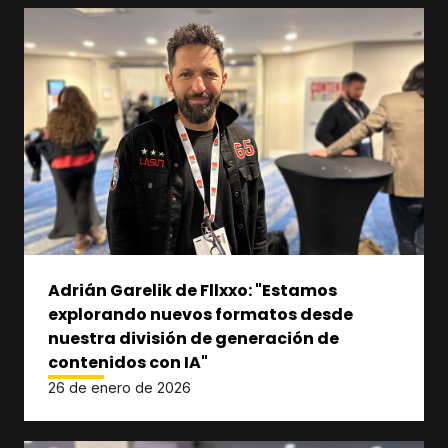
Adrián Garelik de Fllxxo: "Estamos
explorando nuevos formatos desde
nuestra división de generación de
contenidos con IA"
26 de enero de 2026