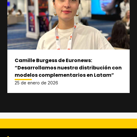
Camille Burgess de Euronews:
“Desarrollamos nuestra distribución con
modelos complementarios en Latam”
25 de enero de 2026