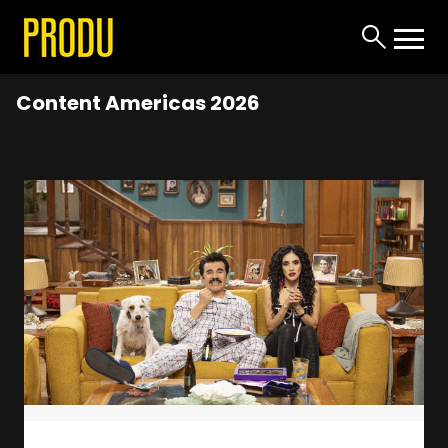
Content Americas 2026