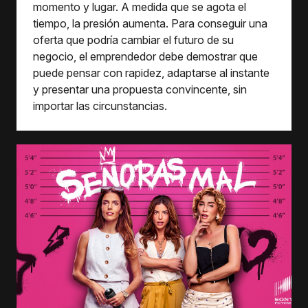
momento y lugar. A medida que se agota el
tiempo, la presión aumenta. Para conseguir una
oferta que podría cambiar el futuro de su
negocio, el emprendedor debe demostrar que
puede pensar con rapidez, adaptarse al instante
y presentar una propuesta convincente, sin
importar las circunstancias.