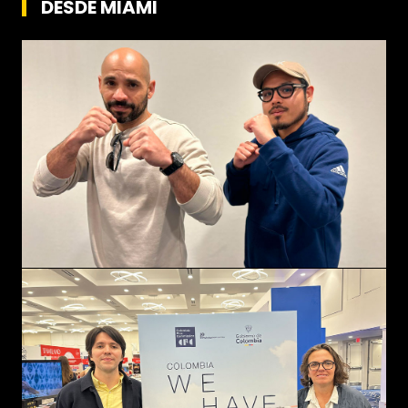
DESDE MIAMI