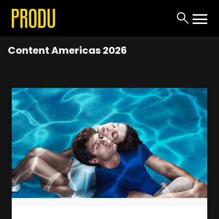
Content Americas 2026