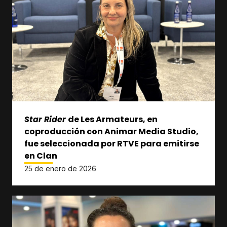
Star Rider
de Les Armateurs, en
coproducción con Animar Media Studio,
fue seleccionada por RTVE para emitirse
en Clan
25 de enero de 2026