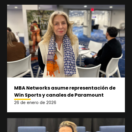
MBA Networks asume representación de
Win Sports y canales de Paramount
26 de enero de 2026