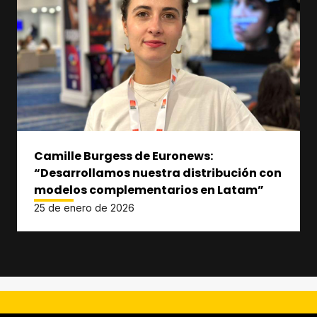
Camille Burgess de Euronews:
“Desarrollamos nuestra distribución con
modelos complementarios en Latam”
25 de enero de 2026