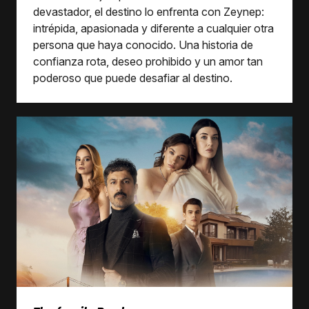
devastador, el destino lo enfrenta con Zeynep:
intrépida, apasionada y diferente a cualquier otra
persona que haya conocido. Una historia de
confianza rota, deseo prohibido y un amor tan
poderoso que puede desafiar al destino.