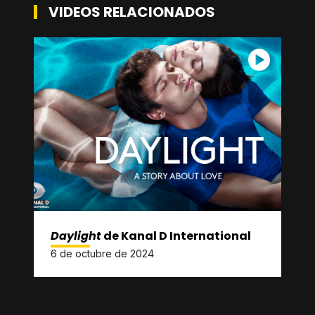
VIDEOS RELACIONADOS
Daylight
de Kanal D International
6 de octubre de 2024