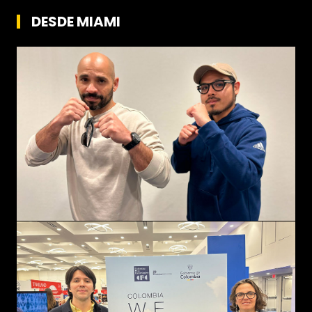
DESDE MIAMI