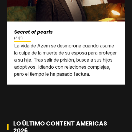
Secret of pearls
(44')
La vida de Azem se desmorona cuando asume
la culpa de la muerte de su esposa para proteger
a su hija. Tras salir de prisión, busca a sus hijos
adoptivos, lidiando con relaciones complejas,
pero el tiempo le ha pasado factura.
LO ÚLTIMO CONTENT AMERICAS
2026