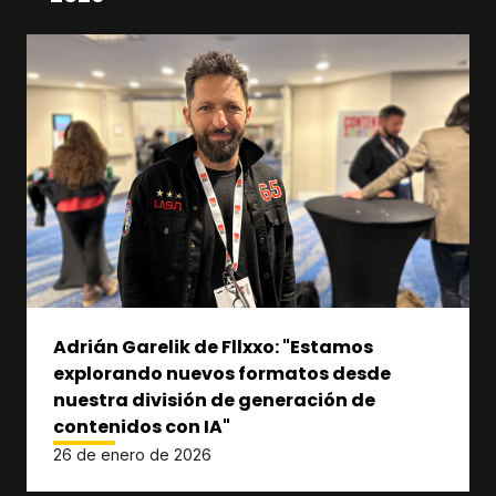
Adrián Garelik de Fllxxo: "Estamos
explorando nuevos formatos desde
nuestra división de generación de
contenidos con IA"
26 de enero de 2026