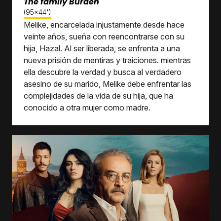
The family Burden
(95x44')
Melike, encarcelada injustamente desde hace
veinte años, sueña con reencontrarse con su
hija, Hazal. Al ser liberada, se enfrenta a una
nueva prisión de mentiras y traiciones. mientras
ella descubre la verdad y busca al verdadero
asesino de su marido, Melike debe enfrentar las
complejidades de la vida de su hija, que ha
conocido a otra mujer como madre.