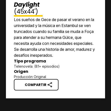
Daylight
(45x44')
Los sueños de Gece de pasar el verano en la
universidad y la música en Estambul se ven
truncados cuando su familia se muda a Foça
para atender a su hermana Gülce, que
necesita ayuda con necesidades especiales.
Se desarrolla una historia de amor, madurez y
desafíos inesperados.
Tipo programa
Telenovela: (81+ episodios)
Origen
Producción Original
COMPARTIR