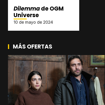
Dilemma
de OGM
Universe
10 de mayo de 2024
MÁS OFERTAS