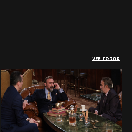
VER TODOS