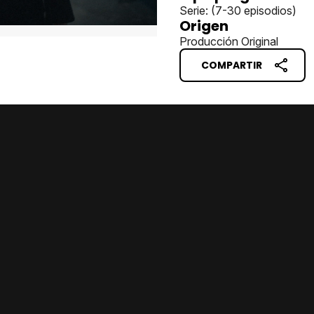
Serie: (7-30 episodios)
Origen
Producción Original
COMPARTIR