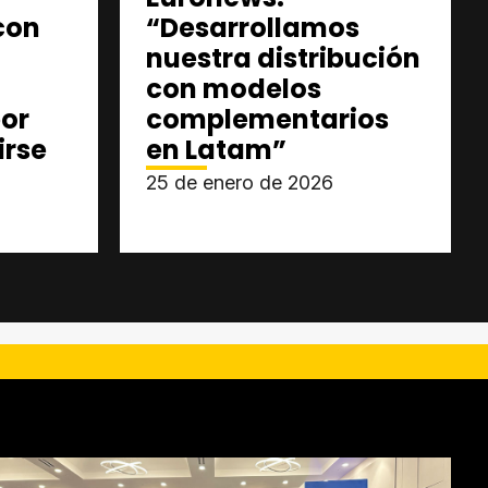
con
“Desarrollamos
nuestra distribución
con modelos
or
complementarios
irse
en Latam”
25 de enero de 2026