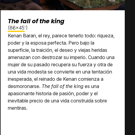
The fall of the king
(86x45')
Kenan Baran, el rey, parece tenerlo todo: riqueza,
poder y la esposa perfecta. Pero bajo la
superficie, la traición, el deseo y viejas heridas
amenazan con destrozar su imperio. Cuando una
mujer de su pasado recupera su fuerza y ​​otra de
una vida modesta se convierte en una tentación
inesperada, el reinado de Kenan comienza a
desmoronarse.
The fall of the king
es una
apasionante historia de pasión, poder y el
inevitable precio de una vida construida sobre
mentiras.