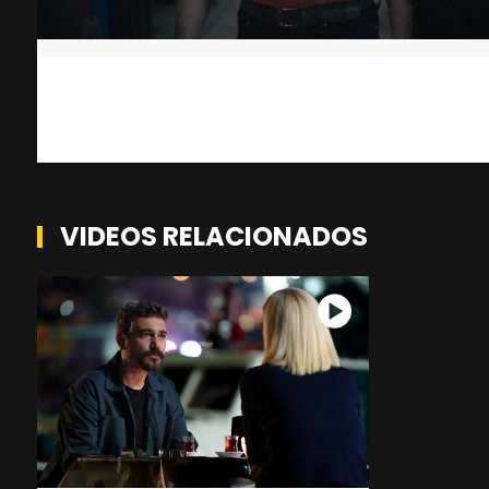
VIDEOS RELACIONADOS