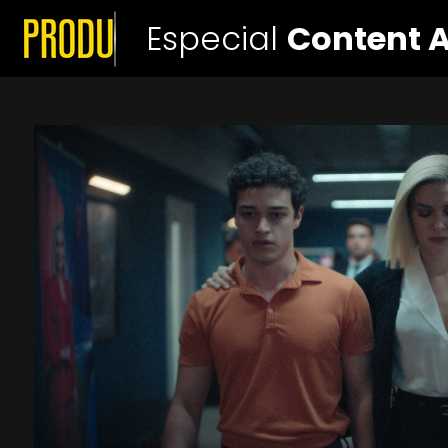
Especial
Content 