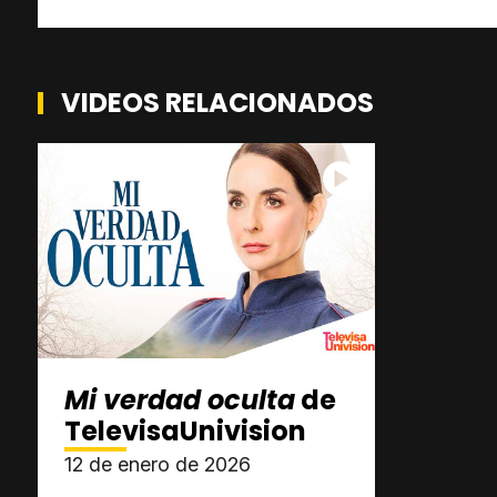
VIDEOS RELACIONADOS
Mi verdad oculta
de
TelevisaUnivision
12 de enero de 2026