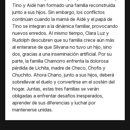
Tino y Aidé han formado una familia reconstruida
junto a sus hijos. Sin embargo, los conflictos
continúan cuando la mamá de Aidé y el papá de
Tino se integran a la dinámica familiar, provocando
nuevos enredos. Al mismo tiempo, Clara Luz y
Rudolph descubren que su familia crece aún más
al enterarse de que Silvana no tuvo un hijo, sino
dos, gracias a una inseminación artificial. Por su
parte, la familia Chamorro enfrenta la dolorosa
pérdida de Lichita, madre de Checo, Chofis y
Chuchito. Ahora Chano, junto a sus hijos, deberá
sobrellevar el duelo y convertirse en el sostén del
hogar. Juntas, estas tres familias se verán
obligadas a enfrentar desafíos inesperados,
aprender de sus diferencias y luchar por
mantenerse unidas.