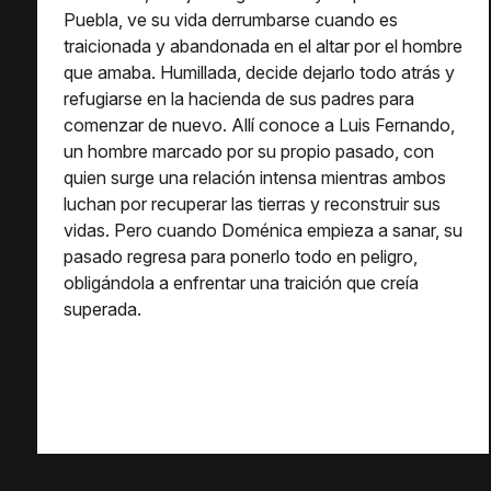
Puebla, ve su vida derrumbarse cuando es
traicionada y abandonada en el altar por el hombre
que amaba. Humillada, decide dejarlo todo atrás y
refugiarse en la hacienda de sus padres para
comenzar de nuevo. Allí conoce a Luis Fernando,
un hombre marcado por su propio pasado, con
quien surge una relación intensa mientras ambos
luchan por recuperar las tierras y reconstruir sus
vidas. Pero cuando Doménica empieza a sanar, su
pasado regresa para ponerlo todo en peligro,
obligándola a enfrentar una traición que creía
superada.