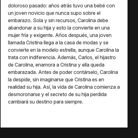
doloroso pasado: años atrás tuvo una bebé con
un joven novicio que nunca supo sobre el
embarazo. Sola y sin recursos, Carolina debe
abandonar a su hija y esto la convierte en una
mujer fría y exigente. Años después, una joven
llamada Cristina llega a la casa de modas y se
convierte en la modelo estrella, aunque Carolina la
trata con indiferencia. Además, Carlos, el hijastro
de Carolina, enamora a Cristina y ella queda
embarazada. Antes de poder contárselo, Carolina
la despide, sin imaginarse que Cristina es en
realidad su hija. Así, la vida de Carolina comienza a
desmoronarse y el secreto de su hija perdida
cambiará su destino para siempre.