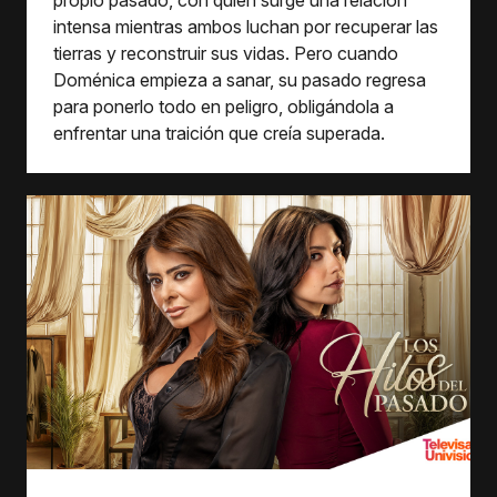
propio pasado, con quien surge una relación
intensa mientras ambos luchan por recuperar las
tierras y reconstruir sus vidas. Pero cuando
Doménica empieza a sanar, su pasado regresa
para ponerlo todo en peligro, obligándola a
enfrentar una traición que creía superada.