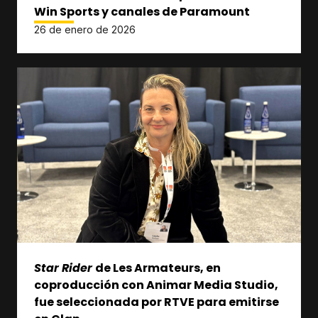
Win Sports y canales de Paramount
26 de enero de 2026
Star Rider
de Les Armateurs, en
coproducción con Animar Media Studio,
fue seleccionada por RTVE para emitirse