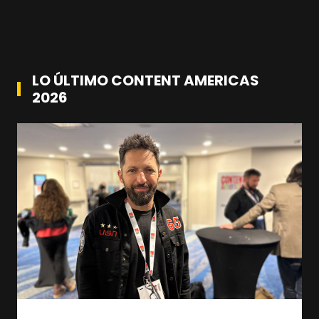
LO ÚLTIMO CONTENT AMERICAS
2026