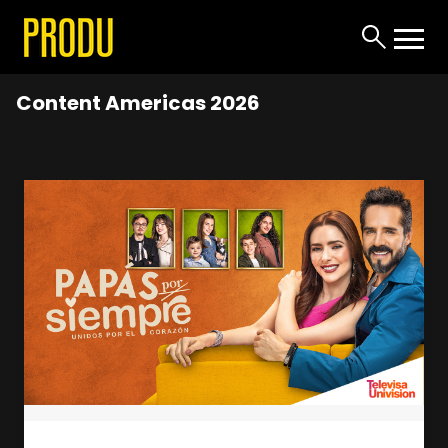
Content Americas 2026