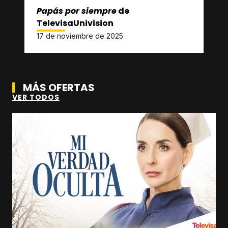
Papás por siempre
de
TelevisaUnivision
17 de noviembre de 2025
MÁS OFERTAS
VER TODOS