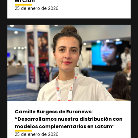
en Clan
25 de enero de 2026
Camille Burgess de Euronews:
“Desarrollamos nuestra distribución con
modelos complementarios en Latam”
25 de enero de 2026