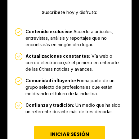
Suscríbete hoy y disfruta:
Contenido exclusivo:
Accede a artículos,
entrevistas, análisis y reportajes que no
encontrarás en ningún otro lugar.
Actualizaciones constantes:
Vía web o
correo electrónico,sé el primero en enterarte
de las últimas noticias y avances.
Comunidad influyente:
Forma parte de un
grupo selecto de profesionales que están
moldeando el futuro de la industria.
Confianza y tradición:
Un medio que ha sido
un referente durante más de tres décadas.
INICIAR SESIÓN