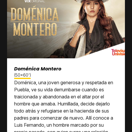
Doménica Montero
(50x60')
Doménica, una joven generosa y respetada en
Puebla, ve su vida derrumbarse cuando es
traicionada y abandonada en el altar por el
hombre que amaba. Humillada, decide dejarlo
todo atrás y refugiarse en la hacienda de sus
padres para comenzar de nuevo. Allí conoce a
Luis Fernando, un hombre marcado por su