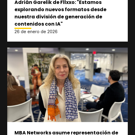
Adrián Garelik de Fllxxo: "Estamos
explorando nuevos formatos desde
nuestra división de generación de
contenidos con IA"
26 de enero de 2026
MBA Networks asume representación de