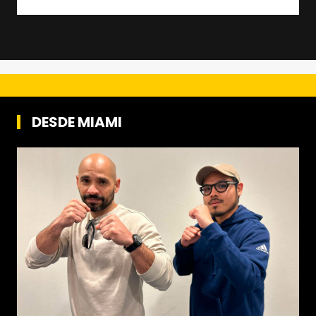
DESDE MIAMI