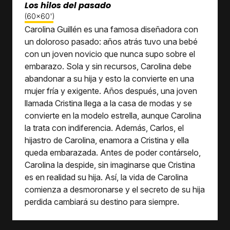
Los hilos del pasado
(60x60')
Carolina Guillén es una famosa diseñadora con
un doloroso pasado: años atrás tuvo una bebé
con un joven novicio que nunca supo sobre el
embarazo. Sola y sin recursos, Carolina debe
abandonar a su hija y esto la convierte en una
mujer fría y exigente. Años después, una joven
llamada Cristina llega a la casa de modas y se
convierte en la modelo estrella, aunque Carolina
la trata con indiferencia. Además, Carlos, el
hijastro de Carolina, enamora a Cristina y ella
queda embarazada. Antes de poder contárselo,
Carolina la despide, sin imaginarse que Cristina
es en realidad su hija. Así, la vida de Carolina
comienza a desmoronarse y el secreto de su hija
perdida cambiará su destino para siempre.