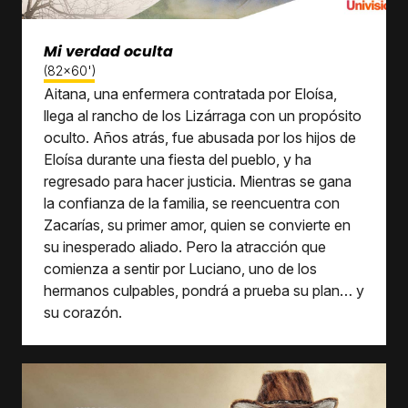
Mi verdad oculta
(82x60')
Aitana, una enfermera contratada por Eloísa,
llega al rancho de los Lizárraga con un propósito
oculto. Años atrás, fue abusada por los hijos de
Eloísa durante una fiesta del pueblo, y ha
regresado para hacer justicia. Mientras se gana
la confianza de la familia, se reencuentra con
Zacarías, su primer amor, quien se convierte en
su inesperado aliado. Pero la atracción que
comienza a sentir por Luciano, uno de los
hermanos culpables, pondrá a prueba su plan… y
su corazón.