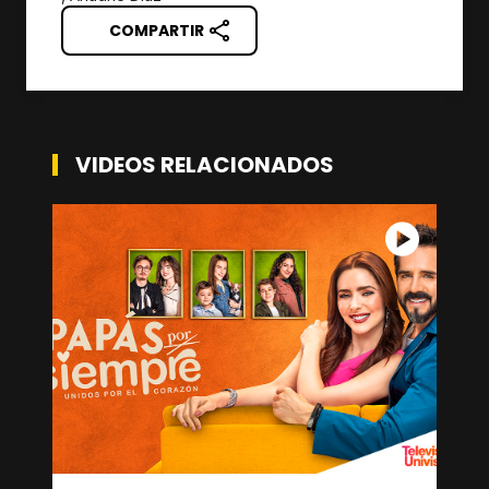
COMPARTIR
VIDEOS RELACIONADOS