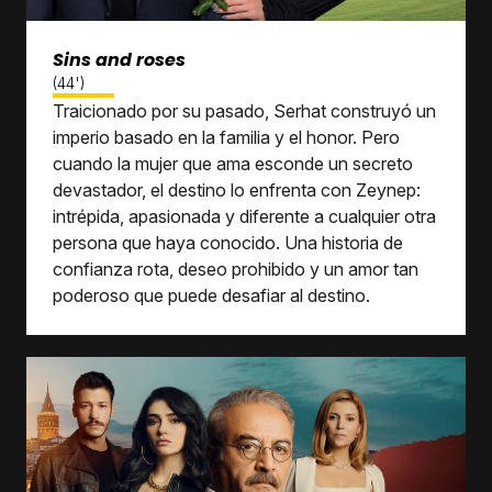
Sins and roses
(44')
Traicionado por su pasado, Serhat construyó un
imperio basado en la familia y el honor. Pero
cuando la mujer que ama esconde un secreto
devastador, el destino lo enfrenta con Zeynep:
intrépida, apasionada y diferente a cualquier otra
persona que haya conocido. Una historia de
confianza rota, deseo prohibido y un amor tan
poderoso que puede desafiar al destino.