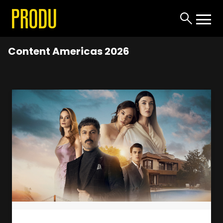
Content Americas 2026