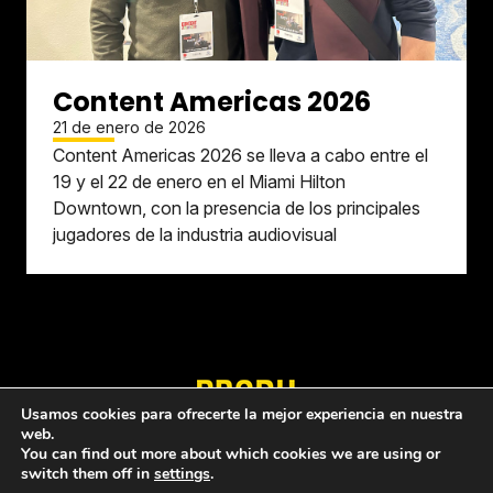
Content Americas 2026
21 de enero de 2026
Content Americas 2026 se lleva a cabo entre el
19 y el 22 de enero en el Miami Hilton
Downtown, con la presencia de los principales
jugadores de la industria audiovisual
Usamos cookies para ofrecerte la mejor experiencia en nuestra
web.
Quiénes somos
Política de privacidad
You can find out more about which cookies we are using or
switch them off in
settings
.