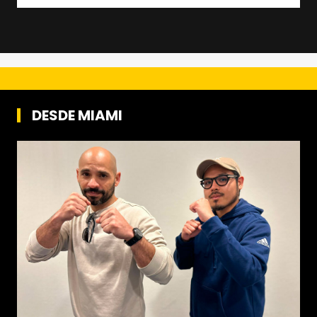
DESDE MIAMI