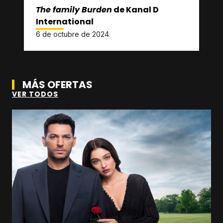
The family Burden
de Kanal D
International
6 de octubre de 2024
MÁS OFERTAS
VER TODOS