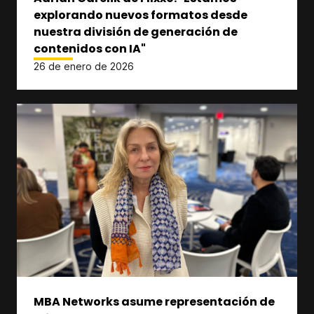
explorando nuevos formatos desde
nuestra división de generación de
contenidos con IA"
26 de enero de 2026
MBA Networks asume representación de