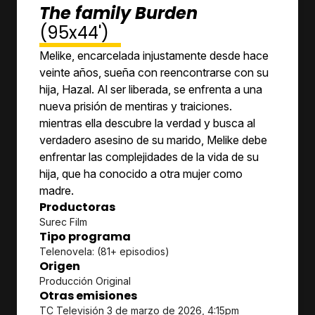
The family Burden
(95x44')
Melike, encarcelada injustamente desde hace
veinte años, sueña con reencontrarse con su
hija, Hazal. Al ser liberada, se enfrenta a una
nueva prisión de mentiras y traiciones.
mientras ella descubre la verdad y busca al
verdadero asesino de su marido, Melike debe
enfrentar las complejidades de la vida de su
hija, que ha conocido a otra mujer como
madre.
Productoras
Surec Film
Tipo programa
Telenovela: (81+ episodios)
Origen
Producción Original
Otras emisiones
TC Televisión 3 de marzo de 2026, 4:15pm