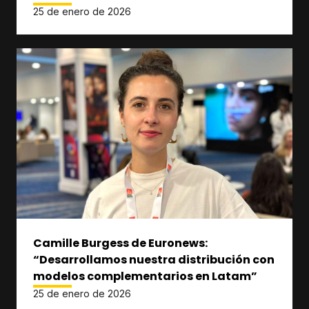
25 de enero de 2026
Camille Burgess de Euronews:
“Desarrollamos nuestra distribución con
modelos complementarios en Latam”
25 de enero de 2026