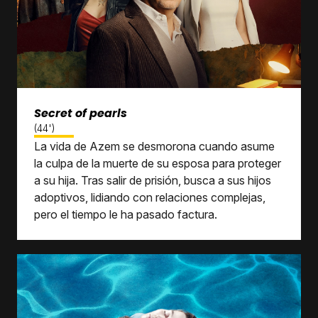
Secret of pearls
(44')
La vida de Azem se desmorona cuando asume
la culpa de la muerte de su esposa para proteger
a su hija. Tras salir de prisión, busca a sus hijos
adoptivos, lidiando con relaciones complejas,
pero el tiempo le ha pasado factura.