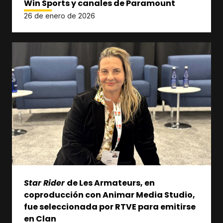
Win Sports y canales de Paramount
26 de enero de 2026
Star Rider
de Les Armateurs, en
coproducción con Animar Media Studio,
fue seleccionada por RTVE para emitirse
en Clan