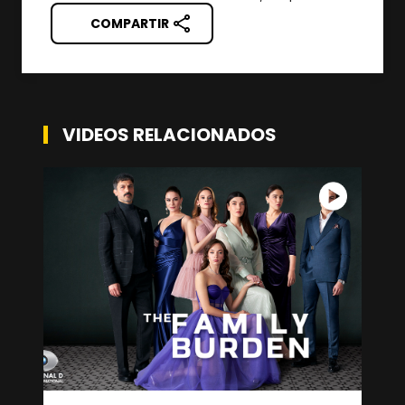
COMPARTIR
VIDEOS RELACIONADOS