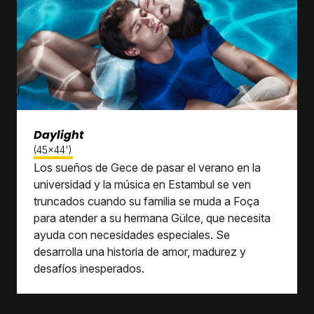
Daylight
(45x44')
Los sueños de Gece de pasar el verano en la
universidad y la música en Estambul se ven
truncados cuando su familia se muda a Foça
para atender a su hermana Gülce, que necesita
ayuda con necesidades especiales. Se
desarrolla una historia de amor, madurez y
desafíos inesperados.