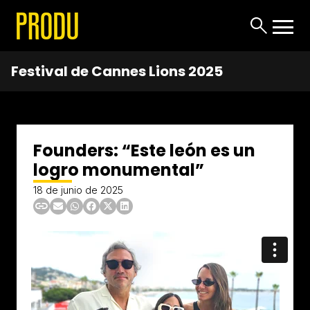
Festival de Cannes Lions 2025
Founders: “Este león es un
logro monumental”
18 de junio de 2025