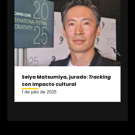
Seiya Matsumiya, jurado:
Tracking
con impacto cultural
1 de julio de 2025