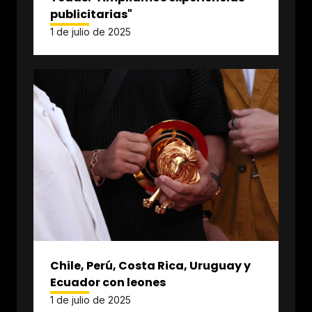
publicitarias"
1 de julio de 2025
Chile, Perú, Costa Rica, Uruguay y
Ecuador con leones
1 de julio de 2025