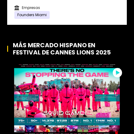
Empresas
Founders Miami
MÁS MERCADO HISPANO EN
FESTIVAL DE CANNES LIONS 2025