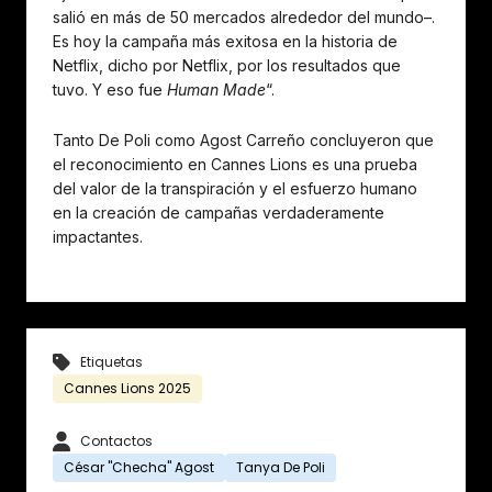
salió en más de 50 mercados alrededor del mundo–.
Es hoy la campaña más exitosa en la historia de
Netflix, dicho por Netflix, por los resultados que
tuvo. Y eso fue
Human Made
“.
Tanto De Poli como Agost Carreño concluyeron que
el reconocimiento en Cannes Lions es una prueba
del valor de la transpiración y el esfuerzo humano
en la creación de campañas verdaderamente
impactantes.
Etiquetas
Cannes Lions 2025
Contactos
César "Checha" Agost
Tanya De Poli