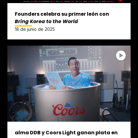
Founders celebra su primer león con
Bring Korea to the World
18 de junio de 2025
alma DDB y Coors Light ganan plata en