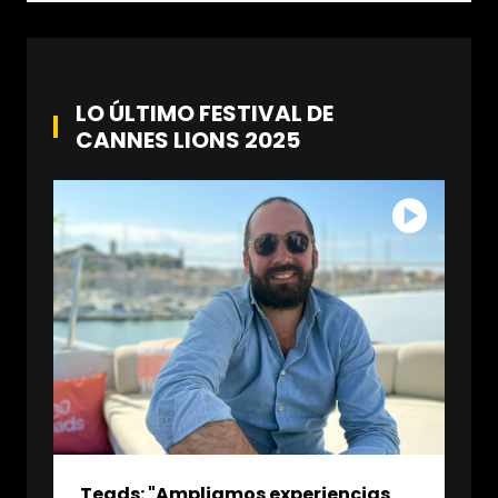
LO ÚLTIMO FESTIVAL DE
CANNES LIONS 2025
Teads: "Ampliamos experiencias