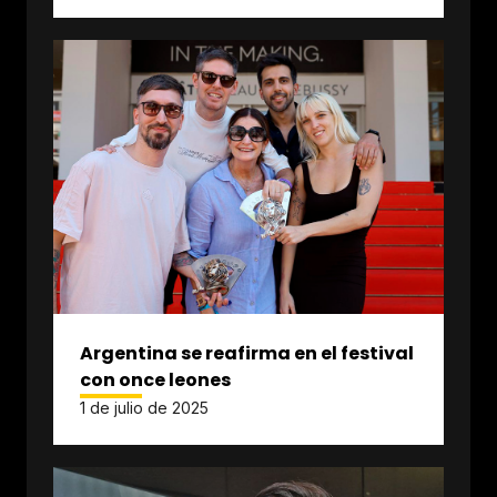
Argentina se reafirma en el festival
con once leones
1 de julio de 2025