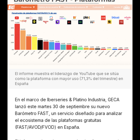
El informe muestra el liderazgo de YouTube que se sitúa
como la plataforma con mayor uso (71,3% del trimestre) en
España
En el marco de Iberseries & Platino Industria, GECA
lanzó este martes 30 de septiembre su nuevo
Barómetro FAST, un servicio diseñado para analizar
el ecosistema de las plataformas gratuitas
(FAST/AVOD/FVOD) en España.