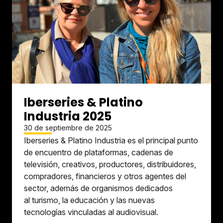
Iberseries & Platino
Industria 2025
30 de septiembre de 2025
Iberseries & Platino Industria es el principal punto
de encuentro de plataformas, cadenas de
televisión, creativos, productores, distribuidores,
compradores, financieros y otros agentes del
sector, además de organismos dedicados
al turismo, la educación y las nuevas
tecnologías vinculadas al audiovisual.