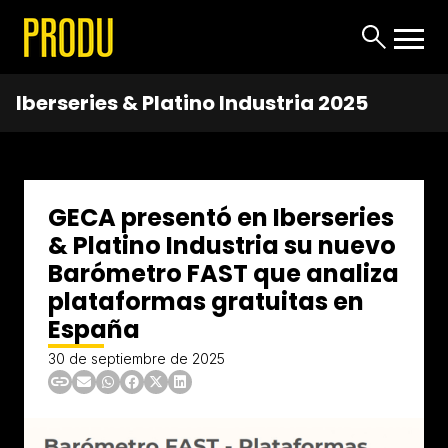
Iberseries & Platino Industria 2025
GECA presentó en Iberseries
& Platino Industria su nuevo
Barómetro FAST que analiza
plataformas gratuitas en
España
30 de septiembre de 2025