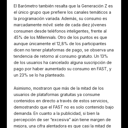
El Barómetro también resalta que la Generación Z es
el único grupo que prefiere los canales temáticos a
la programación variada. Además, su consumo es
marcadamente móvil: siete de cada diez jóvenes
consumen desde teléfonos inteligentes, frente al
45% de los Millennials. Otro de los puntos es que
aunque únicamente el 12,8% de los participantes
dicen no tener plataformas de pago, se observa una
tendencia de retorno al consumo gratuito. Un 13%
de los usuarios ha cancelado alguna suscripción de
pago por haber aumentado su consumo en FAST, y
un 23% se lo ha planteado.
Asimismo, mostraron que más de la mitad de los
usuarios de plataformas gratuitas ya consume
contenidos en directo a través de estos servicios,
demostrando que el FAST no es solo contenido bajo
demanda. En cuanto a la publicidad, si bien la
percepción de ser “excesiva” aún tiene margen de
mejora, una cifra alentadora es que casi la mitad de