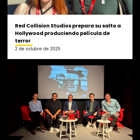
Red Collision Studios prepara su salto a
Hollywood produciendo película de
terror
2 de octubre de 2025