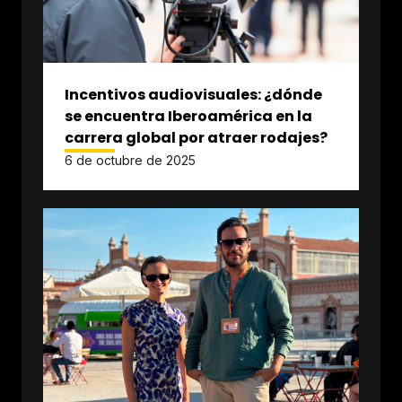
Incentivos audiovisuales: ¿dónde
se encuentra Iberoamérica en la
carrera global por atraer rodajes?
6 de octubre de 2025