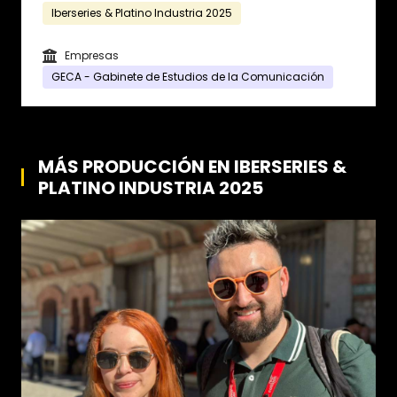
Iberseries & Platino Industria 2025
Empresas
GECA - Gabinete de Estudios de la Comunicación
MÁS PRODUCCIÓN EN IBERSERIES &
PLATINO INDUSTRIA 2025