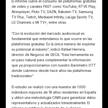
El informe cubre el consumo de plataformas gratuitas
de video y canales FAST como YouTube, RTVE Play,
Atresplayer, Pluto TV, DAZN, Rakuten TV, Samsung
TV Plus, Twitch, Mediaset Infinity, LaLiga Sports TV,
LG Channels o Mi TV+, entre otras.
“Con la evolución del mercado audiovisual es
fundamental que entendamos lo que ocurre en las
plataformas gratuitas. Es la única manera de explotar
su potencial al máximo”, indicó Rafael Herrera,
director de Negocio de GECA. “Esta herramienta es
un paso natural para complementar la información
que ya proporcionamos con nuestro Barómetro OTT
donde cubrimos desde hace años las plataformas
tradicionales”.
El estudio se realizó con una muestra de 1.000
individuos mayores de 18 años residentes en España
y utilizó una metodología CAWI para garantizar datos
representativos y actualizados trimestralmente. El