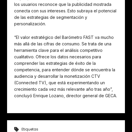
los usuarios reconoce que la publicidad mostrada
conecta con sus intereses. Esto subraya el potencial
de las estrategias de segmentación y
personalización.
“El valor estratégico del Barómetro FAST va mucho
más allá de las cifras de consumo. Se trata de una
herramienta clave para el análisis competitivo
cualitativo. Ofrece los datos necesarios para
comprender las estrategias de éxito de la
competencia, para entender dónde se encuentra la
audiencia y desarrollar la monetización CTV
(Connected TV), que está experimentando un
crecimiento cada vez más relevante año tras año”,
concluyó Enrique Lozano, director general de GECA.
Etiquetas