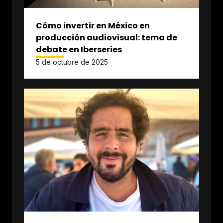
Cómo invertir en México en
producción audiovisual: tema de
debate en Iberseries
5 de octubre de 2025