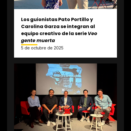
Los guionistas Pato Portillo y
Carolina Garza se integran al
equipo creativo de la serie
Veo
gente muerta
5 de octubre de 2025