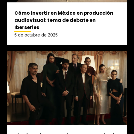
Cómo invertir en México en producción
audiovisual: tema de debate en
Iberseries
5 de octubre de 2025