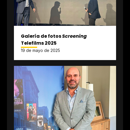
Galería de fotos
Screening
Telefilms 2025
19 de mayo de 2025