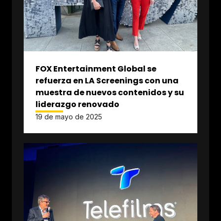
FOX Entertainment Global se
refuerza en LA Screenings con una
muestra de nuevos contenidos y su
liderazgo renovado
19 de mayo de 2025