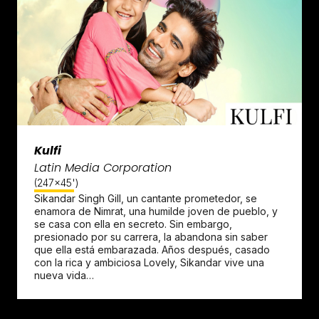
Kulfi
Latin Media Corporation
(247x45')
Sikandar Singh Gill, un cantante prometedor, se
enamora de Nimrat, una humilde joven de pueblo, y
se casa con ella en secreto. Sin embargo,
presionado por su carrera, la abandona sin saber
que ella está embarazada. Años después, casado
con la rica y ambiciosa Lovely, Sikandar vive una
nueva vida…