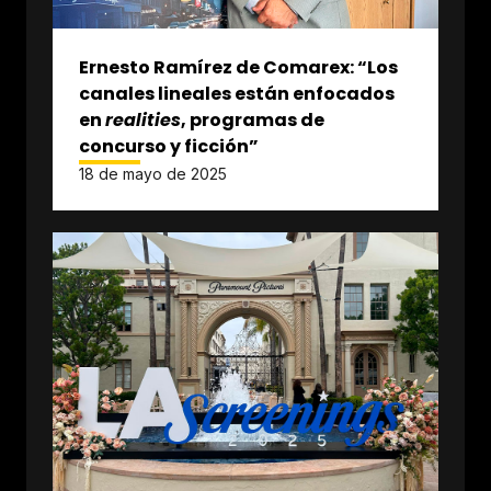
Ernesto Ramírez de Comarex: “Los
canales lineales están enfocados
en
realities
, programas de
concurso y ficción”
18 de mayo de 2025