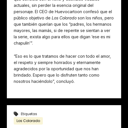
actuales, sin perder la esencia original del
personaje. El CEO de Huevocartoon confesó que el
público objetivo de
Los Colorado
son los niños, pero
que también querían que los “padres, los hermanos
mayores, las mamás, si de repente se sientan a ver
la serie, exista algo para ellos que digan ‘ese es mi
chapulín’”.
“Eso es lo que tratamos de hacer con todo el amor,
el respeto y siempre honrados y eternamente
agradecidos por la oportunidad que nos han
brindado. Espero que lo disfruten tanto como
nosotros haciéndolo”, concluyó.
Etiquetas
Los Colorado