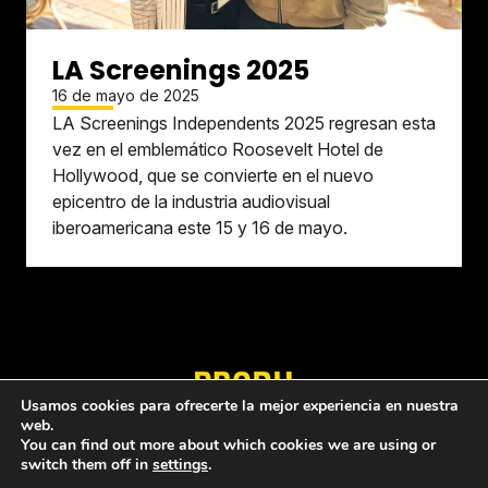
LA Screenings 2025
16 de mayo de 2025
LA Screenings Independents 2025 regresan esta
vez en el emblemático Roosevelt Hotel de
Hollywood, que se convierte en el nuevo
epicentro de la industria audiovisual
iberoamericana este 15 y 16 de mayo.
Usamos cookies para ofrecerte la mejor experiencia en nuestra
web.
Quiénes somos
Política de privacidad
You can find out more about which cookies we are using or
switch them off in
settings
.