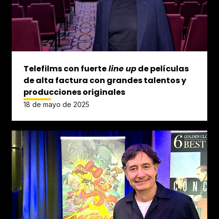
Telefilms con fuerte
line up
de películas
de alta factura con grandes talentos y
producciones originales
18 de mayo de 2025