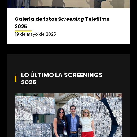
Galería de fotos
Screening
Telefilms
2025
19 de mayo de 2025
LO ÚLTIMO LA SCREENINGS
2025