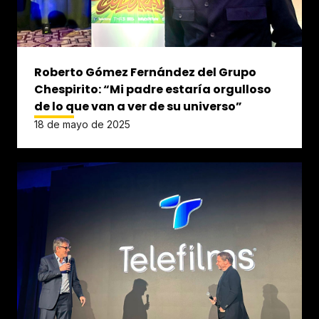
Roberto Gómez Fernández del Grupo
Chespirito: “Mi padre estaría orgulloso
de lo que van a ver de su universo”
18 de mayo de 2025