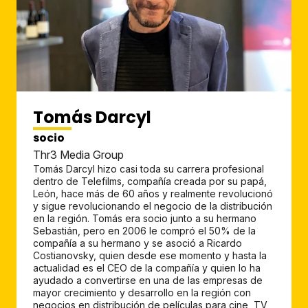
Tomás Darcyl
socio
Thr3 Media Group
Tomás Darcyl hizo casi toda su carrera profesional
dentro de Telefilms, compañía creada por su papá,
León, hace más de 60 años y realmente revolucionó
y sigue revolucionando el negocio de la distribución
en la región. Tomás era socio junto a su hermano
Sebastián, pero en 2006 le compró el 50% de la
compañía a su hermano y se asoció a Ricardo
Costianovsky, quien desde ese momento y hasta la
actualidad es el CEO de la compañía y quien lo ha
ayudado a convertirse en una de las empresas de
mayor crecimiento y desarrollo en la región con
negocios en distribución de películas para cine, TV