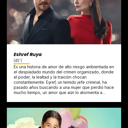
Eshref Ruya
(45')
Es una historia de amor de alto riesgo ambientada en
el despiadado mundo del crimen organizado, donde
el poder, la lealtad y la traición chocan
constantemente. Eşref, un temido jefe criminal, ha
pasado años buscando a una mujer que perdió hace
mucho tiempo, un amor que aún lo atormenta a…