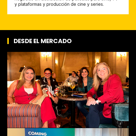
y plataformas y producción de cine y series.
DESDE EL MERCADO