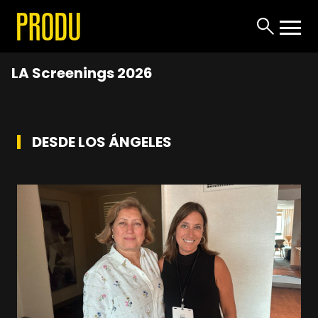
LA Screenings 2026
DESDE LOS ÁNGELES