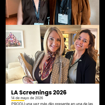
LA Screenings 2026
14 de mayo de 2026
PRODU una vez más dijo presente en una de las