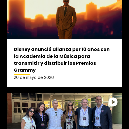
Disney anunció alianza por 10 años con
la Academia de la Música para
transmitir y distribuir los Premios
Grammy
20 de mayo de 2026