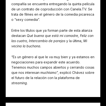
compañía se encuentra entregando la quinta película
de un contrato de coproducción con Canela.TV. Se
trata de filmes en el género de la comedia picaresca
o “sexy comedia”.
Entre los títulos que ya forman parte de esta alianza
destacan
Qué buena que está mi comadre, Feliz con
las cuatro, Intercambio de parejas
y la última,
Mi
vecina la buchona.
“Es un género al que le va muy bien y ya estamos en
negociaciones para expandir este acuerdo.
Tenemos muchos campos abiertos y cerrando cosas
que nos interesan muchísimo”, explicó Chávez sobre
el futuro de la relación con la plataforma de
streaming
.