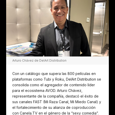
Arturo Chávez de DelArt Distribution
Con un catálogo que supera las 800 películas en
plataformas como Tubi y Roku, DelArt Distribution se
consolida como el agregador de contenido líder
para el ecosistema AVOD. Arturo Chávez,
representante de la compañía, destacó el éxito de
sus canales FAST (Mi Raza Canal, Mi Miedo Canal) y
el fortalecimiento de su alianza de coproducción
con Canela.TV en el género de la “sexy comedia”.