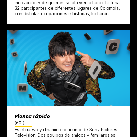
innovación y de quienes se atreven a hacer historia.
32 participantes de diferentes lugares de Colombia,
con distintas ocupaciones e historias, lucharán…
Piensa rápido
(60')
Es el nuevo y dinámico concurso de Sony Pictures
Television. Dos equipos de amigos y familiares se