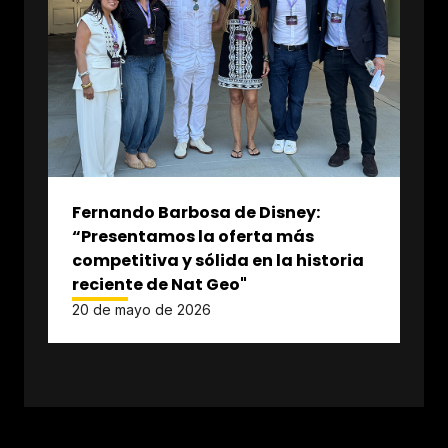
Fernando Barbosa de Disney:
“Presentamos la oferta más
competitiva y sólida en la historia
reciente de Nat Geo"
20 de mayo de 2026