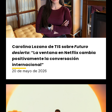
Carolina Lozano de TIS sobre
Futuro
desierto
: “La ventana en Netflix cambia
positivamente la conversación
internacional”
20 de mayo de 2026