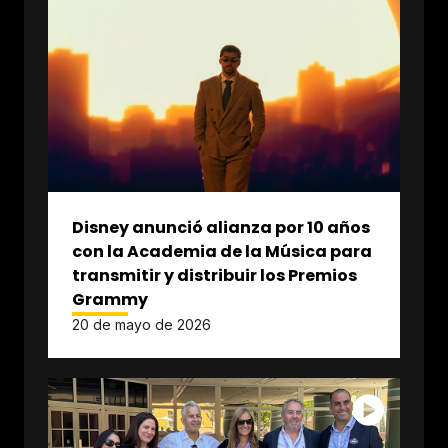
Disney anunció alianza por 10 años
con la Academia de la Música para
transmitir y distribuir los Premios
Grammy
20 de mayo de 2026