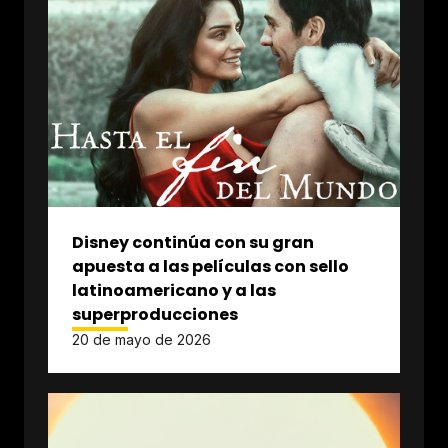
Disney continúa con su gran
apuesta a las películas con sello
latinoamericano y a las
superproducciones
20 de mayo de 2026