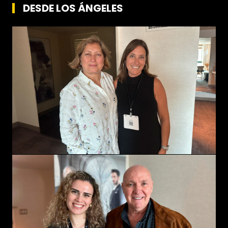
DESDE LOS ÁNGELES