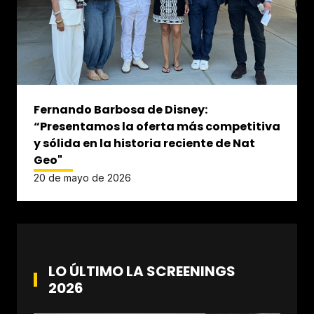
Fernando Barbosa de Disney:
“Presentamos la oferta más competitiva
y sólida en la historia reciente de Nat
Geo"
20 de mayo de 2026
LO ÚLTIMO LA SCREENINGS
2026