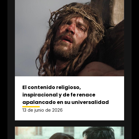
El contenido religioso,
inspiracional y de fe renace
apalancado en su universalidad
13 de junio de 2026