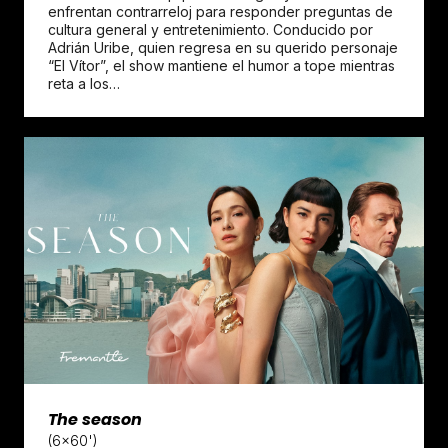
enfrentan contrarreloj para responder preguntas de
cultura general y entretenimiento. Conducido por
Adrián Uribe, quien regresa en su querido personaje
“El Vítor”, el show mantiene el humor a tope mientras
reta a los…
The season
(6x60')