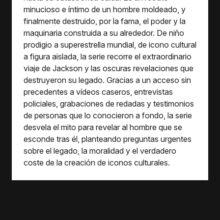
minucioso e íntimo de un hombre moldeado, y
finalmente destruido, por la fama, el poder y la
maquinaria construida a su alrededor. De niño
prodigio a superestrella mundial, de icono cultural
a figura aislada, la serie recorre el extraordinario
viaje de Jackson y las oscuras revelaciones que
destruyeron su legado. Gracias a un acceso sin
precedentes a vídeos caseros, entrevistas
policiales, grabaciones de redadas y testimonios
de personas que lo conocieron a fondo, la serie
desvela el mito para revelar al hombre que se
esconde tras él, planteando preguntas urgentes
sobre el legado, la moralidad y el verdadero
coste de la creación de iconos culturales.