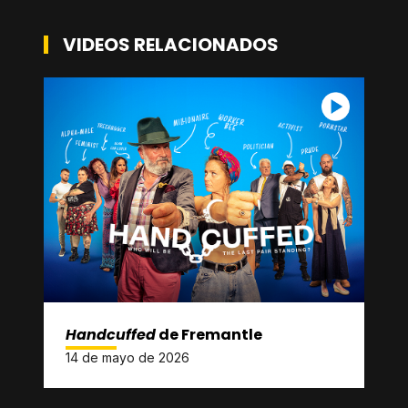
VIDEOS RELACIONADOS
Handcuffed
de Fremantle
14 de mayo de 2026