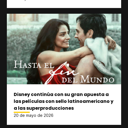
Disney continúa con su gran apuesta a
las películas con sello latinoamericano y
a las superproducciones
20 de mayo de 2026