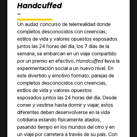
Handcuffed
-
Un audaz concurso de telerrealidad donde
completos desconocidos con creencias,
estilos de vida y valores opuestos esposados ​​
juntos las 24 horas del día, los 7 días de la
semana, se embarcan en un viaje compartido
por un premio en efectivo.
Handcuffed
lleva la
experimentación social a un nuevo nivel. En
este divertido y emotivo formato, parejas de
completos desconocidos con creencias,
estilos de vida y valores opuestos
esposados ​​juntos las 24 horas del día. Desde
comer y vestirse hasta dormir y viajar, estos
diferentes deben desenvolverse en la vida
cotidiana estando físicamente atados,
pasando tiempo en los mundos del otro y en
un viaje por carretera a través de su país. Con