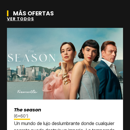
MÁS OFERTAS
VER TODOS
The season
(6x60')
Un mundo de lujo deslumbrante donde cualquier