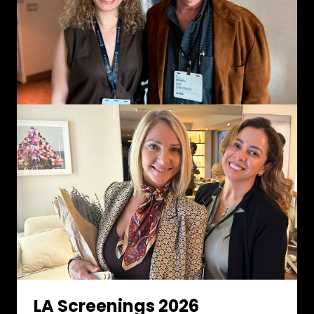
LA Screenings 2026