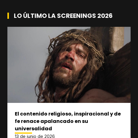
LO ÚLTIMO LA SCREENINGS 2026
El contenido religioso, inspiracional y de
fe renace apalancado en su
universalidad
13 de junio de 2026