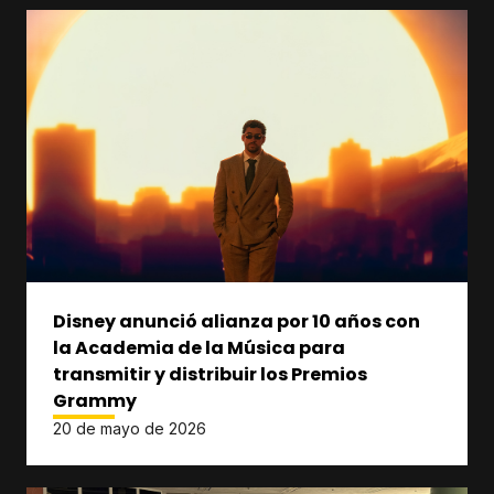
Disney anunció alianza por 10 años con
la Academia de la Música para
transmitir y distribuir los Premios
Grammy
20 de mayo de 2026