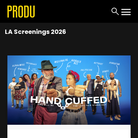
LA Screenings 2026