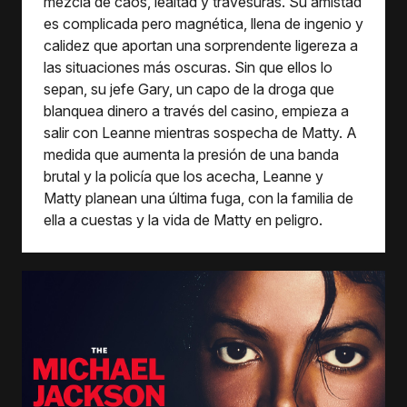
mezcla de caos, lealtad y travesuras. Su amistad
es complicada pero magnética, llena de ingenio y
calidez que aportan una sorprendente ligereza a
las situaciones más oscuras. Sin que ellos lo
sepan, su jefe Gary, un capo de la droga que
blanquea dinero a través del casino, empieza a
salir con Leanne mientras sospecha de Matty. A
medida que aumenta la presión de una banda
brutal y la policía que los acecha, Leanne y
Matty planean una última fuga, con la familia de
ella a cuestas y la vida de Matty en peligro.