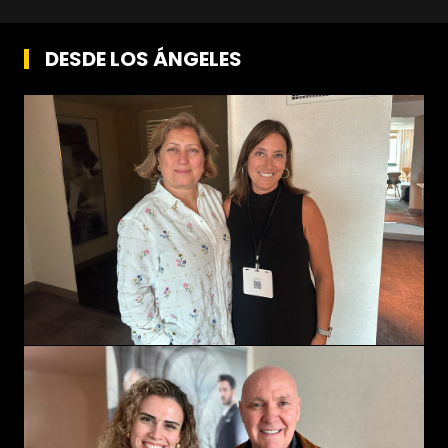
DESDE LOS ÁNGELES