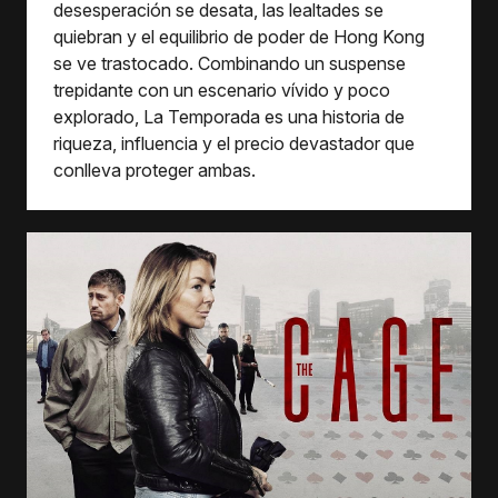
desesperación se desata, las lealtades se
quiebran y el equilibrio de poder de Hong Kong
se ve trastocado. Combinando un suspense
trepidante con un escenario vívido y poco
explorado, La Temporada es una historia de
riqueza, influencia y el precio devastador que
conlleva proteger ambas.