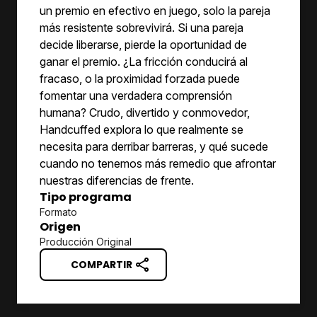
un premio en efectivo en juego, solo la pareja
más resistente sobrevivirá. Si una pareja
decide liberarse, pierde la oportunidad de
ganar el premio. ¿La fricción conducirá al
fracaso, o la proximidad forzada puede
fomentar una verdadera comprensión
humana? Crudo, divertido y conmovedor,
Handcuffed explora lo que realmente se
necesita para derribar barreras, y qué sucede
cuando no tenemos más remedio que afrontar
nuestras diferencias de frente.
Tipo programa
Formato
Origen
Producción Original
COMPARTIR