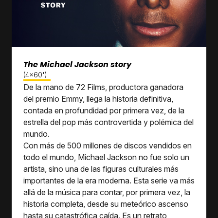
The Michael Jackson story
(4x60')
De la mano de 72 Films, productora ganadora
del premio Emmy, llega la historia definitiva,
contada en profundidad por primera vez, de la
estrella del pop más controvertida y polémica del
mundo.
Con más de 500 millones de discos vendidos en
todo el mundo, Michael Jackson no fue solo un
artista, sino una de las figuras culturales más
importantes de la era moderna. Esta serie va más
allá de la música para contar, por primera vez, la
historia completa, desde su meteórico ascenso
hasta su catastrófica caída. Es un retrato