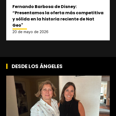
Fernando Barbosa de Disney:
“Presentamos la oferta más competitiva
y sólida en la historia reciente de Nat
Geo"
20 de mayo de 2026
DESDE LOS ÁNGELES