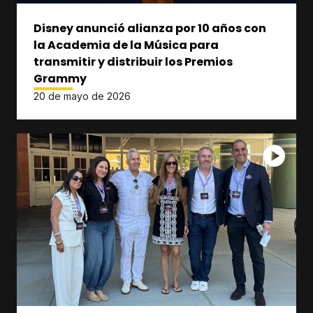
Disney anunció alianza por 10 años con
la Academia de la Música para
transmitir y distribuir los Premios
Grammy
20 de mayo de 2026