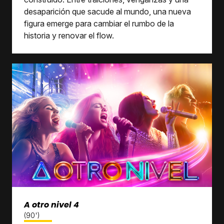
desaparición que sacude al mundo, una nueva
figura emerge para cambiar el rumbo de la
historia y renovar el flow.
A otro nivel 4
(90')