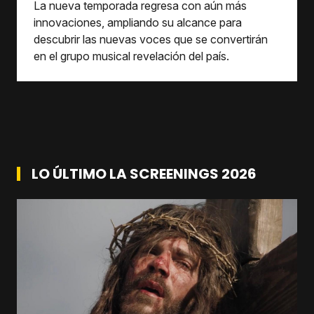
La nueva temporada regresa con aún más
innovaciones, ampliando su alcance para
descubrir las nuevas voces que se convertirán
en el grupo musical revelación del país.
LO ÚLTIMO LA SCREENINGS 2026