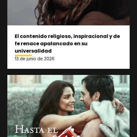
El contenido religioso, inspiracional y de
fe renace apalancado en su
universalidad
13 de junio de 2026