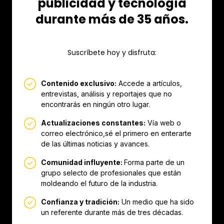
publicidad y tecnología
durante más de 35 años.
Suscríbete hoy y disfruta:
Contenido exclusivo:
Accede a artículos,
entrevistas, análisis y reportajes que no
encontrarás en ningún otro lugar.
Actualizaciones constantes:
Vía web o
correo electrónico,sé el primero en enterarte
de las últimas noticias y avances.
Comunidad influyente:
Forma parte de un
grupo selecto de profesionales que están
moldeando el futuro de la industria.
Confianza y tradición:
Un medio que ha sido
un referente durante más de tres décadas.