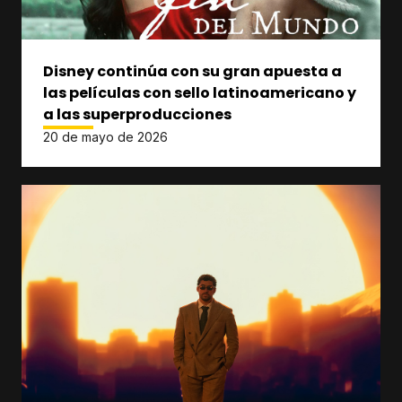
Disney continúa con su gran apuesta a
las películas con sello latinoamericano y
a las superproducciones
20 de mayo de 2026