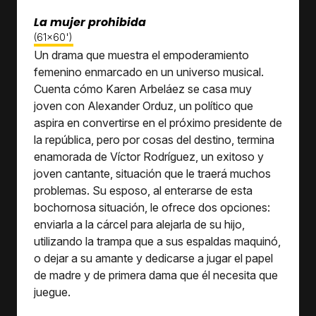
La mujer prohibida
(61x60')
Un drama que muestra el empoderamiento
femenino enmarcado en un universo musical.
Cuenta cómo Karen Arbeláez se casa muy
joven con Alexander Orduz, un político que
aspira en convertirse en el próximo presidente de
la república, pero por cosas del destino, termina
enamorada de Víctor Rodríguez, un exitoso y
joven cantante, situación que le traerá muchos
problemas. Su esposo, al enterarse de esta
bochornosa situación, le ofrece dos opciones:
enviarla a la cárcel para alejarla de su hijo,
utilizando la trampa que a sus espaldas maquinó,
o dejar a su amante y dedicarse a jugar el papel
de madre y de primera dama que él necesita que
juegue.