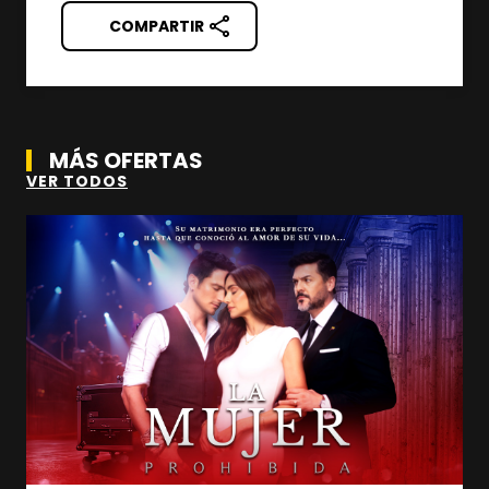
COMPARTIR
MÁS OFERTAS
VER TODOS