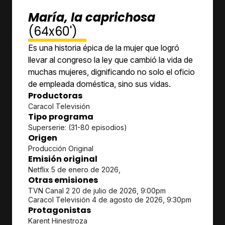
María, la caprichosa
(64x60')
Es una historia épica de la mujer que logró
llevar al congreso la ley que cambió la vida de
muchas mujeres, dignificando no solo el oficio
de empleada doméstica, sino sus vidas.
Productoras
Caracol Televisión
Tipo programa
Superserie: (31-80 episodios)
Origen
Producción Original
Emisión original
Netflix 5 de enero de 2026,
Otras emisiones
TVN Canal 2 20 de julio de 2026, 9:00pm
Caracol Televisión 4 de agosto de 2026, 9:30pm
Protagonistas
Karent Hinestroza