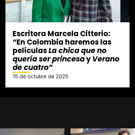
Escritora Marcela Citterio:
“En Colombia haremos las
películas
La chica que no
quería ser princesa
y
Verano
de cuatro”
15 de octubre de 2025