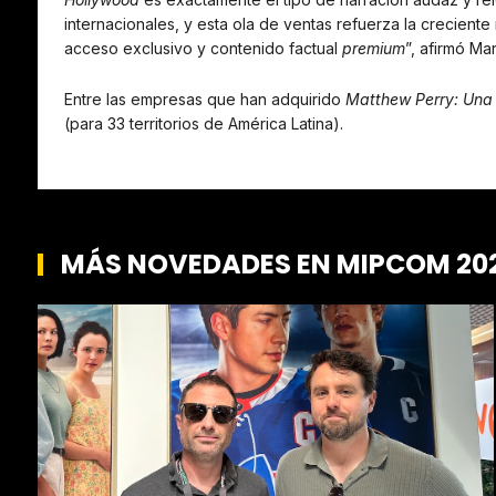
internacionales, y esta ola de ventas refuerza la crecien
acceso exclusivo y contenido factual
premium
”, afirmó Ma
Entre las empresas que han adquirido
Matthew Perry: Una
(para 33 territorios de América Latina).
MÁS NOVEDADES EN MIPCOM 20