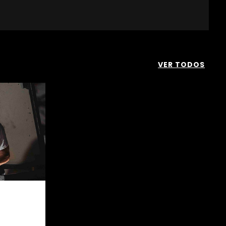
VER TODOS