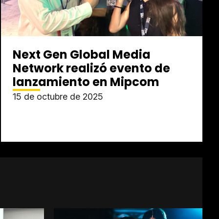
Next Gen Global Media
Network realizó evento de
lanzamiento en Mipcom
15 de octubre de 2025