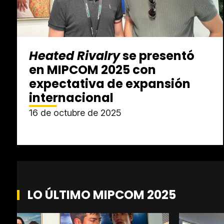
Heated Rivalry
se presentó
en MIPCOM 2025 con
expectativa de expansión
internacional
16 de octubre de 2025
LO ÚLTIMO MIPCOM 2025