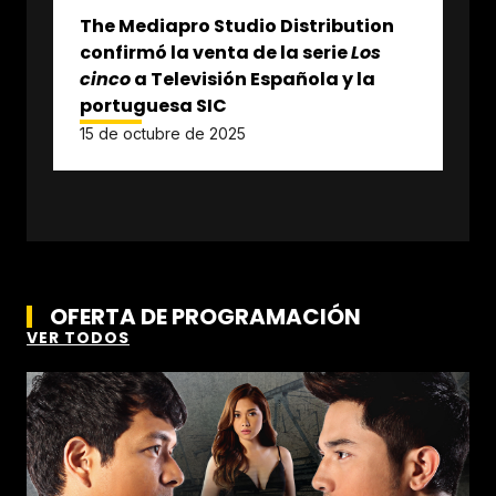
The Mediapro Studio Distribution
confirmó la venta de la serie
Los
cinco
a Televisión Española y la
portuguesa SIC
15 de octubre de 2025
OFERTA DE PROGRAMACIÓN
VER TODOS