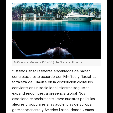
Millionaire Murders
(10×60’) de Sphere Abacus
“Estamos absolutamente encantados de haber
concretado este acuerdo con FilmRise y Radial. La
fortaleza de FilmRise en la distribución digital los
convierte en un socio ideal mientras seguimos
expandiendo nuestra presencia global. Nos
emociona especialmente llevar nuestras películas
alegres y populares a las audiencias de Europa
germanoparlante y América Latina, donde vemos