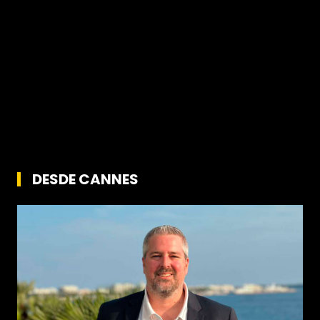
DESDE CANNES