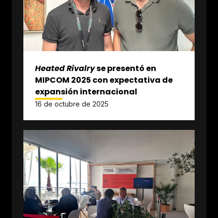
Heated Rivalry
se presentó en
MIPCOM 2025 con expectativa de
expansión internacional
16 de octubre de 2025