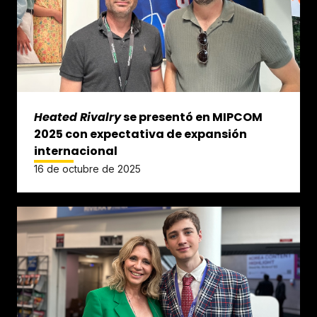
Heated Rivalry
se presentó en MIPCOM
2025 con expectativa de expansión
internacional
16 de octubre de 2025