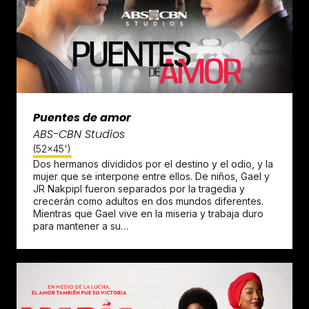
Puentes de amor
ABS-CBN Studios
(52x45')
Dos hermanos divididos por el destino y el odio, y la
mujer que se interpone entre ellos. De niños, Gael y
JR Nakpipl fueron separados por la tragedia y
crecerán como adultos en dos mundos diferentes.
Mientras que Gael vive en la miseria y trabaja duro
para mantener a su…