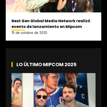
Next Gen Global Media Network realizó
evento de lanzamiento en Mipcom
15 de octubre de 2025
LO ÚLTIMO MIPCOM 2025