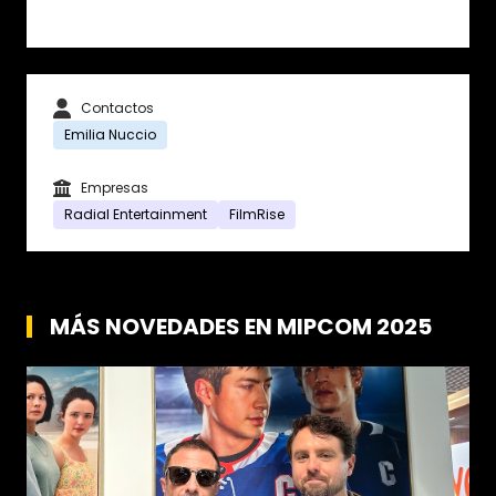
Contactos
Emilia Nuccio
Empresas
Radial Entertainment
FilmRise
MÁS NOVEDADES EN MIPCOM 2025