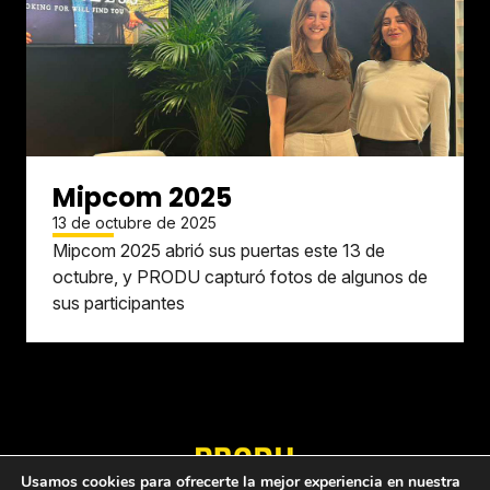
Mipcom 2025
13 de octubre de 2025
Mipcom 2025 abrió sus puertas este 13 de
octubre, y PRODU capturó fotos de algunos de
sus participantes
Usamos cookies para ofrecerte la mejor experiencia en nuestra