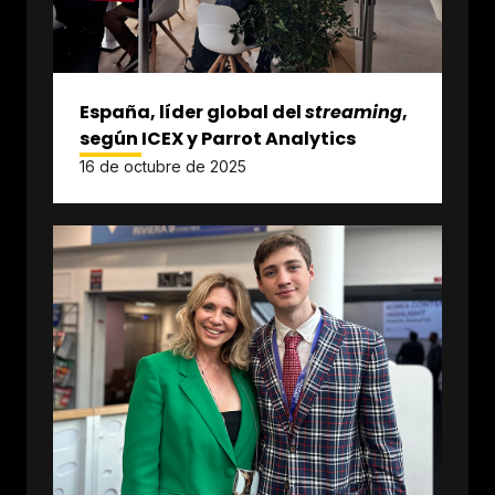
España, líder global del
streaming
,
según ICEX y Parrot Analytics
16 de octubre de 2025