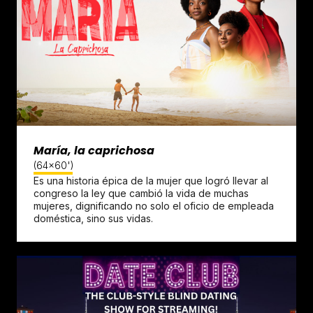
María, la caprichosa
(64x60')
Es una historia épica de la mujer que logró llevar al
congreso la ley que cambió la vida de muchas
mujeres, dignificando no solo el oficio de empleada
doméstica, sino sus vidas.